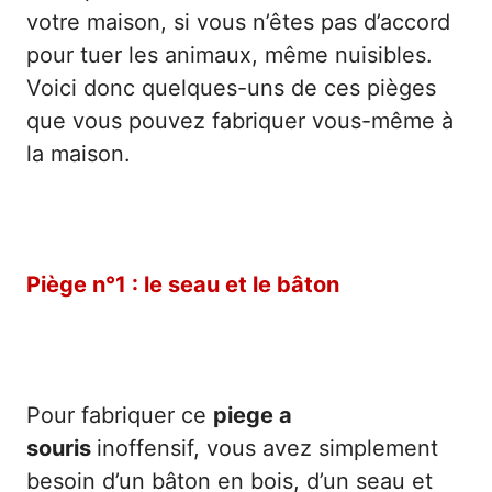
votre maison, si vous n’êtes pas d’accord
pour tuer les animaux, même nuisibles.
Voici donc quelques-uns de ces pièges
que vous pouvez fabriquer vous-même à
la maison.
Piège n°1 : le seau et le bâton
Pour fabriquer ce
piege a
souris
inoffensif, vous avez simplement
besoin d’un bâton en bois, d’un seau et