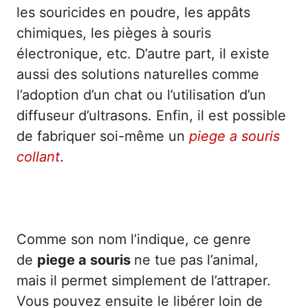
les souricides en poudre, les appâts
chimiques, les pièges à souris
électronique, etc. D’autre part, il existe
aussi des solutions naturelles comme
l’adoption d’un chat ou l’utilisation d’un
diffuseur d’ultrasons. Enfin, il est possible
de fabriquer soi-même un
piege a souris
collant
.
Comme son nom l’indique, ce genre
de
piege a souris
ne tue pas l’animal,
mais il permet simplement de l’attraper.
Vous pouvez ensuite le libérer loin de