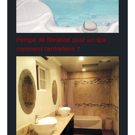
Pompe de filtration pour un spa :
comment l’entretenir ?