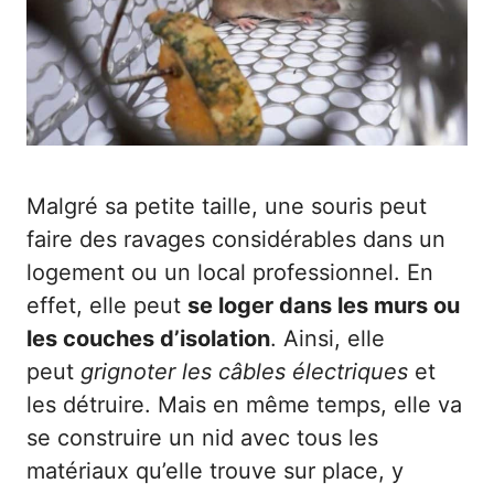
Malgré sa petite taille, une souris peut
faire des ravages considérables dans un
logement ou un local professionnel. En
effet, elle peut
se loger dans les murs ou
les couches d’isolation
. Ainsi, elle
peut
grignoter les câbles électriques
et
les détruire. Mais en même temps, elle va
se construire un nid avec tous les
matériaux qu’elle trouve sur place, y