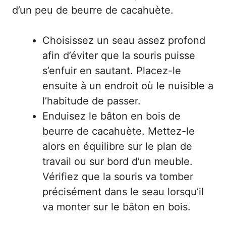
d’un peu de beurre de cacahuète.
Choisissez un seau assez profond
afin d’éviter que la souris puisse
s’enfuir en sautant. Placez-le
ensuite à un endroit où le nuisible a
l’habitude de passer.
Enduisez le bâton en bois de
beurre de cacahuète. Mettez-le
alors en équilibre sur le plan de
travail ou sur bord d’un meuble.
Vérifiez que la souris va tomber
précisément dans le seau lorsqu’il
va monter sur le bâton en bois.