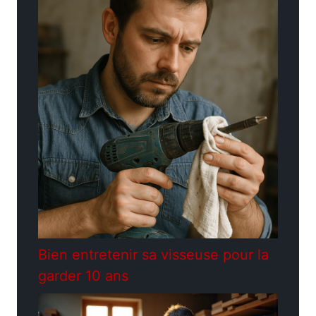
Bien entretenir sa visseuse pour la
garder 10 ans