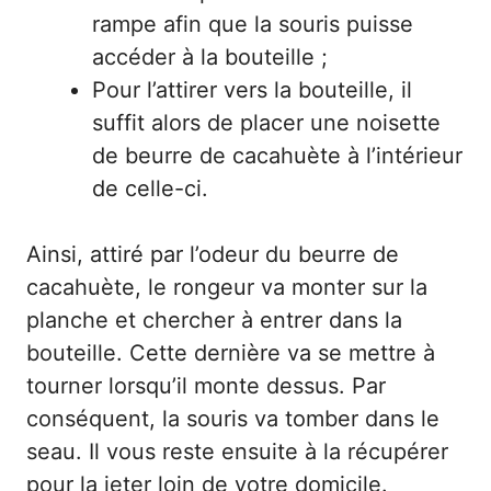
rampe afin que la souris puisse
accéder à la bouteille ;
Pour l’attirer vers la bouteille, il
suffit alors de placer une noisette
de beurre de cacahuète à l’intérieur
de celle-ci.
Ainsi, attiré par l’odeur du beurre de
cacahuète, le rongeur va monter sur la
planche et chercher à entrer dans la
bouteille. Cette dernière va se mettre à
tourner lorsqu’il monte dessus. Par
conséquent, la souris va tomber dans le
seau. Il vous reste ensuite à la récupérer
pour la jeter loin de votre domicile.