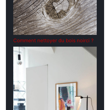
Comment nettoyer du bois noirci ?