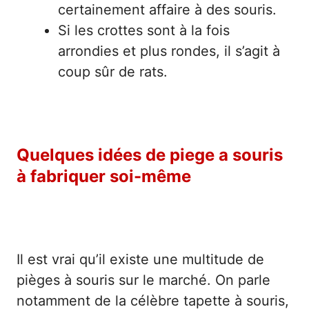
certainement affaire à des souris.
Si les crottes sont à la fois
arrondies et plus rondes, il s’agit à
coup sûr de rats.
Quelques idées de piege a souris
à fabriquer soi-même
Il est vrai qu’il existe une multitude de
pièges à souris sur le marché. On parle
notamment de la célèbre tapette à souris,