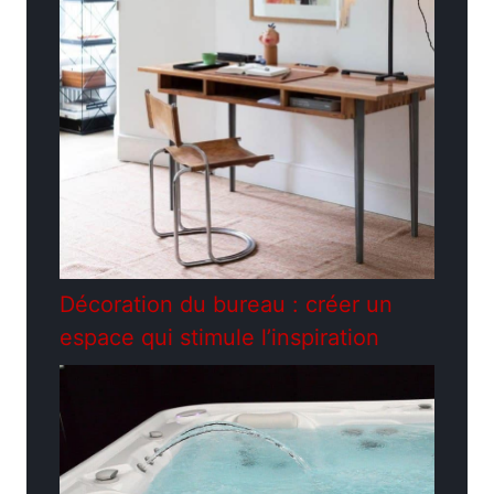
Décoration du bureau : créer un
espace qui stimule l’inspiration