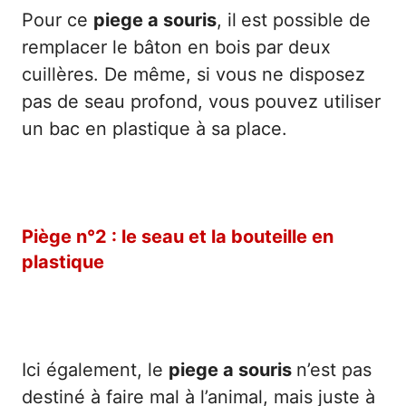
Pour ce
piege a souris
, il
est possible de
remplacer le bâton en bois par deux
cuillères. De même, si vous ne disposez
pas de seau profond, vous pouvez utiliser
un bac en plastique à sa place.
Piège n°2 : le seau et la bouteille en
plastique
Ici également, le
piege a souris
n’est pas
destiné à faire mal à l’animal, mais juste à