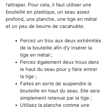
l’attraper. Pour cela, il faut utiliser une
bouteille en plastique, un seau assez
profond, une planche, une tige en métal
et un peu de beurre de cacahuète.
Percez un trou aux deux extrémités
de la bouteille afin d’y insérer la
tige en métal ;
Percez également deux trous dans
le haut du seau pour y faire entrer
la tige ;
Faites en sorte de suspendre la
bouteille en haut du seau. Elle sera
simplement retenue par la tige ;
Utilisez la planche comme une