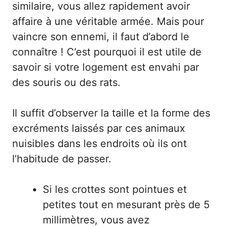
similaire, vous allez rapidement avoir
affaire à une véritable armée. Mais pour
vaincre son ennemi, il faut d’abord le
connaître ! C’est pourquoi il est utile de
savoir si votre logement est envahi par
des souris ou des rats.
Il suffit d’observer la taille et la forme des
excréments laissés par ces animaux
nuisibles dans les endroits où ils ont
l’habitude de passer.
Si les crottes sont pointues et
petites tout en mesurant près de 5
millimètres, vous avez