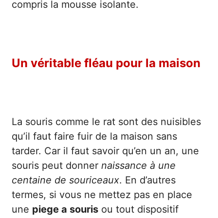
compris la mousse isolante.
Un véritable fléau pour la maison
La souris comme le rat sont des nuisibles
qu’il faut faire fuir de la maison sans
tarder. Car il faut savoir qu’en un an, une
souris peut donner
naissance à une
centaine de souriceaux
. En d’autres
termes, si vous ne mettez pas en place
une
piege a souris
ou tout dispositif