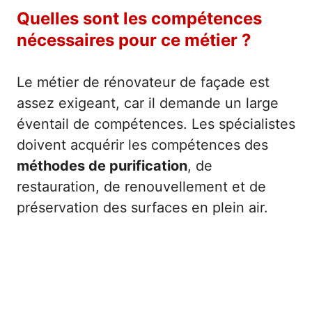
Quelles sont les compétences
nécessaires pour ce métier ?
Le métier de rénovateur de façade est
assez exigeant, car il demande un large
éventail de compétences. Les spécialistes
doivent acquérir les compétences des
méthodes de purification
, de
restauration, de renouvellement et de
préservation des surfaces en plein air.