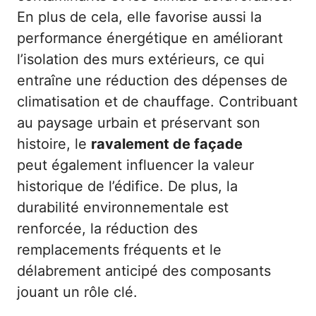
En plus de cela, elle favorise aussi la
performance énergétique en améliorant
l’isolation des murs extérieurs, ce qui
entraîne une réduction des dépenses de
climatisation et de chauffage. Contribuant
au paysage urbain et préservant son
histoire, le
ravalement de façade
peut également influencer la valeur
historique de l’édifice. De plus, la
durabilité environnementale est
renforcée, la réduction des
remplacements fréquents et le
délabrement anticipé des composants
jouant un rôle clé.