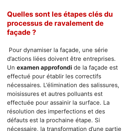
Quelles sont les étapes clés du
processus de ravalement de
façade ?
Pour dynamiser la façade, une série
d’actions liées doivent être entreprises.
Un
examen approfondi
de la façade est
effectué pour établir les correctifs
nécessaires. L’élimination des salissures,
moisissures et autres polluants est
effectuée pour assainir la surface. La
résolution des imperfections et des
défauts est la prochaine étape. Si
nécessaire, la transformation d’une partie