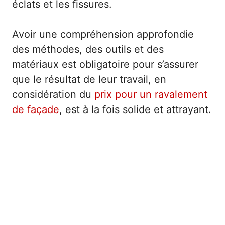
éclats et les fissures.
Avoir une compréhension approfondie
des méthodes, des outils et des
matériaux est obligatoire pour s’assurer
que le résultat de leur travail, en
considération du
prix pour un ravalement
de façade
, est à la fois solide et attrayant.