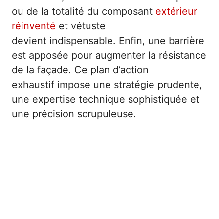
ou de la totalité du composant
extérieur
réinventé
et vétuste
devient indispensable. Enfin, une barrière
est apposée pour augmenter la résistance
de la façade. Ce plan d’action
exhaustif impose une stratégie prudente,
une expertise technique sophistiquée et
une précision scrupuleuse.