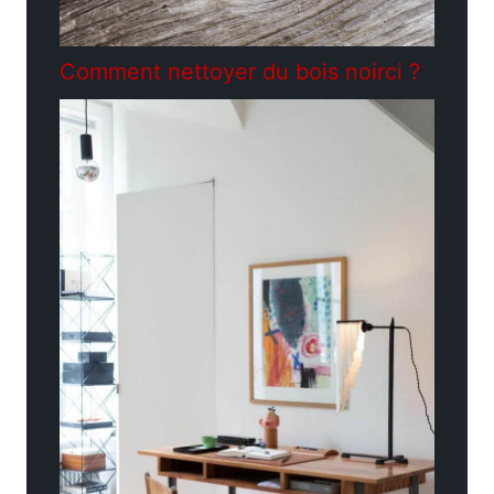
Comment nettoyer du bois noirci ?