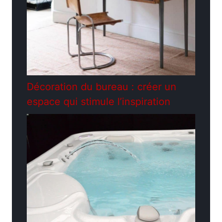
Décoration du bureau : créer un
espace qui stimule l’inspiration