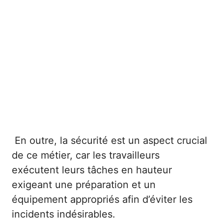
En outre, la sécurité est un aspect crucial
de ce métier, car les travailleurs
exécutent leurs tâches en hauteur
exigeant une préparation et un
équipement appropriés afin d’éviter les
incidents indésirables.