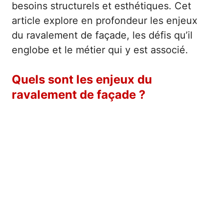
besoins structurels et esthétiques. Cet
article explore en profondeur les enjeux
du ravalement de façade, les défis qu’il
englobe et le métier qui y est associé.
Quels sont les enjeux du
ravalement de façade ?