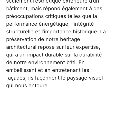
seulement l’esthétique extérieure d’un
bâtiment, mais répond également à des
préoccupations critiques telles que la
performance énergétique, l’intégrité
structurelle et l’importance historique. La
préservation de notre héritage
architectural repose sur leur expertise,
qui a un impact durable sur la durabilité
de notre environnement bâti. En
embellissant et en entretenant les
façades, ils façonnent le paysage visuel
qui nous entoure.