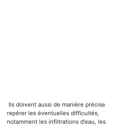
Ils doivent aussi de manière précise
repérer les éventuelles difficultés,
notamment les infiltrations d’eau, les