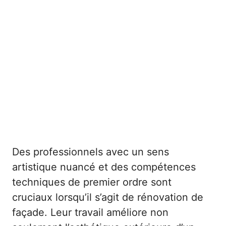
Des professionnels avec un sens
artistique nuancé et des compétences
techniques de premier ordre sont
cruciaux lorsqu’il s’agit de rénovation de
façade. Leur travail améliore non