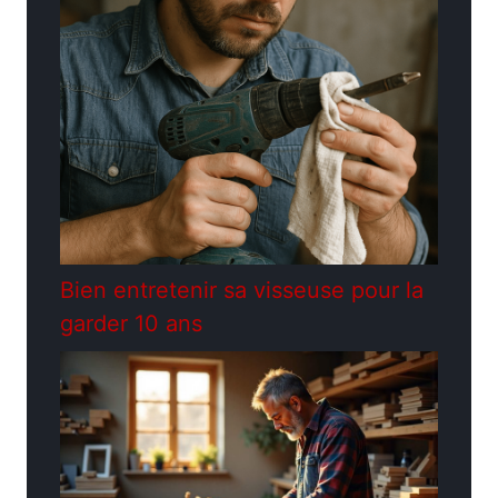
Bien entretenir sa visseuse pour la
garder 10 ans