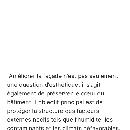
Améliorer la façade n’est pas seulement
une question d’esthétique, il s’agit
également de préserver le cœur du
bâtiment. L’objectif principal est de
protéger la structure des facteurs
externes nocifs tels que l’humidité, les
contaminants et les climats défavorables.