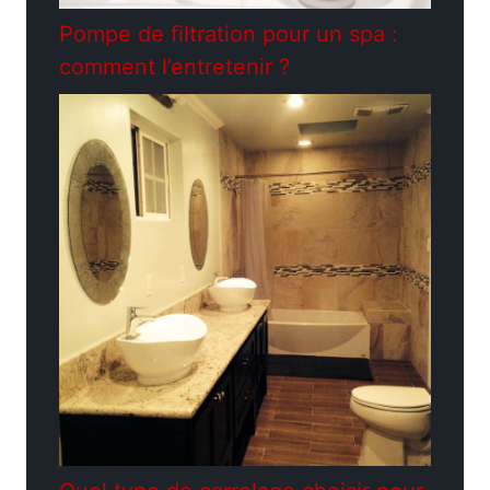
Pompe de filtration pour un spa :
comment l’entretenir ?