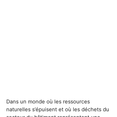
Dans un monde où les ressources
naturelles s’épuisent et où les déchets du