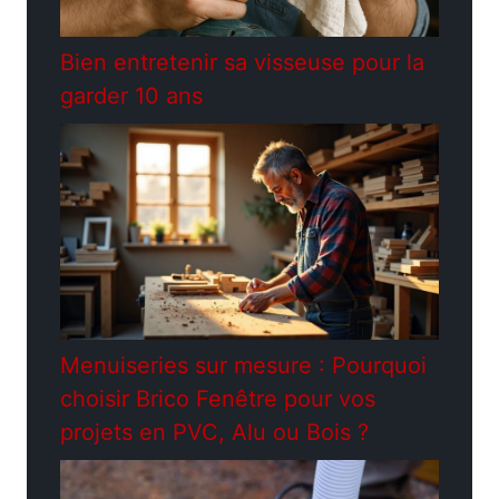
Bien entretenir sa visseuse pour la
garder 10 ans
Menuiseries sur mesure : Pourquoi
choisir Brico Fenêtre pour vos
projets en PVC, Alu ou Bois ?