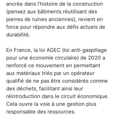
ancrée dans l’histoire de la construction
(pensez aux bâtiments réutilisant des
pierres de ruines anciennes), revient en
force pour répondre aux défis actuels de
durabilité.
En France, la loi AGEC (loi anti-gaspillage
pour une économie circulaire) de 2020 a
renforcé ce mouvement en permettant
aux matériaux triés par un opérateur
qualifié de ne pas être considérés comme
des déchets, facilitant ainsi leur
réintroduction dans le circuit économique.
Cela ouvre la voie à une gestion plus
responsable des ressources.