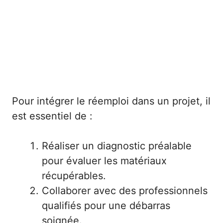
Pour intégrer le réemploi dans un projet, il
est essentiel de :
Réaliser un diagnostic préalable
pour évaluer les matériaux
récupérables.
Collaborer avec des professionnels
qualifiés pour une débarras
soignée.