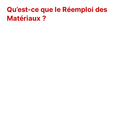
Qu’est-ce que le Réemploi des
Matériaux ?