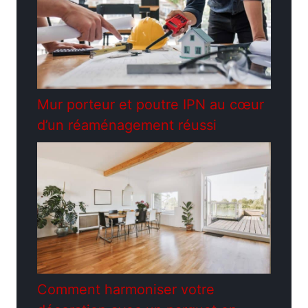
Mur porteur et poutre IPN au cœur
d’un réaménagement réussi
Comment harmoniser votre