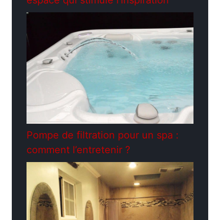
espace qui stimule l’inspiration
Pompe de filtration pour un spa :
comment l’entretenir ?