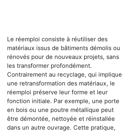
Le réemploi consiste à réutiliser des
matériaux issus de bâtiments démolis ou
rénovés pour de nouveaux projets, sans
les transformer profondément.
Contrairement au recyclage, qui implique
une retransformation des matériaux, le
réemploi préserve leur forme et leur
fonction initiale. Par exemple, une porte
en bois ou une poutre métallique peut
être démontée, nettoyée et réinstallée
dans un autre ouvrage. Cette pratique,