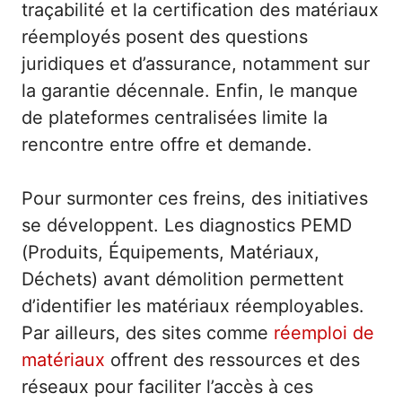
traçabilité et la certification des matériaux
réemployés posent des questions
juridiques et d’assurance, notamment sur
la garantie décennale. Enfin, le manque
de plateformes centralisées limite la
rencontre entre offre et demande.
Pour surmonter ces freins, des initiatives
se développent. Les diagnostics PEMD
(Produits, Équipements, Matériaux,
Déchets) avant démolition permettent
d’identifier les matériaux réemployables.
Par ailleurs, des sites comme
réemploi de
matériaux
offrent des ressources et des
réseaux pour faciliter l’accès à ces