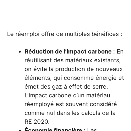
Le réemploi offre de multiples bénéfices :
Réduction de l’impact carbone :
En
réutilisant des matériaux existants,
on évite la production de nouveaux
éléments, qui consomme énergie et
émet des gaz à effet de serre.
L’impact carbone d’un matériau
réemployé est souvent considéré
comme nul dans les calculs de la
RE 2020.
Économie financière :
Les