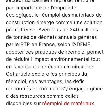
secteur du bâtiment représentent une
part importante de l’empreinte
écologique, le réemploi des matériaux de
construction émerge comme une solution
prometteuse. Avec plus de 240 millions
de tonnes de déchets annuels générés
par le BTP en France, selon l’ADEME,
adopter des pratiques de réemploi permet
de réduire l’impact environnemental tout
en favorisant une économie circulaire.
Cet article explore les principes du
réemploi, ses avantages, les défis
rencontrés et comment s’y engager grâce
à des ressources comme celles
disponibles sur
réemploi de matériaux
.