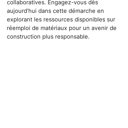
collaboratives. Engagez-vous dès
aujourd’hui dans cette démarche en
explorant les ressources disponibles sur
réemploi de matériaux pour un avenir de
construction plus responsable.