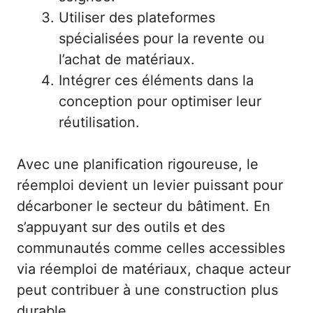
Utiliser des plateformes
spécialisées pour la revente ou
l’achat de matériaux.
Intégrer ces éléments dans la
conception pour optimiser leur
réutilisation.
Avec une planification rigoureuse, le
réemploi devient un levier puissant pour
décarboner le secteur du bâtiment. En
s’appuyant sur des outils et des
communautés comme celles accessibles
via réemploi de matériaux, chaque acteur
peut contribuer à une construction plus
durable.