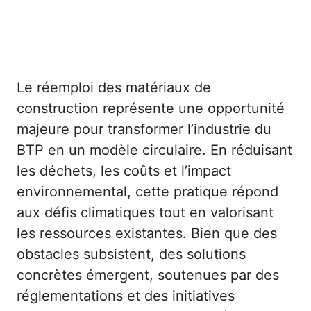
Le réemploi des matériaux de
construction représente une opportunité
majeure pour transformer l’industrie du
BTP en un modèle circulaire. En réduisant
les déchets, les coûts et l’impact
environnemental, cette pratique répond
aux défis climatiques tout en valorisant
les ressources existantes. Bien que des
obstacles subsistent, des solutions
concrètes émergent, soutenues par des
réglementations et des initiatives