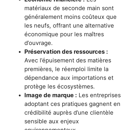
matériaux de seconde main sont
généralement moins coûteux que
les neufs, offrant une alternative
économique pour les maîtres
d’ouvrage.
Préservation des ressources :
Avec l’épuisement des matières
premières, le réemploi limite la
dépendance aux importations et
protège les écosystèmes.
Image de marque :
Les entreprises
adoptant ces pratiques gagnent en
crédibilité auprès d’une clientèle
sensible aux enjeux