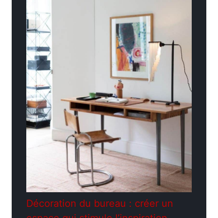
Décoration du bureau : créer un