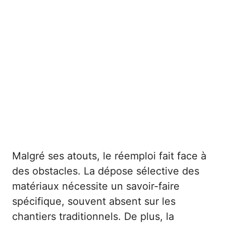
Malgré ses atouts, le réemploi fait face à
des obstacles. La dépose sélective des
matériaux nécessite un savoir-faire
spécifique, souvent absent sur les
chantiers traditionnels. De plus, la