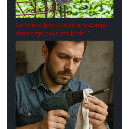
Comment bien choisir une pompe
d’arrosage pour son jardin ?