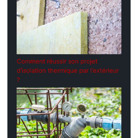
Comment réussir son projet
d’isolation thermique par l’extérieur
?