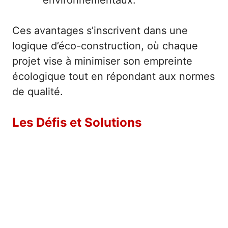
environnementaux.
Ces avantages s’inscrivent dans une
logique d’éco-construction, où chaque
projet vise à minimiser son empreinte
écologique tout en répondant aux normes
de qualité.
Les Défis et Solutions