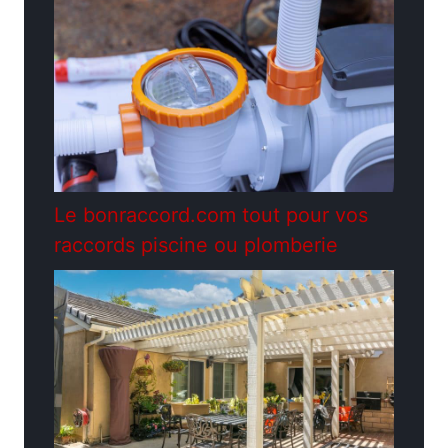
Le bonraccord.com tout pour vos
raccords piscine ou plomberie