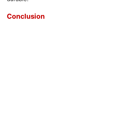
Conclusion