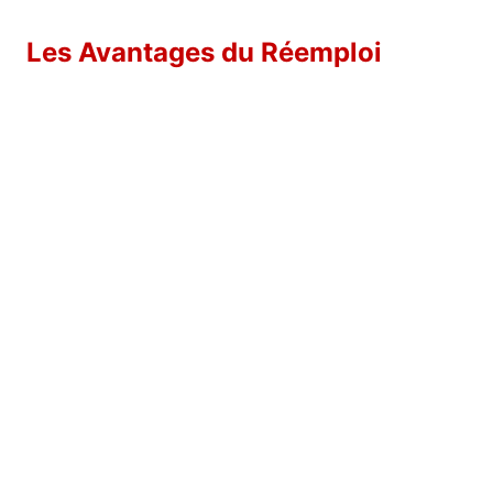
Les Avantages du Réemploi