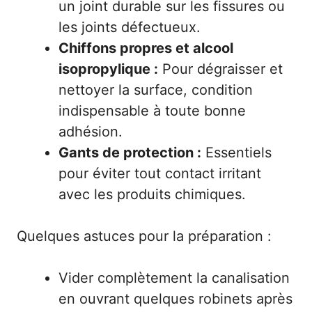
un joint durable sur les fissures ou
les joints défectueux.
Chiffons propres et alcool
isopropylique :
Pour dégraisser et
nettoyer la surface, condition
indispensable à toute bonne
adhésion.
Gants de protection :
Essentiels
pour éviter tout contact irritant
avec les produits chimiques.
Quelques astuces pour la préparation :
Vider complètement la canalisation
en ouvrant quelques robinets après