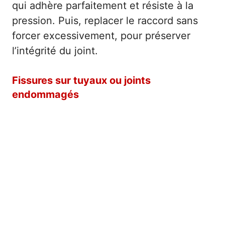
qui adhère parfaitement et résiste à la
pression. Puis, replacer le raccord sans
forcer excessivement, pour préserver
l’intégrité du joint.
Fissures sur tuyaux ou joints
endommagés