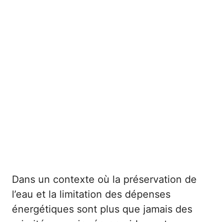
Dans un contexte où la préservation de
l’eau et la limitation des dépenses
énergétiques sont plus que jamais des