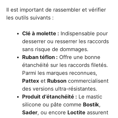
Il est important de rassembler et vérifier
les outils suivants :
Clé à molette :
Indispensable pour
desserrer ou resserrer les raccords
sans risque de dommages.
Ruban téflon :
Offre une bonne
étanchéité sur les raccords filetés.
Parmi les marques reconnues,
Pattex
et
Rubson
commercialisent
des versions ultra-résistantes.
Produit d’étanchéité :
Le mastic
silicone ou pâte comme
Bostik
,
Sader
, ou encore
Loctite
assurent