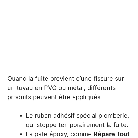
Quand la fuite provient d’une fissure sur
un tuyau en PVC ou métal, différents
produits peuvent être appliqués :
Le ruban adhésif spécial plomberie,
qui stoppe temporairement la fuite.
La pâte époxy, comme
Répare Tout