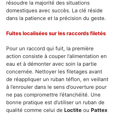
résoudre la majorité des situations
domestiques avec succès. La clé réside
dans la patience et la précision du geste.
Fuites localisées sur les raccords filetés
Pour un raccord qui fuit, la première
action consiste à couper l’alimentation en
eau et à démonter avec soin la partie
concernée. Nettoyer les filetages avant
de réappliquer un ruban téflon, en veillant
à l’enrouler dans le sens d’ouverture pour
ne pas compromettre l’étanchéité. Une
bonne pratique est d’utiliser un ruban de
qualité comme celui de
Loctite
ou
Pattex