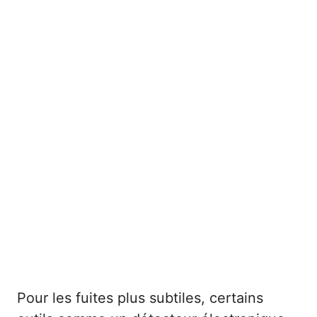
Pour les fuites plus subtiles, certains