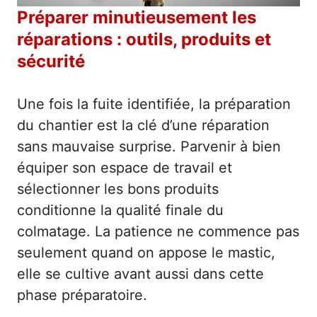
Préparer minutieusement les
réparations : outils, produits et
sécurité
Une fois la fuite identifiée, la préparation
du chantier est la clé d’une réparation
sans mauvaise surprise. Parvenir à bien
équiper son espace de travail et
sélectionner les bons produits
conditionne la qualité finale du
colmatage. La patience ne commence pas
seulement quand on appose le mastic,
elle se cultive avant aussi dans cette
phase préparatoire.