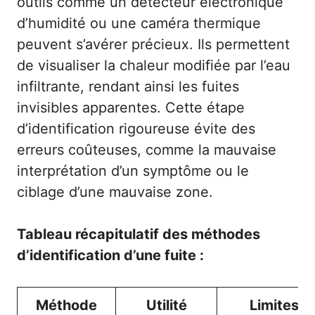
outils comme un détecteur électronique
d’humidité ou une caméra thermique
peuvent s’avérer précieux. Ils permettent
de visualiser la chaleur modifiée par l’eau
infiltrante, rendant ainsi les fuites
invisibles apparentes. Cette étape
d’identification rigoureuse évite des
erreurs coûteuses, comme la mauvaise
interprétation d’un symptôme ou le
ciblage d’une mauvaise zone.
Tableau récapitulatif des méthodes
d’identification d’une fuite :
Méthode
Utilité
Limites