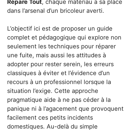
Répare Tout
, chaque matériau a sa place
dans l’arsenal d’un bricoleur averti.
L’objectif ici est de proposer un guide
complet et pédagogique qui explore non
seulement les techniques pour réparer
une fuite, mais aussi les attitudes à
adopter pour rester serein, les erreurs
classiques à éviter et l’évidence d’un
recours à un professionnel lorsque la
situation l’exige. Cette approche
pragmatique aide à ne pas céder à la
panique ni à l’agacement que provoquent
facilement ces petits incidents
domestiques. Au-delà du simple