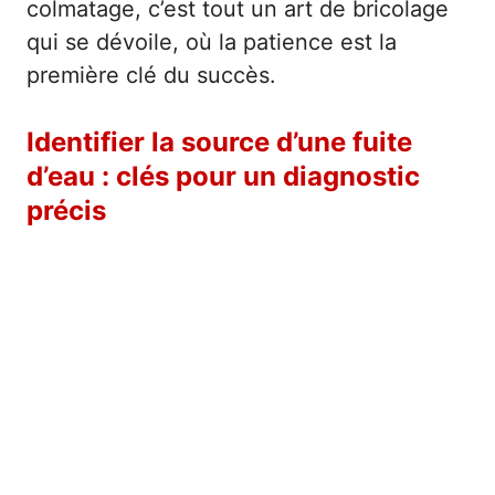
colmatage, c’est tout un art de bricolage
qui se dévoile, où la patience est la
première clé du succès.
Identifier la source d’une fuite
d’eau : clés pour un diagnostic
précis