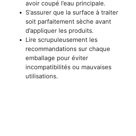
avoir coupé l’eau principale.
S’assurer que la surface à traiter
soit parfaitement sèche avant
d’appliquer les produits.
Lire scrupuleusement les
recommandations sur chaque
emballage pour éviter
incompatibilités ou mauvaises
utilisations.