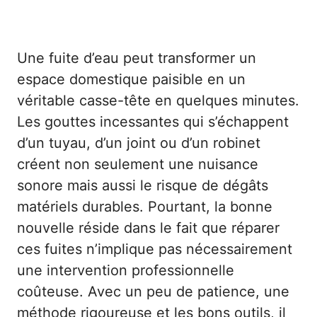
Une fuite d’eau peut transformer un
espace domestique paisible en un
véritable casse-tête en quelques minutes.
Les gouttes incessantes qui s’échappent
d’un tuyau, d’un joint ou d’un robinet
créent non seulement une nuisance
sonore mais aussi le risque de dégâts
matériels durables. Pourtant, la bonne
nouvelle réside dans le fait que réparer
ces fuites n’implique pas nécessairement
une intervention professionnelle
coûteuse. Avec un peu de patience, une
méthode rigoureuse et les bons outils, il