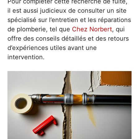
Pour compléter cette recherche de fuite,
il est aussi judicieux de consulter un site
spécialisé sur l’entretien et les réparations
de plomberie, tel que
Chez Norbert
, qui
offre des conseils détaillés et des retours
d’expériences utiles avant une
intervention.