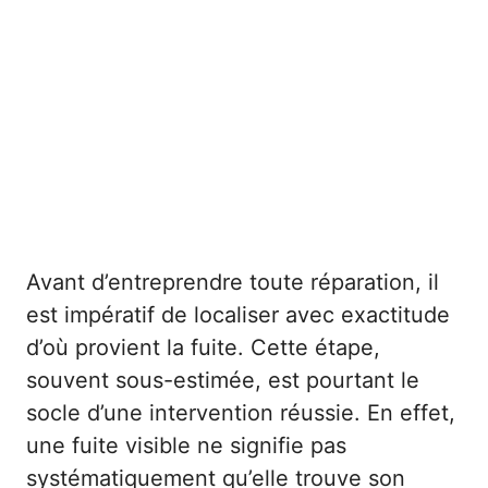
Avant d’entreprendre toute réparation, il
est impératif de localiser avec exactitude
d’où provient la fuite. Cette étape,
souvent sous-estimée, est pourtant le
socle d’une intervention réussie. En effet,
une fuite visible ne signifie pas
systématiquement qu’elle trouve son