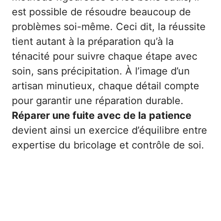
est possible de résoudre beaucoup de
problèmes soi-même. Ceci dit, la réussite
tient autant à la préparation qu’à la
ténacité pour suivre chaque étape avec
soin, sans précipitation. À l’image d’un
artisan minutieux, chaque détail compte
pour garantir une réparation durable.
Réparer une fuite avec de la patience
devient ainsi un exercice d’équilibre entre
expertise du bricolage et contrôle de soi.