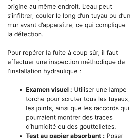
origine au même endroit. L’eau peut
s’infiltrer, couler le long d’un tuyau ou d’un
mur avant d’apparaître, ce qui complique
la détection.
Pour repérer la fuite à coup sûr, il faut
effectuer une inspection méthodique de
l’installation hydraulique :
Examen visuel :
Utiliser une lampe
torche pour scruter tous les tuyaux,
les joints, ainsi que les raccords qui
pourraient montrer des traces
d’humidité ou des gouttelletes.
Test au papier absorbant :
Poser