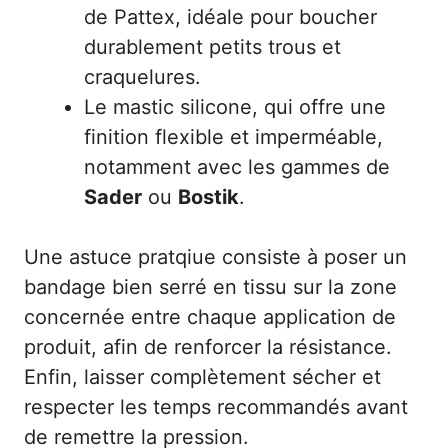
de Pattex, idéale pour boucher
durablement petits trous et
craquelures.
Le mastic silicone, qui offre une
finition flexible et imperméable,
notamment avec les gammes de
Sader
ou
Bostik
.
Une astuce pratqiue consiste à poser un
bandage bien serré en tissu sur la zone
concernée entre chaque application de
produit, afin de renforcer la résistance.
Enfin, laisser complètement sécher et
respecter les temps recommandés avant
de remettre la pression.