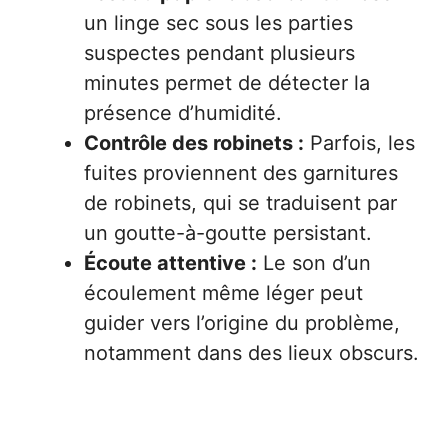
un linge sec sous les parties
suspectes pendant plusieurs
minutes permet de détecter la
présence d’humidité.
Contrôle des robinets :
Parfois, les
fuites proviennent des garnitures
de robinets, qui se traduisent par
un goutte-à-goutte persistant.
Écoute attentive :
Le son d’un
écoulement même léger peut
guider vers l’origine du problème,
notamment dans des lieux obscurs.