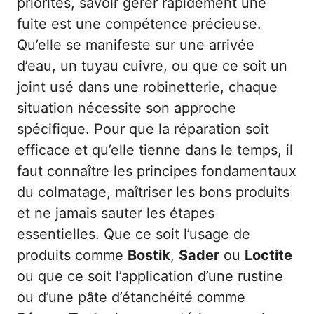
priorités, savoir gérer rapidement une
fuite est une compétence précieuse.
Qu’elle se manifeste sur une arrivée
d’eau, un tuyau cuivre, ou que ce soit un
joint usé dans une robinetterie, chaque
situation nécessite son approche
spécifique. Pour que la réparation soit
efficace et qu’elle tienne dans le temps, il
faut connaître les principes fondamentaux
du colmatage, maîtriser les bons produits
et ne jamais sauter les étapes
essentielles. Que ce soit l’usage de
produits comme
Bostik
,
Sader
ou
Loctite
ou que ce soit l’application d’une rustine
ou d’une pâte d’étanchéité comme