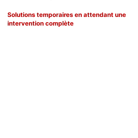
Solutions temporaires en attendant une
intervention complète