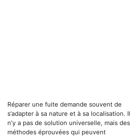
Réparer une fuite demande souvent de
s’adapter à sa nature et à sa localisation. Il
n’y a pas de solution universelle, mais des
méthodes éprouvées qui peuvent