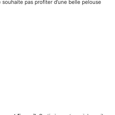
e souhaite pas profiter d’une belle pelouse