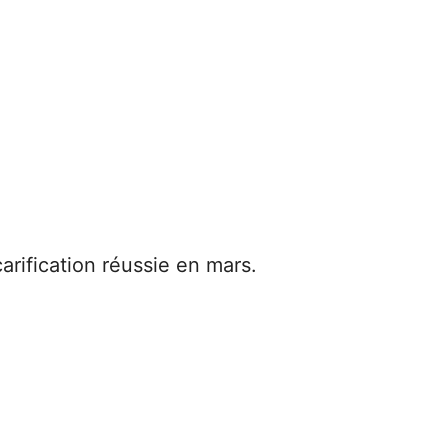
arification réussie en mars.