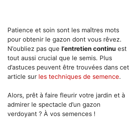
Patience et soin sont les maîtres mots
pour obtenir le gazon dont vous rêvez.
N’oubliez pas que
l’entretien continu
est
tout aussi crucial que le semis. Plus
d’astuces peuvent être trouvées dans cet
article sur
les techniques de semence
.
Alors, prêt à faire fleurir votre jardin et à
admirer le spectacle d’un gazon
verdoyant ? À vos semences !