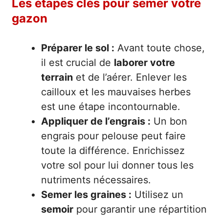
Les étapes clés pour semer votre
gazon
Préparer le sol :
Avant toute chose,
il est crucial de
laborer votre
terrain
et de l’aérer. Enlever les
cailloux et les mauvaises herbes
est une étape incontournable.
Appliquer de l’engrais :
Un bon
engrais pour pelouse peut faire
toute la différence. Enrichissez
votre sol pour lui donner tous les
nutriments nécessaires.
Semer les graines :
Utilisez un
semoir
pour garantir une répartition