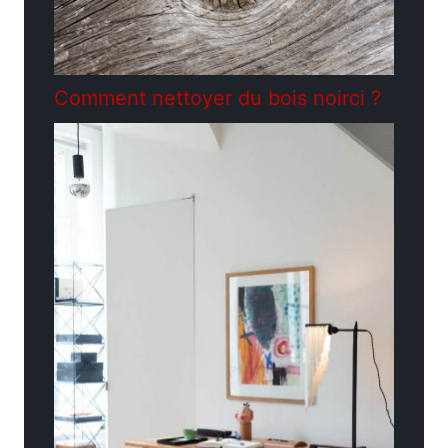
Comment nettoyer du bois noirci ?