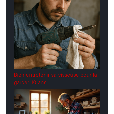
Bien entretenir sa visseuse pour la
garder 10 ans