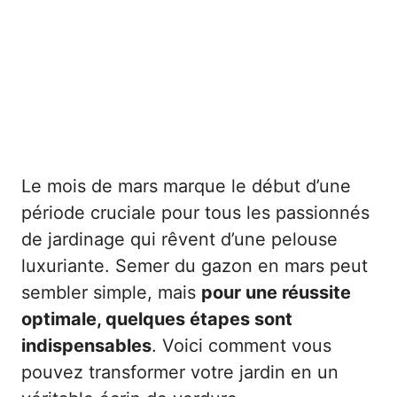
Le mois de mars marque le début d’une
période cruciale pour tous les passionnés
de jardinage qui rêvent d’une pelouse
luxuriante. Semer du gazon en mars peut
sembler simple, mais
pour une réussite
optimale, quelques étapes sont
indispensables
. Voici comment vous
pouvez transformer votre jardin en un