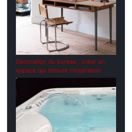
Décoration du bureau : créer un
espace qui stimule l’inspiration