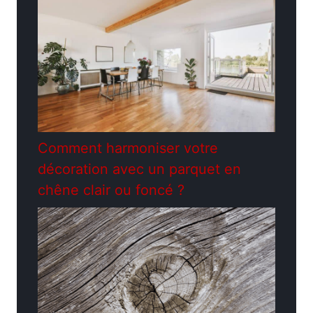
Comment harmoniser votre
décoration avec un parquet en
chêne clair ou foncé ?