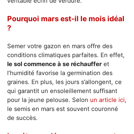
véritable écrin de verdure.
Pourquoi mars est-il le mois idéal
?
Semer votre gazon en mars offre des
conditions climatiques parfaites. En effet,
le sol commence à se réchauffer
et
l’humidité favorise la germination des
graines. En plus, les jours s’allongent, ce
qui garantit un ensoleillement suffisant
pour la jeune pelouse. Selon
un article ici
,
le semis en mars est souvent couronné
de succès.