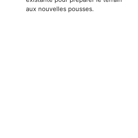
aux nouvelles pousses.