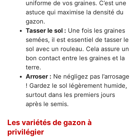
uniforme de vos graines. C’est une
astuce qui maximise la densité du
gazon.
Tasser le sol :
Une fois les graines
semées, il est essentiel de tasser le
sol avec un rouleau. Cela assure un
bon contact entre les graines et la
terre.
Arroser :
Ne négligez pas l’arrosage
! Gardez le sol légèrement humide,
surtout dans les premiers jours
après le semis.
Les variétés de gazon à
privilégier