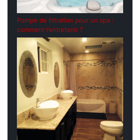
Pompe de filtration pour un spa :
comment l’entretenir ?