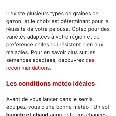
Il existe plusieurs types de graines de
gazon, et le choix est déterminant pour la
réussite de votre pelouse. Optez pour des
variétés adaptées à votre région et de
préférence celles qui résistent bien aux
maladies. Pour en savoir plus sur les
semences adaptées, découvrez
ces
recommandations
.
Les conditions météo idéales
Avant de vous lancer dans le semis,
équipez-vous d’une bonne météo ! Un sol
humide et chaud
augmente vos chances