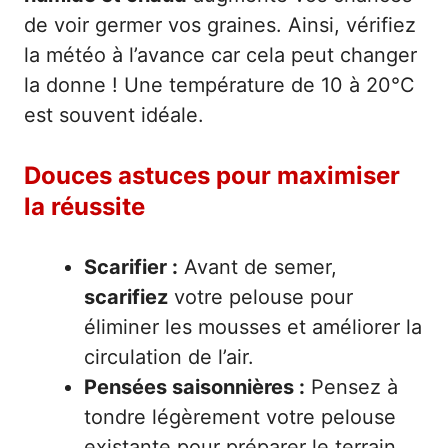
de voir germer vos graines. Ainsi, vérifiez
la météo à l’avance car cela peut changer
la donne ! Une température de 10 à 20°C
est souvent idéale.
Douces astuces pour maximiser
la réussite
Scarifier :
Avant de semer,
scarifiez
votre pelouse pour
éliminer les mousses et améliorer la
circulation de l’air.
Pensées saisonnières :
Pensez à
tondre légèrement votre pelouse
existante pour préparer le terrain