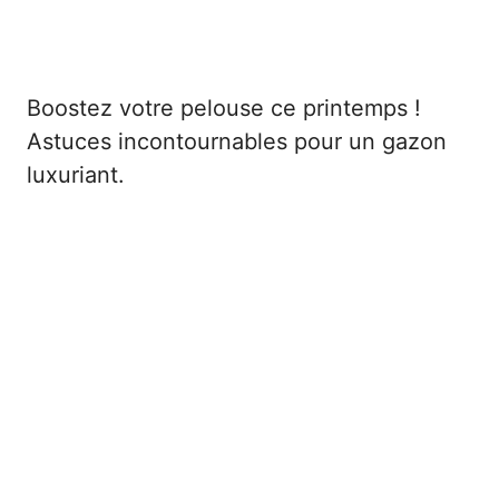
Boostez votre pelouse ce printemps !
Astuces incontournables pour un gazon
luxuriant.