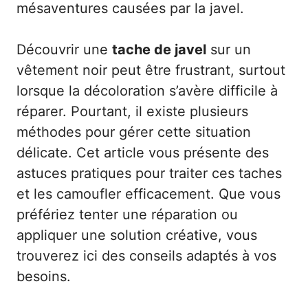
mésaventures causées par la javel.
Découvrir une
tache de javel
sur un
vêtement noir peut être frustrant, surtout
lorsque la décoloration s’avère difficile à
réparer. Pourtant, il existe plusieurs
méthodes pour gérer cette situation
délicate. Cet article vous présente des
astuces pratiques pour traiter ces taches
et les camoufler efficacement. Que vous
préfériez tenter une réparation ou
appliquer une solution créative, vous
trouverez ici des conseils adaptés à vos
besoins.