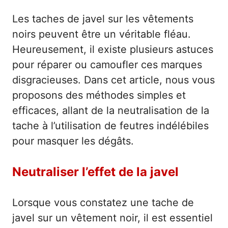
Les taches de javel sur les vêtements
noirs peuvent être un véritable fléau.
Heureusement, il existe plusieurs astuces
pour réparer ou camoufler ces marques
disgracieuses. Dans cet article, nous vous
proposons des méthodes simples et
efficaces, allant de la neutralisation de la
tache à l’utilisation de feutres indélébiles
pour masquer les dégâts.
Neutraliser l’effet de la javel
Lorsque vous constatez une tache de
javel sur un vêtement noir, il est essentiel