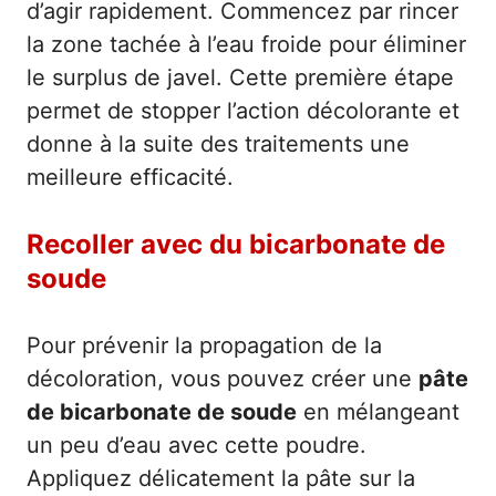
d’agir rapidement. Commencez par rincer
la zone tachée à l’eau froide pour éliminer
le surplus de javel. Cette première étape
permet de stopper l’action décolorante et
donne à la suite des traitements une
meilleure efficacité.
Recoller avec du bicarbonate de
soude
Pour prévenir la propagation de la
décoloration, vous pouvez créer une
pâte
de bicarbonate de soude
en mélangeant
un peu d’eau avec cette poudre.
Appliquez délicatement la pâte sur la