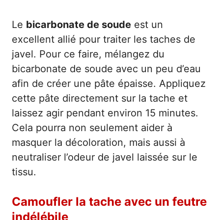
Le
bicarbonate de soude
est un
excellent allié pour traiter les taches de
javel. Pour ce faire, mélangez du
bicarbonate de soude avec un peu d’eau
afin de créer une pâte épaisse. Appliquez
cette pâte directement sur la tache et
laissez agir pendant environ 15 minutes.
Cela pourra non seulement aider à
masquer la décoloration, mais aussi à
neutraliser l’odeur de javel laissée sur le
tissu.
Camoufler la tache avec un feutre
indélébile