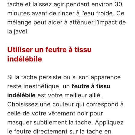
tache et laissez agir pendant environ 30
minutes avant de rincer à l’eau froide. Ce
mélange peut aider à atténuer l’impact de
la javel.
Utiliser un feutre à tissu
indélébile
Si la tache persiste ou si son apparence
reste inesthétique, un
feutre à tissu
indélébile
est votre meilleur allié.
Choisissez une couleur qui correspond à
celle de votre vêtement noir pour
masquer subtilement la tache. Appliquez
le feutre directement sur la tache en