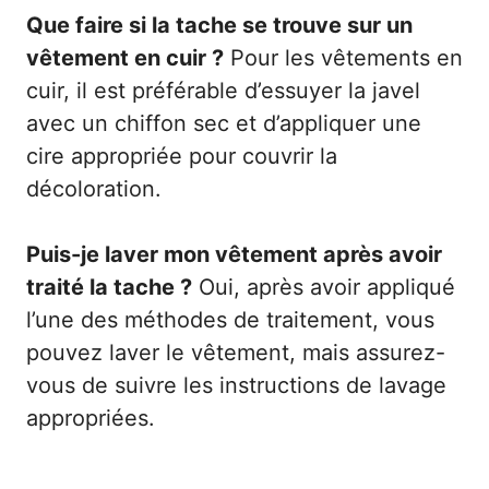
Que faire si la tache se trouve sur un
vêtement en cuir ?
Pour les vêtements en
cuir, il est préférable d’essuyer la javel
avec un chiffon sec et d’appliquer une
cire appropriée pour couvrir la
décoloration.
Puis-je laver mon vêtement après avoir
traité la tache ?
Oui, après avoir appliqué
l’une des méthodes de traitement, vous
pouvez laver le vêtement, mais assurez-
vous de suivre les instructions de lavage
appropriées.
Catégories
Divers