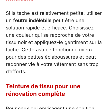
Si la tache est relativement petite, utiliser
un
feutre indélébile
peut être une
solution rapide et efficace. Choisissez
une couleur qui se rapproche de votre
tissu noir et appliquez-le gentiment sur la
tache. Cette astuce fonctionne mieux
pour des petites éclaboussures et peut
redonner vie à votre vêtement sans trop
d’efforts.
Teinture de tissu pour une
rénovation complète
Pour ceux qui envisagent une solution