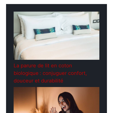
La parure de lit en coton
biologique : conjuguer confort,
douceur et durabilité