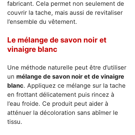
fabricant. Cela permet non seulement de
couvrir la tache, mais aussi de revitaliser
l’ensemble du vêtement.
Le mélange de savon noir et
vinaigre blanc
Une méthode naturelle peut être d’utiliser
un
mélange de savon noir et de vinaigre
blanc
. Appliquez ce mélange sur la tache
en frottant délicatement puis rincez à
l’eau froide. Ce produit peut aider à
atténuer la décoloration sans abîmer le
tissu.