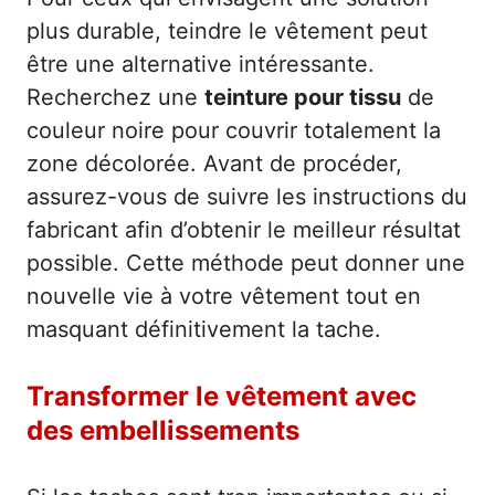
plus durable, teindre le vêtement peut
être une alternative intéressante.
Recherchez une
teinture pour tissu
de
couleur noire pour couvrir totalement la
zone décolorée. Avant de procéder,
assurez-vous de suivre les instructions du
fabricant afin d’obtenir le meilleur résultat
possible. Cette méthode peut donner une
nouvelle vie à votre vêtement tout en
masquant définitivement la tache.
Transformer le vêtement avec
des embellissements