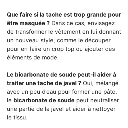
Que faire si la tache est trop grande pour
être masquée ?
Dans ce cas, envisagez
de transformer le vêtement en lui donnant
un nouveau style, comme le découper
pour en faire un crop top ou ajouter des
éléments de mode.
Le bicarbonate de soude peut-il aider à
traiter une tache de javel ?
Oui, mélangé
avec un peu d’eau pour former une pâte,
le
bicarbonate de soude
peut neutraliser
une partie de la javel et aider à nettoyer
le tissu.