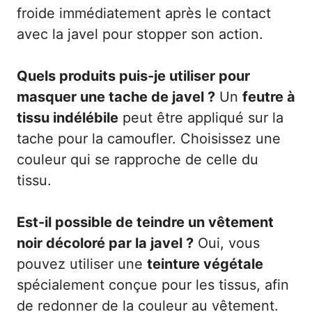
froide immédiatement après le contact
avec la javel pour stopper son action.
Quels produits puis-je utiliser pour
masquer une tache de javel ?
Un
feutre à
tissu indélébile
peut être appliqué sur la
tache pour la camoufler. Choisissez une
couleur qui se rapproche de celle du
tissu.
Est-il possible de teindre un vêtement
noir décoloré par la javel ?
Oui, vous
pouvez utiliser une
teinture végétale
spécialement conçue pour les tissus, afin
de redonner de la couleur au vêtement.