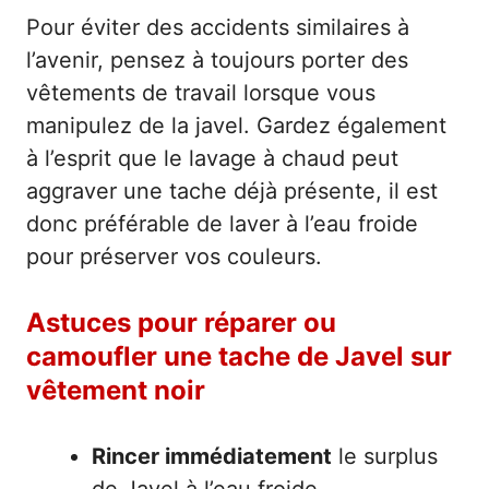
Pour éviter des accidents similaires à
l’avenir, pensez à toujours porter des
vêtements de travail lorsque vous
manipulez de la javel. Gardez également
à l’esprit que le lavage à chaud peut
aggraver une tache déjà présente, il est
donc préférable de laver à l’eau froide
pour préserver vos couleurs.
Astuces pour réparer ou
camoufler une tache de Javel sur
vêtement noir
Rincer immédiatement
le surplus