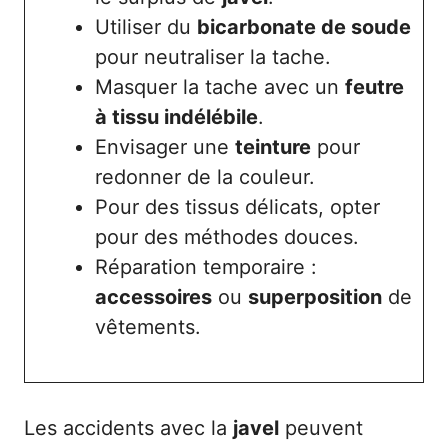
Utiliser du
bicarbonate de soude
pour neutraliser la tache.
Masquer la tache avec un
feutre
à tissu indélébile
.
Envisager une
teinture
pour
redonner de la couleur.
Pour des tissus délicats, opter
pour des méthodes douces.
Réparation temporaire :
accessoires
ou
superposition
de
vêtements.
Les accidents avec la
javel
peuvent