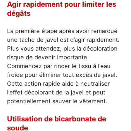
Agir rapidement pour limiter les
dégâts
La première étape après avoir remarqué
une tache de javel est d’agir rapidement.
Plus vous attendez, plus la décoloration
risque de devenir importante.
Commencez par rincer le tissu à l’eau
froide pour éliminer tout excès de javel.
Cette action rapide aide à neutraliser
l’effet décolorant de la javel et peut
potentiellement sauver le vêtement.
Utilisation de bicarbonate de
soude