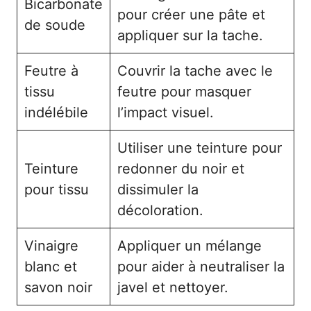
Bicarbonate
pour créer une pâte et
de soude
appliquer sur la tache.
Feutre à
Couvrir la tache avec le
tissu
feutre pour masquer
indélébile
l’impact visuel.
Utiliser une teinture pour
Teinture
redonner du noir et
pour tissu
dissimuler la
décoloration.
Vinaigre
Appliquer un mélange
blanc et
pour aider à neutraliser la
savon noir
javel et nettoyer.