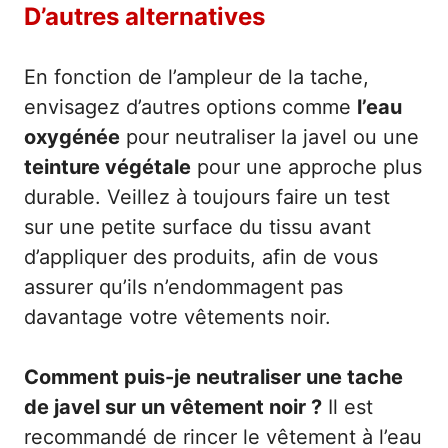
D’autres alternatives
En fonction de l’ampleur de la tache,
envisagez d’autres options comme
l’eau
oxygénée
pour neutraliser la javel ou une
teinture végétale
pour une approche plus
durable. Veillez à toujours faire un test
sur une petite surface du tissu avant
d’appliquer des produits, afin de vous
assurer qu’ils n’endommagent pas
davantage votre vêtements noir.
Comment puis-je neutraliser une tache
de javel sur un vêtement noir ?
Il est
recommandé de rincer le vêtement à l’eau