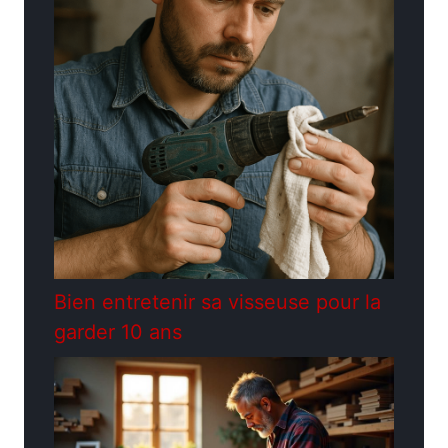
Bien entretenir sa visseuse pour la
garder 10 ans