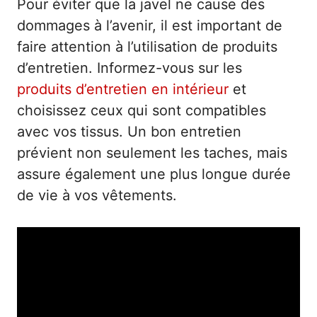
Pour éviter que la javel ne cause des
dommages à l’avenir, il est important de
faire attention à l’utilisation de produits
d’entretien. Informez-vous sur les
produits d’entretien en intérieur
et
choisissez ceux qui sont compatibles
avec vos tissus. Un bon entretien
prévient non seulement les taches, mais
assure également une plus longue durée
de vie à vos vêtements.