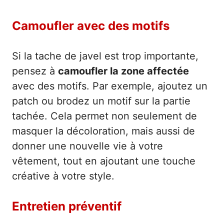
Camoufler avec des motifs
Si la tache de javel est trop importante,
pensez à
camoufler la zone affectée
avec des motifs. Par exemple, ajoutez un
patch ou brodez un motif sur la partie
tachée. Cela permet non seulement de
masquer la décoloration, mais aussi de
donner une nouvelle vie à votre
vêtement, tout en ajoutant une touche
créative à votre style.
Entretien préventif