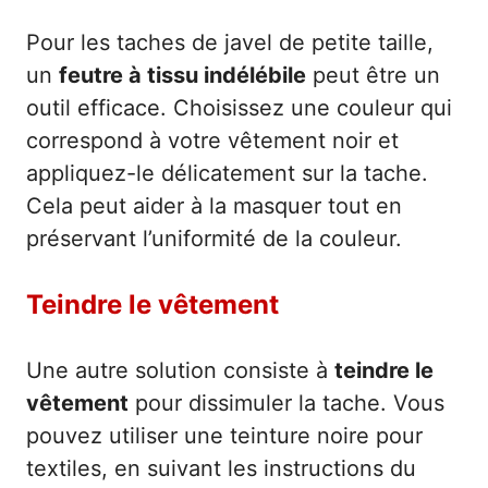
Pour les taches de javel de petite taille,
un
feutre à tissu indélébile
peut être un
outil efficace. Choisissez une couleur qui
correspond à votre vêtement noir et
appliquez-le délicatement sur la tache.
Cela peut aider à la masquer tout en
préservant l’uniformité de la couleur.
Teindre le vêtement
Une autre solution consiste à
teindre le
vêtement
pour dissimuler la tache. Vous
pouvez utiliser une teinture noire pour
textiles, en suivant les instructions du