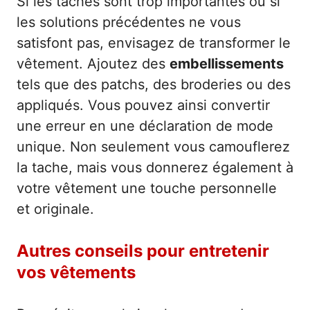
Si les taches sont trop importantes ou si
les solutions précédentes ne vous
satisfont pas, envisagez de transformer le
vêtement. Ajoutez des
embellissements
tels que des patchs, des broderies ou des
appliqués. Vous pouvez ainsi convertir
une erreur en une déclaration de mode
unique. Non seulement vous camouflerez
la tache, mais vous donnerez également à
votre vêtement une touche personnelle
et originale.
Autres conseils pour entretenir
vos vêtements