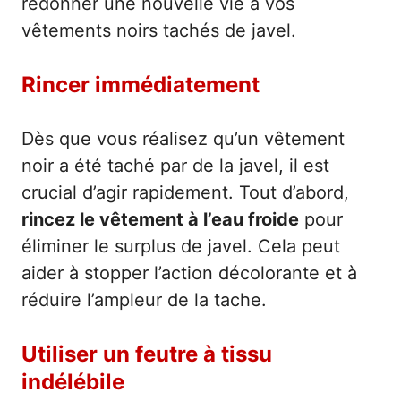
redonner une nouvelle vie à vos
vêtements noirs tachés de javel.
Rincer immédiatement
Dès que vous réalisez qu’un vêtement
noir a été taché par de la javel, il est
crucial d’agir rapidement. Tout d’abord,
rincez le vêtement à l’eau froide
pour
éliminer le surplus de javel. Cela peut
aider à stopper l’action décolorante et à
réduire l’ampleur de la tache.
Utiliser un feutre à tissu
indélébile