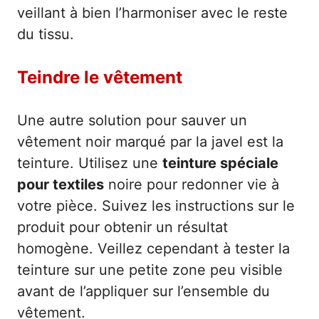
veillant à bien l’harmoniser avec le reste
du tissu.
Teindre le vêtement
Une autre solution pour sauver un
vêtement noir marqué par la javel est la
teinture. Utilisez une
teinture spéciale
pour textiles
noire pour redonner vie à
votre pièce. Suivez les instructions sur le
produit pour obtenir un résultat
homogène. Veillez cependant à tester la
teinture sur une petite zone peu visible
avant de l’appliquer sur l’ensemble du
vêtement.