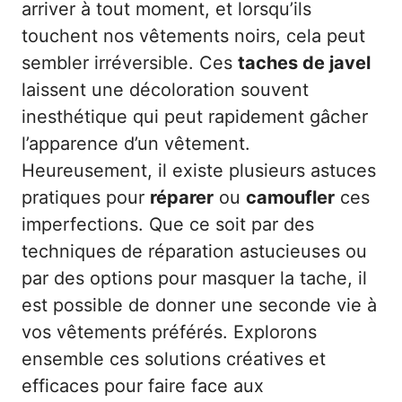
arriver à tout moment, et lorsqu’ils
touchent nos vêtements noirs, cela peut
sembler irréversible. Ces
taches de javel
laissent une décoloration souvent
inesthétique qui peut rapidement gâcher
l’apparence d’un vêtement.
Heureusement, il existe plusieurs astuces
pratiques pour
réparer
ou
camoufler
ces
imperfections. Que ce soit par des
techniques de réparation astucieuses ou
par des options pour masquer la tache, il
est possible de donner une seconde vie à
vos vêtements préférés. Explorons
ensemble ces solutions créatives et
efficaces pour faire face aux