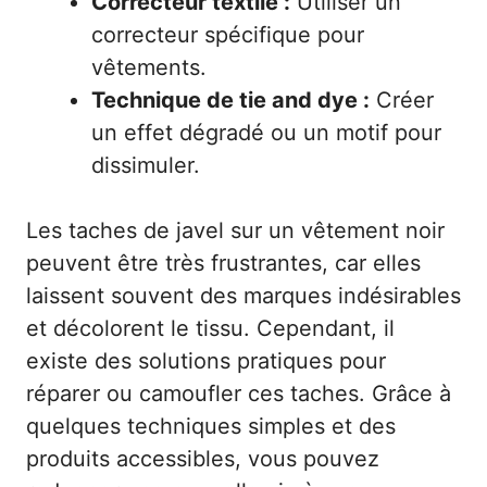
Correcteur textile :
Utiliser un
correcteur spécifique pour
vêtements.
Technique de tie and dye :
Créer
un effet dégradé ou un motif pour
dissimuler.
Les taches de javel sur un vêtement noir
peuvent être très frustrantes, car elles
laissent souvent des marques indésirables
et décolorent le tissu. Cependant, il
existe des solutions pratiques pour
réparer ou camoufler ces taches. Grâce à
quelques techniques simples et des
produits accessibles, vous pouvez