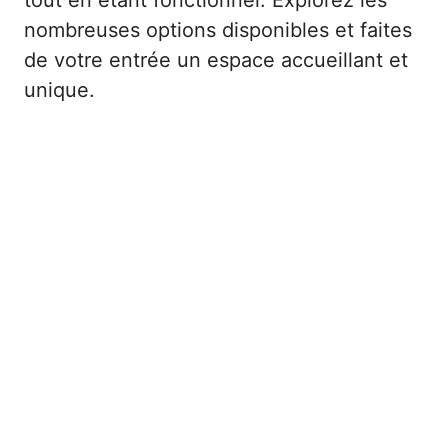
tout en étant fonctionnel. Explorez les
nombreuses options disponibles et faites
de votre entrée un espace accueillant et
unique.