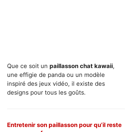
Que ce soit un
paillasson chat kawaii
,
une effigie de panda ou un modèle
inspiré des jeux vidéo, il existe des
designs pour tous les goûts.
Entretenir son paillasson pour qu’il reste