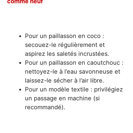
comme neuf
Techniques d’entretien selon les matériaux
Pour un paillasson en coco :
secouez-le régulièrement et
aspirez les saletés incrustées.
Pour un paillasson en caoutchouc :
nettoyez-le à l’eau savonneuse et
laissez-le sécher à l’air libre.
Pour un modèle textile : privilégiez
un passage en machine (si
recommandé).
Fréquence de nettoyage recommandée