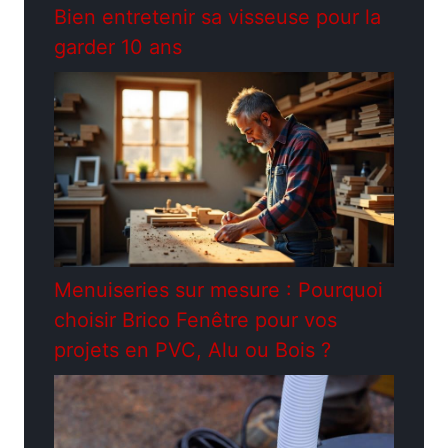
Bien entretenir sa visseuse pour la
garder 10 ans
Menuiseries sur mesure : Pourquoi
choisir Brico Fenêtre pour vos
projets en PVC, Alu ou Bois ?