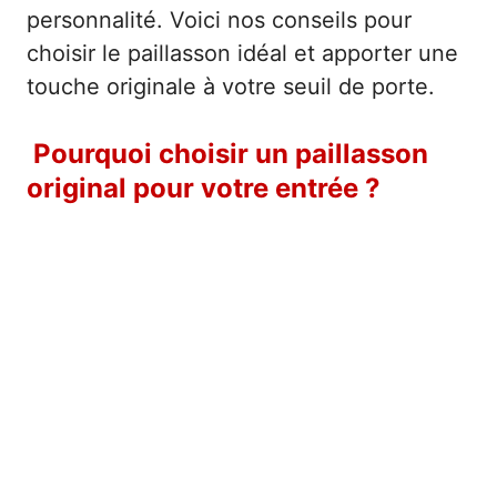
personnalité. Voici nos conseils pour
choisir le paillasson idéal et apporter une
touche originale à votre seuil de porte.
Pourquoi choisir un paillasson
original pour votre entrée ?