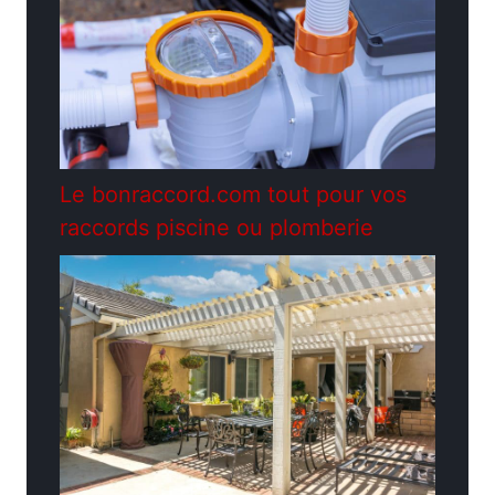
Le bonraccord.com tout pour vos
raccords piscine ou plomberie