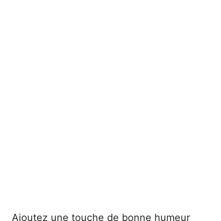
Ajoutez une touche de bonne humeur