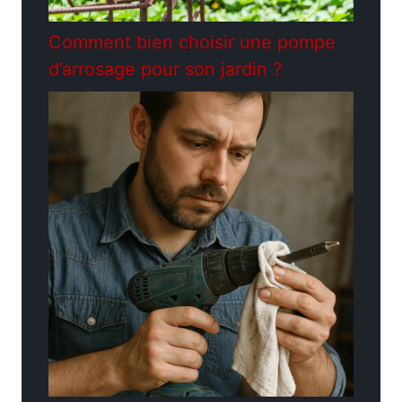
Comment bien choisir une pompe
d’arrosage pour son jardin ?