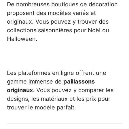
De nombreuses boutiques de décoration
proposent des modèles variés et
originaux. Vous pouvez y trouver des
collections saisonnières pour Noël ou
Halloween.
Sites en ligne pour un choix plus varié
Les plateformes en ligne offrent une
gamme immense de
paillassons
originaux
. Vous pouvez y comparer les
designs, les matériaux et les prix pour
trouver le modèle parfait.