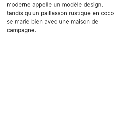
moderne appelle un modèle design,
tandis qu’un paillasson rustique en coco
se marie bien avec une maison de
campagne.
Opter pour un matériau pratique et durable