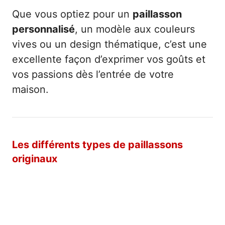
Que vous optiez pour un
paillasson
personnalisé
, un modèle aux couleurs
vives ou un design thématique, c’est une
excellente façon d’exprimer vos goûts et
vos passions dès l’entrée de votre
maison.
Les différents types de paillassons
originaux
Paillassons humoristiques : le choix du fun