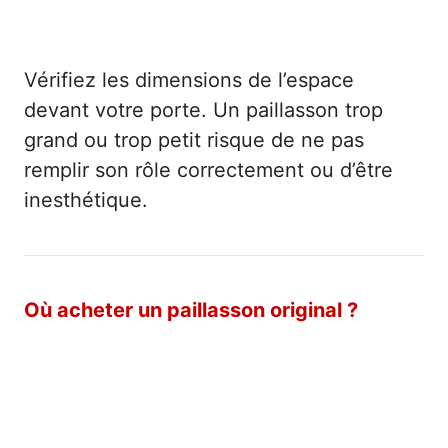
l’espace disponible
Vérifiez les dimensions de l’espace
devant votre porte. Un paillasson trop
grand ou trop petit risque de ne pas
remplir son rôle correctement ou d’être
inesthétique.
Où acheter un paillasson original ?
Boutiques spécialisées et grandes
surfaces