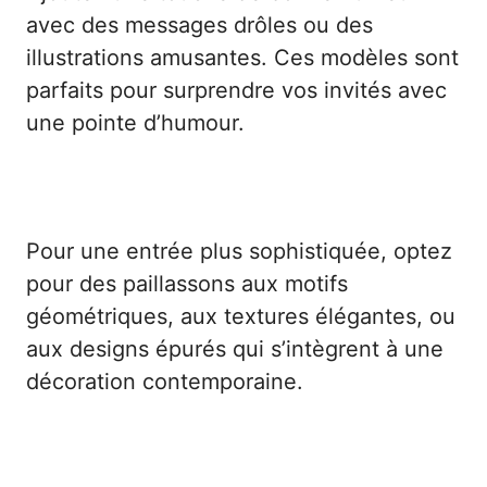
avec des messages drôles ou des
illustrations amusantes. Ces modèles sont
parfaits pour surprendre vos invités avec
une pointe d’humour.
Paillassons design : modernité et élégance
Pour une entrée plus sophistiquée, optez
pour des paillassons aux motifs
géométriques, aux textures élégantes, ou
aux designs épurés qui s’intègrent à une
décoration contemporaine.
Paillassons personnalisés : une touche
unique