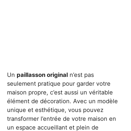
Un
paillasson original
n’est pas
seulement pratique pour garder votre
maison propre, c’est aussi un véritable
élément de décoration. Avec un modèle
unique et esthétique, vous pouvez
transformer l’entrée de votre maison en
un espace accueillant et plein de