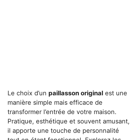
Le choix d’un
paillasson original
est une
manière simple mais efficace de
transformer l’entrée de votre maison.
Pratique, esthétique et souvent amusant,
il apporte une touche de personnalité