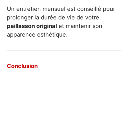
Un entretien mensuel est conseillé pour
prolonger la durée de vie de votre
paillasson original
et maintenir son
apparence esthétique.
Conclusion