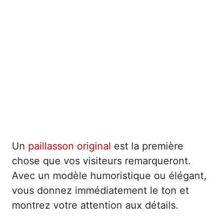
Un
paillasson original
est la première
chose que vos visiteurs remarqueront.
Avec un modèle humoristique ou élégant,
vous donnez immédiatement le ton et
montrez votre attention aux détails.