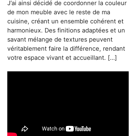
J’ai ainsi décidé de coordonner la couleur
de mon meuble avec le reste de ma
cuisine, créant un ensemble cohérent et
harmonieux. Des finitions adaptées et un
savant mélange de textures peuvent
véritablement faire la différence, rendant
votre espace vivant et accueillant. […]