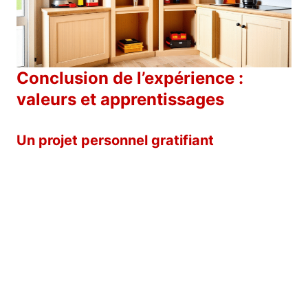
Conclusion de l’expérience :
valeurs et apprentissages
Un projet personnel gratifiant