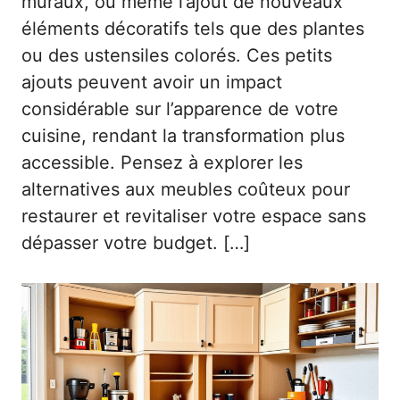
muraux, ou même l’ajout de nouveaux
éléments décoratifs tels que des plantes
ou des ustensiles colorés. Ces petits
ajouts peuvent avoir un impact
considérable sur l’apparence de votre
cuisine, rendant la transformation plus
accessible. Pensez à explorer les
alternatives aux meubles coûteux pour
restaurer et revitaliser votre espace sans
dépasser votre budget. […]