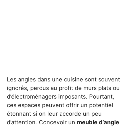
Les angles dans une cuisine sont souvent
ignorés, perdus au profit de murs plats ou
d’électroménagers imposants. Pourtant,
ces espaces peuvent offrir un potentiel
étonnant si on leur accorde un peu
d’attention. Concevoir un
meuble d’angle