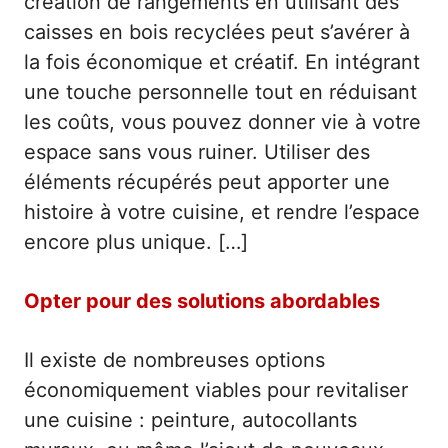
création de rangements en utilisant des
caisses en bois recyclées peut s’avérer à
la fois économique et créatif. En intégrant
une touche personnelle tout en réduisant
les coûts, vous pouvez donner vie à votre
espace sans vous ruiner. Utiliser des
éléments récupérés peut apporter une
histoire à votre cuisine, et rendre l’espace
encore plus unique. […]
Opter pour des solutions abordables
Il existe de nombreuses options
économiquement viables pour revitaliser
une cuisine : peinture, autocollants