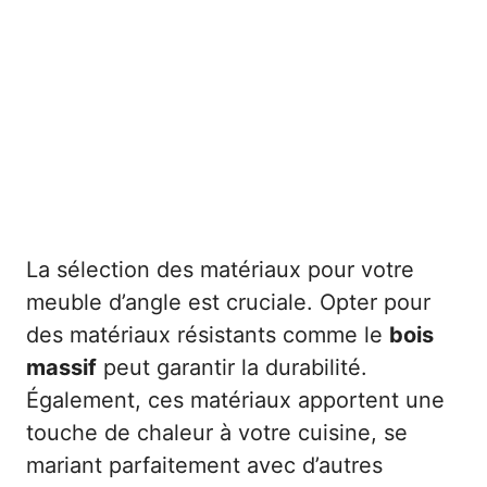
La sélection des matériaux pour votre
meuble d’angle est cruciale. Opter pour
des matériaux résistants comme le
bois
massif
peut garantir la durabilité.
Également, ces matériaux apportent une
touche de chaleur à votre cuisine, se
mariant parfaitement avec d’autres