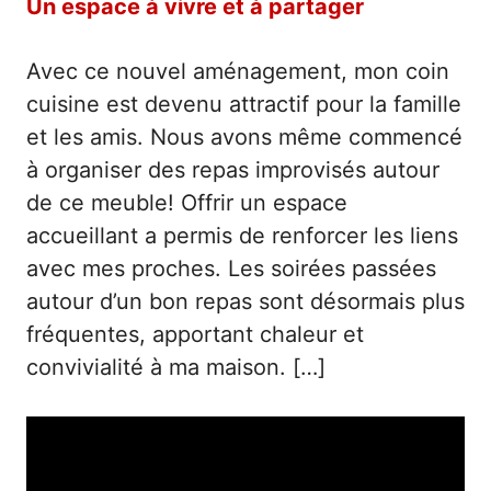
Un espace à vivre et à partager
Avec ce nouvel aménagement, mon coin
cuisine est devenu attractif pour la famille
et les amis. Nous avons même commencé
à organiser des repas improvisés autour
de ce meuble! Offrir un espace
accueillant a permis de renforcer les liens
avec mes proches. Les soirées passées
autour d’un bon repas sont désormais plus
fréquentes, apportant chaleur et
convivialité à ma maison. […]