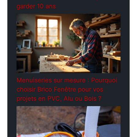
garder 10 ans
Menuiseries sur mesure : Pourquoi
choisir Brico Fenêtre pour vos
projets en PVC, Alu ou Bois ?