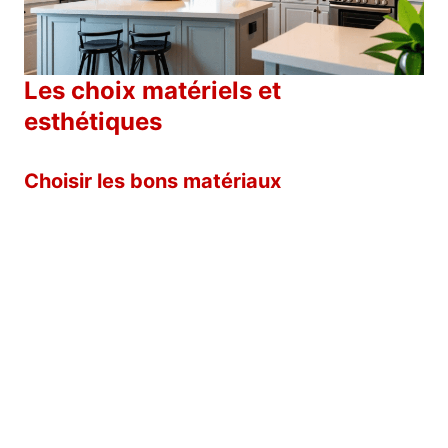
Les choix matériels et
esthétiques
Choisir les bons matériaux