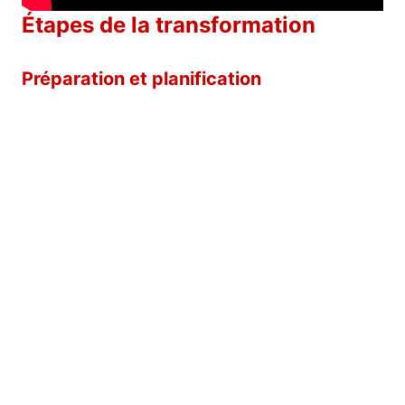
Étapes de la transformation
Préparation et planification