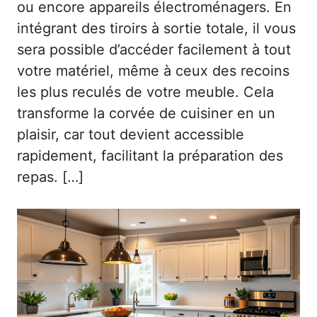
ou encore appareils électroménagers. En
intégrant des tiroirs à sortie totale, il vous
sera possible d’accéder facilement à tout
votre matériel, même à ceux des recoins
les plus reculés de votre meuble. Cela
transforme la corvée de cuisiner en un
plaisir, car tout devient accessible
rapidement, facilitant la préparation des
repas. […]