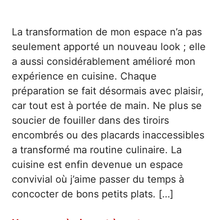
La transformation de mon espace n’a pas
seulement apporté un nouveau look ; elle
a aussi considérablement amélioré mon
expérience en cuisine. Chaque
préparation se fait désormais avec plaisir,
car tout est à portée de main. Ne plus se
soucier de fouiller dans des tiroirs
encombrés ou des placards inaccessibles
a transformé ma routine culinaire. La
cuisine est enfin devenue un espace
convivial où j’aime passer du temps à
concocter de bons petits plats. […]