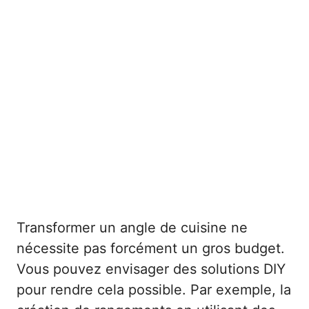
Transformer un angle de cuisine ne
nécessite pas forcément un gros budget.
Vous pouvez envisager des solutions DIY
pour rendre cela possible. Par exemple, la