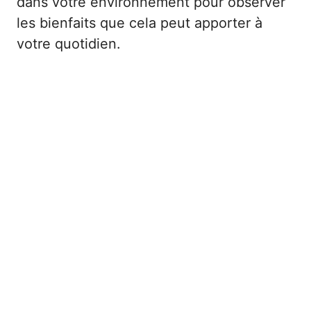
dans votre environnement pour observer
les bienfaits que cela peut apporter à
votre quotidien.