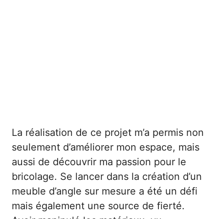
La réalisation de ce projet m’a permis non
seulement d’améliorer mon espace, mais
aussi de découvrir ma passion pour le
bricolage. Se lancer dans la création d’un
meuble d’angle sur mesure a été un défi
mais également une source de fierté.