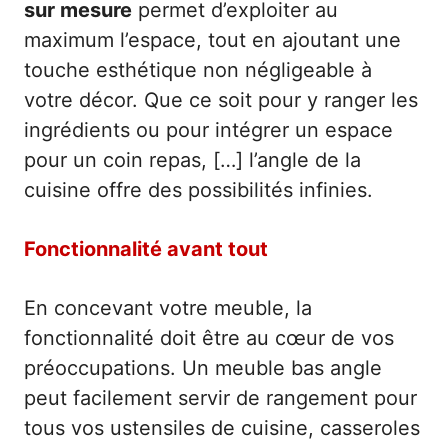
sur mesure
permet d’exploiter au
maximum l’espace, tout en ajoutant une
touche esthétique non négligeable à
votre décor. Que ce soit pour y ranger les
ingrédients ou pour intégrer un espace
pour un coin repas, […] l’angle de la
cuisine offre des possibilités infinies.
Fonctionnalité avant tout
En concevant votre meuble, la
fonctionnalité doit être au cœur de vos
préoccupations. Un meuble bas angle
peut facilement servir de rangement pour
tous vos ustensiles de cuisine, casseroles