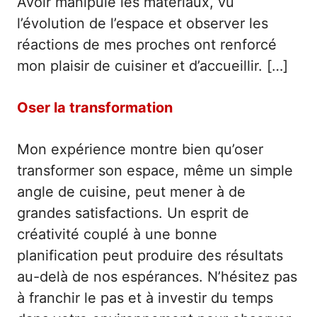
Avoir manipulé les matériaux, vu
l’évolution de l’espace et observer les
réactions de mes proches ont renforcé
mon plaisir de cuisiner et d’accueillir. […]
Oser la transformation
Mon expérience montre bien qu’oser
transformer son espace, même un simple
angle de cuisine, peut mener à de
grandes satisfactions. Un esprit de
créativité couplé à une bonne
planification peut produire des résultats
au-delà de nos espérances. N’hésitez pas
à franchir le pas et à investir du temps