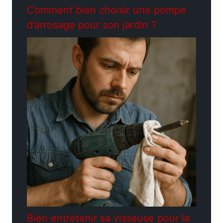
Comment bien choisir une pompe
d’arrosage pour son jardin ?
Bien entretenir sa visseuse pour la