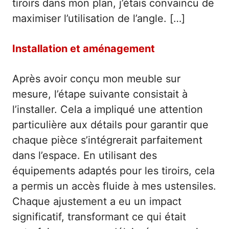
tiroirs dans mon plan, j’étais convaincu de
maximiser l’utilisation de l’angle. […]
Installation et aménagement
Après avoir conçu mon meuble sur
mesure, l’étape suivante consistait à
l’installer. Cela a impliqué une attention
particulière aux détails pour garantir que
chaque pièce s’intégrerait parfaitement
dans l’espace. En utilisant des
équipements adaptés pour les tiroirs, cela
a permis un accès fluide à mes ustensiles.
Chaque ajustement a eu un impact
significatif, transformant ce qui était