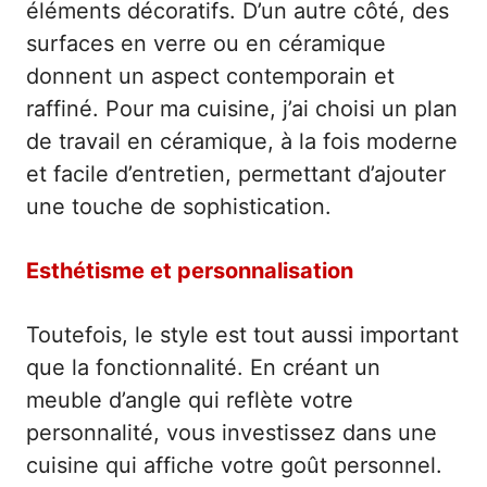
éléments décoratifs. D’un autre côté, des
surfaces en verre ou en céramique
donnent un aspect contemporain et
raffiné. Pour ma cuisine, j’ai choisi un plan
de travail en céramique, à la fois moderne
et facile d’entretien, permettant d’ajouter
une touche de sophistication.
Esthétisme et personnalisation
Toutefois, le style est tout aussi important
que la fonctionnalité. En créant un
meuble d’angle qui reflète votre
personnalité, vous investissez dans une
cuisine qui affiche votre goût personnel.