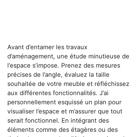
Avant d’entamer les travaux
d’aménagement, une étude minutieuse de
l’espace s’impose. Prenez des mesures
précises de l’angle, évaluez la taille
souhaitée de votre meuble et réfléchissez
aux différentes fonctionnalités. J’ai
personnellement esquissé un plan pour
visualiser l’espace et m’assurer que tout
serait fonctionnel. En intégrant des
éléments comme des étagères ou des