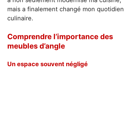
mais a finalement changé mon quotidien
culinaire.
Comprendre l’importance des
meubles d’angle
Un espace souvent négligé