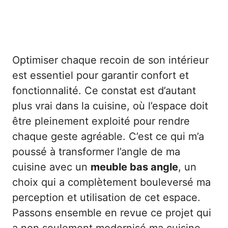
Optimiser chaque recoin de son intérieur
est essentiel pour garantir confort et
fonctionnalité. Ce constat est d’autant
plus vrai dans la cuisine, où l’espace doit
être pleinement exploité pour rendre
chaque geste agréable. C’est ce qui m’a
poussé à transformer l’angle de ma
cuisine avec un
meuble bas angle
, un
choix qui a complètement bouleversé ma
perception et utilisation de cet espace.
Passons ensemble en revue ce projet qui
a non seulement modernisé ma cuisine,