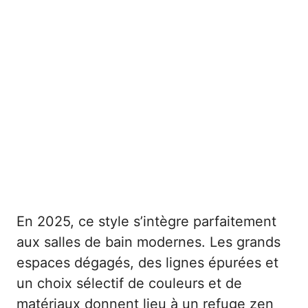
En 2025, ce style s’intègre parfaitement
aux salles de bain modernes. Les grands
espaces dégagés, des lignes épurées et
un choix sélectif de couleurs et de
matériaux donnent lieu à un refuge zen