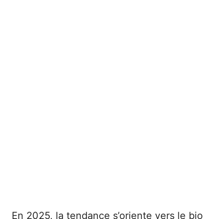
En 2025, la tendance s’oriente vers le bio