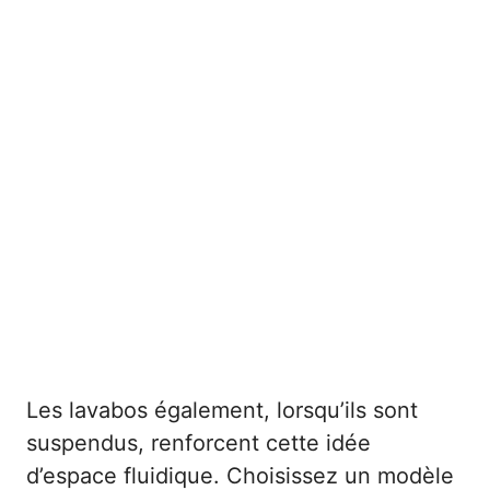
Les lavabos également, lorsqu’ils sont
suspendus, renforcent cette idée
d’espace fluidique. Choisissez un modèle