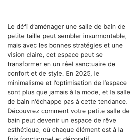
Le défi d’aménager une salle de bain de
petite taille peut sembler insurmontable,
mais avec les bonnes stratégies et une
vision claire, cet espace peut se
transformer en un réel sanctuaire de
confort et de style. En 2025, le
minimalisme et l’optimisation de l’espace
sont plus que jamais à la mode, et la salle
de bain n’échappe pas à cette tendance.
Découvrez comment votre petite salle de
bain peut devenir un espace de rêve
esthétique, où chaque élément est à la
fois fonctionnel et décoratif.