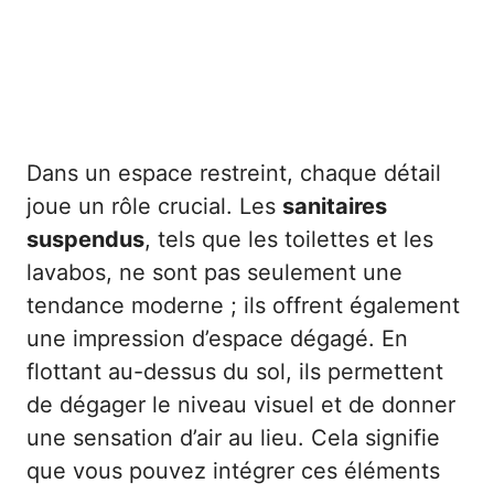
Dans un espace restreint, chaque détail
joue un rôle crucial. Les
sanitaires
suspendus
, tels que les toilettes et les
lavabos, ne sont pas seulement une
tendance moderne ; ils offrent également
une impression d’espace dégagé. En
flottant au-dessus du sol, ils permettent
de dégager le niveau visuel et de donner
une sensation d’air au lieu. Cela signifie
que vous pouvez intégrer ces éléments