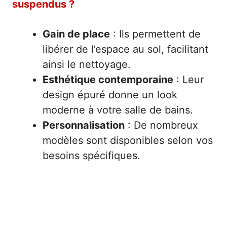
suspendus ?
Gain de place
: Ils permettent de
libérer de l’espace au sol, facilitant
ainsi le nettoyage.
Esthétique contemporaine
: Leur
design épuré donne un look
moderne à votre salle de bains.
Personnalisation
: De nombreux
modèles sont disponibles selon vos
besoins spécifiques.