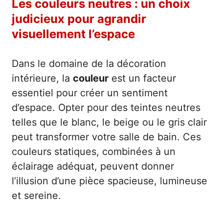
Les couleurs neutres : un choix
judicieux pour agrandir
visuellement l’espace
Dans le domaine de la décoration
intérieure, la
couleur
est un facteur
essentiel pour créer un sentiment
d’espace. Opter pour des teintes neutres
telles que le blanc, le beige ou le gris clair
peut transformer votre salle de bain. Ces
couleurs statiques, combinées à un
éclairage adéquat, peuvent donner
l’illusion d’une pièce spacieuse, lumineuse
et sereine.