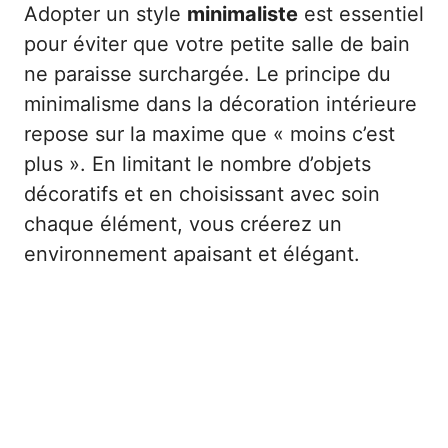
Adopter un style
minimaliste
est essentiel
pour éviter que votre petite salle de bain
ne paraisse surchargée. Le principe du
minimalisme dans la décoration intérieure
repose sur la maxime que « moins c’est
plus ». En limitant le nombre d’objets
décoratifs et en choisissant avec soin
chaque élément, vous créerez un
environnement apaisant et élégant.