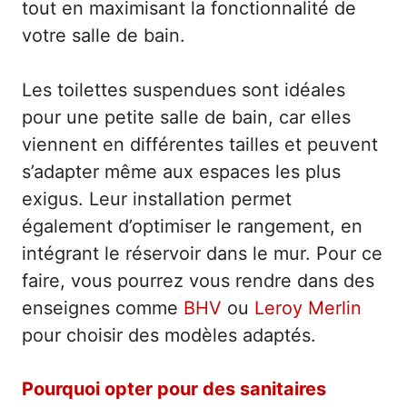
tout en maximisant la fonctionnalité de
votre salle de bain.
Les toilettes suspendues sont idéales
pour une petite salle de bain, car elles
viennent en différentes tailles et peuvent
s’adapter même aux espaces les plus
exigus. Leur installation permet
également d’optimiser le rangement, en
intégrant le réservoir dans le mur. Pour ce
faire, vous pourrez vous rendre dans des
enseignes comme
BHV
ou
Leroy Merlin
pour choisir des modèles adaptés.
Pourquoi opter pour des sanitaires