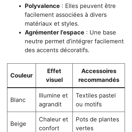
Polyvalence
: Elles peuvent être
facilement associées à divers
matériaux et styles.
Agrémenter l’espace
: Une base
neutre permet d’intégrer facilement
des accents décoratifs.
Effet
Accessoires
Couleur
visuel
recommandés
Illumine et
Textiles pastel
Blanc
agrandit
ou motifs
Chaleur et
Pots de plantes
Beige
confort
vertes