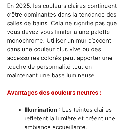
En 2025, les couleurs claires continuent
d’être dominantes dans la tendance des
salles de bains. Cela ne signifie pas que
vous devez vous limiter à une palette
monochrome. Utiliser un mur d’accent
dans une couleur plus vive ou des
accessoires colorés peut apporter une
touche de personnalité tout en
maintenant une base lumineuse.
Avantages des couleurs neutres :
Illumination
: Les teintes claires
reflètent la lumière et créent une
ambiance accueillante.