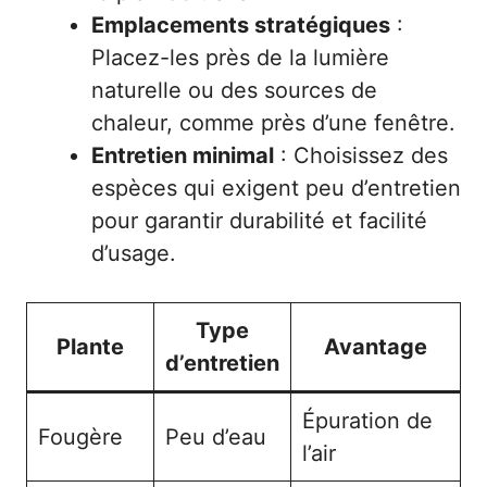
Emplacements stratégiques
:
Placez-les près de la lumière
naturelle ou des sources de
chaleur, comme près d’une fenêtre.
Entretien minimal
: Choisissez des
espèces qui exigent peu d’entretien
pour garantir durabilité et facilité
d’usage.
Type
Plante
Avantage
d’entretien
Épuration de
Fougère
Peu d’eau
l’air