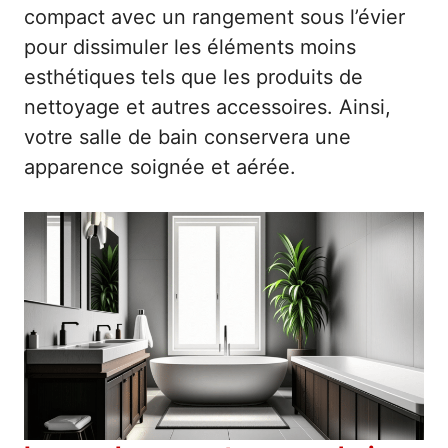
compact avec un rangement sous l’évier
pour dissimuler les éléments moins
esthétiques tels que les produits de
nettoyage et autres accessoires. Ainsi,
votre salle de bain conservera une
apparence soignée et aérée.