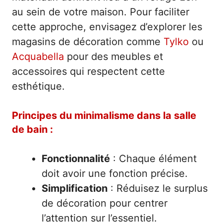
au sein de votre maison. Pour faciliter
cette approche, envisagez d’explorer les
magasins de décoration comme
Tylko
ou
Acquabella
pour des meubles et
accessoires qui respectent cette
esthétique.
Principes du minimalisme dans la salle
de bain :
Fonctionnalité
: Chaque élément
doit avoir une fonction précise.
Simplification
: Réduisez le surplus
de décoration pour centrer
l’attention sur l’essentiel.