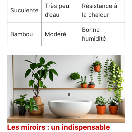
Très peu
Résistance à
Suculente
d’eau
la chaleur
Bonne
Bambou
Modéré
humidité
Les miroirs : un indispensable