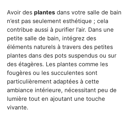
Avoir des
plantes
dans votre salle de bain
n’est pas seulement esthétique ; cela
contribue aussi à purifier l’air. Dans une
petite salle de bain, intégrez des
éléments naturels à travers des petites
plantes dans des pots suspendus ou sur
des étagères. Les plantes comme les
fougères ou les succulentes sont
particulièrement adaptées à cette
ambiance intérieure, nécessitant peu de
lumière tout en ajoutant une touche
vivante.