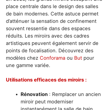
place centrale dans le design des salles
de bain modernes. Cette astuce permet
d’atténuer la sensation de confinement
souvent ressentie dans des espaces
réduits. Les miroirs avec des cadres
artistiques peuvent également servir de
points de focalisation. Découvrez des
modèles chez
Conforama
ou
But
pour
une gamme variée.
Utilisations efficaces des miroirs :
Rénovation
: Remplacer un ancien
miroir peut moderniser
instantanément la salle de bain.