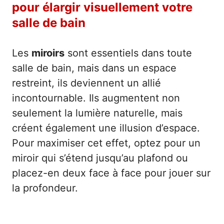
pour élargir visuellement votre
salle de bain
Les
miroirs
sont essentiels dans toute
salle de bain, mais dans un espace
restreint, ils deviennent un allié
incontournable. Ils augmentent non
seulement la lumière naturelle, mais
créent également une illusion d’espace.
Pour maximiser cet effet, optez pour un
miroir qui s’étend jusqu’au plafond ou
placez-en deux face à face pour jouer sur
la profondeur.