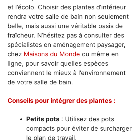
et l’écolo. Choisir des plantes d’intérieur
rendra votre salle de bain non seulement
belle, mais aussi une véritable oasis de
fraîcheur. N’hésitez pas à consulter des
spécialistes en aménagement paysager,
chez
Maisons du Monde
ou même en
ligne, pour savoir quelles espèces
conviennent le mieux à l’environnement
de votre salle de bain.
Conseils pour intégrer des plantes :
Petits pots
: Utilisez des pots
compacts pour éviter de surcharger
le plan de travail.