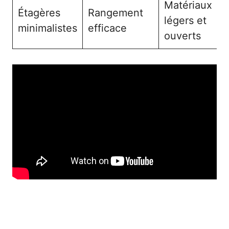
Matériaux
Étagères
Rangement
légers et
minimalistes
efficace
ouverts