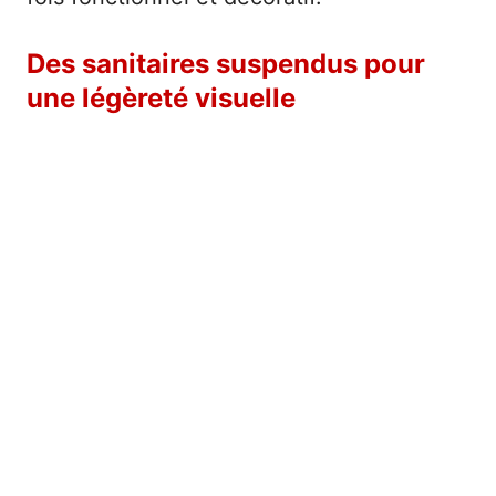
Des sanitaires suspendus pour
une légèreté visuelle