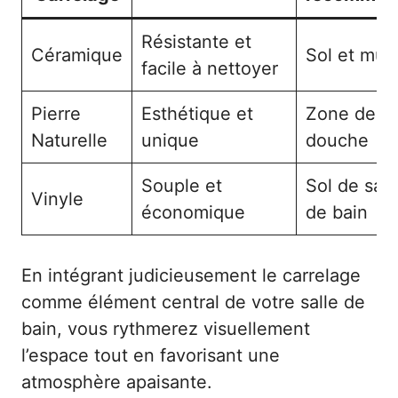
Résistante et
Céramique
Sol et mur
facile à nettoyer
Pierre
Esthétique et
Zone de
Naturelle
unique
douche
Souple et
Sol de sall
Vinyle
économique
de bain
En intégrant judicieusement le carrelage
comme élément central de votre salle de
bain, vous rythmerez visuellement
l’espace tout en favorisant une
atmosphère apaisante.