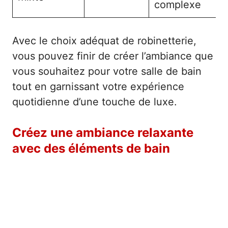
complexe
Avec le choix adéquat de robinetterie,
vous pouvez finir de créer l’ambiance que
vous souhaitez pour votre salle de bain
tout en garnissant votre expérience
quotidienne d’une touche de luxe.
Créez une ambiance relaxante
avec des éléments de bain