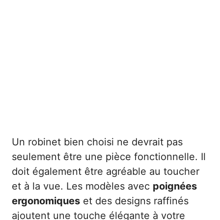
Un robinet bien choisi ne devrait pas
seulement être une pièce fonctionnelle. Il
doit également être agréable au toucher
et à la vue. Les modèles avec
poignées
ergonomiques
et des designs raffinés
ajoutent une touche élégante à votre