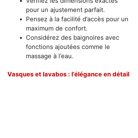
Vérifiez les dimensions exactes
pour un ajustement parfait.
Pensez à la facilité d’accès pour un
maximum de confort.
Considérez des baignoires avec
fonctions ajoutées comme le
massage à l’eau.
Vasques et lavabos : l’élégance en détail