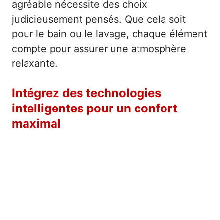
agréable nécessite des choix
judicieusement pensés. Que cela soit
pour le bain ou le lavage, chaque élément
compte pour assurer une atmosphère
relaxante.
Intégrez des technologies
intelligentes pour un confort
maximal