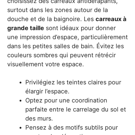
choisissez des carreaux antidérapants,
surtout dans les zones autour de la
douche et de la baignoire. Les
carreaux à
grande taille
sont idéaux pour donner
une impression d’espace, particulièrement
dans les petites salles de bain. Évitez les
couleurs sombres qui peuvent rétrécir
visuellement votre espace.
Privilégiez les teintes claires pour
élargir l’espace.
Optez pour une coordination
parfaite entre le carrelage du sol et
des murs.
Pensez à des motifs subtils pour