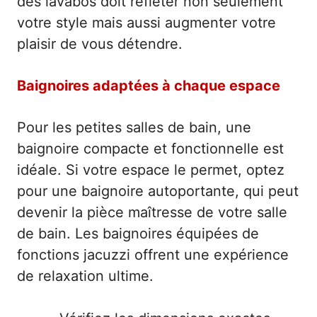
des lavabos doit refléter non seulement
votre style mais aussi augmenter votre
plaisir de vous détendre.
Baignoires adaptées à chaque espace
Pour les petites salles de bain, une
baignoire compacte et fonctionnelle est
idéale. Si votre espace le permet, optez
pour une baignoire autoportante, qui peut
devenir la pièce maîtresse de votre salle
de bain. Les baignoires équipées de
fonctions jacuzzi offrent une expérience
de relaxation ultime.