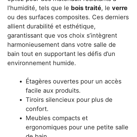
l’humidité, tels que le
bois traité
, le
verre
ou des surfaces composites. Ces derniers
allient durabilité et esthétique,
garantissant que vos choix s’intègrent
harmonieusement dans votre salle de
bain tout en supportant les défis d’un
environnement humide.
Étagères ouvertes pour un accès
facile aux produits.
Tiroirs silencieux pour plus de
confort.
Meubles compacts et
ergonomiques pour une petite salle
de bain.