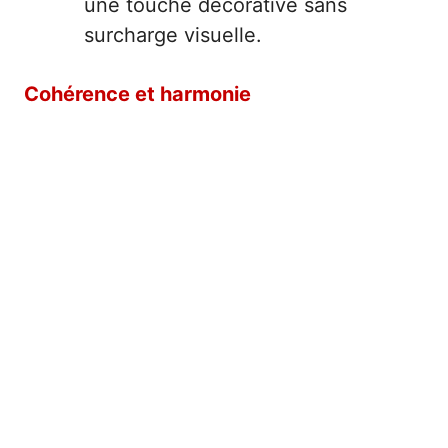
une touche décorative sans
surcharge visuelle.
Cohérence et harmonie