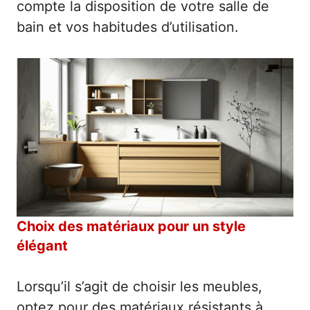
compte la disposition de votre salle de
bain et vos habitudes d’utilisation.
Choix des matériaux pour un style
élégant
Lorsqu’il s’agit de choisir les meubles,
optez pour des matériaux résistants à