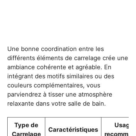
Une bonne coordination entre les
différents éléments de carrelage crée une
ambiance cohérente et agréable. En
intégrant des motifs similaires ou des
couleurs complémentaires, vous
parviendrez à tisser une atmosphère
relaxante dans votre salle de bain.
Type de
Usage
Caractéristiques
Carrelage
recomman