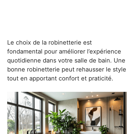
Le choix de la robinetterie est
fondamental pour améliorer l’expérience
quotidienne dans votre salle de bain. Une
bonne robinetterie peut rehausser le style
tout en apportant confort et praticité.