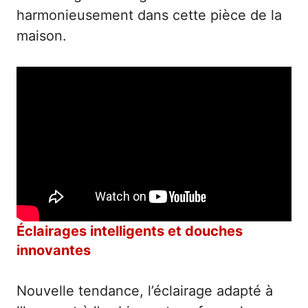
harmonieusement dans cette pièce de la
maison.
Éclairages intelligents et douches
innovantes
Nouvelle tendance, l’éclairage adapté à