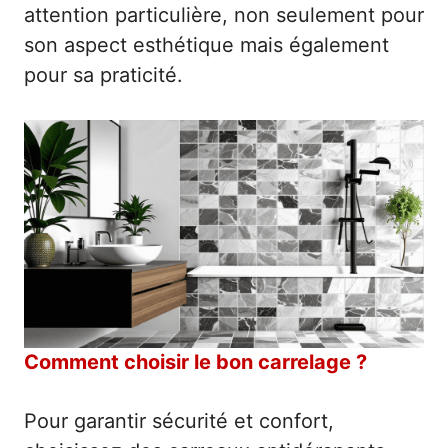
attention particulière, non seulement pour
son aspect esthétique mais également
pour sa praticité.
Comment choisir le bon carrelage ?
Pour garantir sécurité et confort,