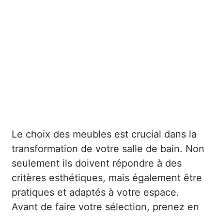
Le choix des meubles est crucial dans la
transformation de votre salle de bain. Non
seulement ils doivent répondre à des
critères esthétiques, mais également être
pratiques et adaptés à votre espace.
Avant de faire votre sélection, prenez en