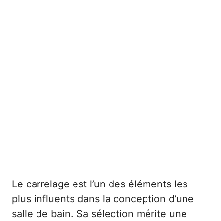
Le carrelage est l’un des éléments les
plus influents dans la conception d’une
salle de bain. Sa sélection mérite une