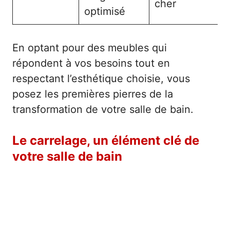
cher
optimisé
En optant pour des meubles qui
répondent à vos besoins tout en
respectant l’esthétique choisie, vous
posez les premières pierres de la
transformation de votre salle de bain.
Le carrelage, un élément clé de
votre salle de bain