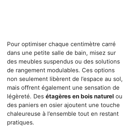
Pour optimiser chaque centimètre carré
dans une petite salle de bain, misez sur
des meubles suspendus ou des solutions
de rangement modulables. Ces options
non seulement libèrent de l’espace au sol,
mais offrent également une sensation de
légèreté. Des
étagères en bois naturel
ou
des paniers en osier ajoutent une touche
chaleureuse à l’ensemble tout en restant
pratiques.