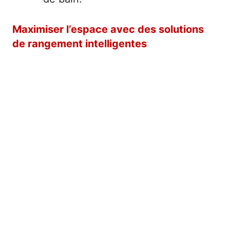
Maximiser l’espace avec des solutions
de rangement intelligentes