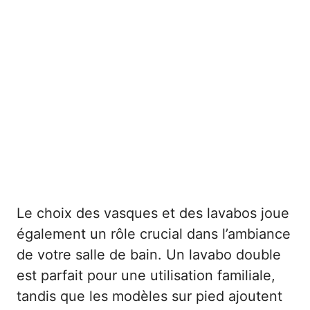
Le choix des vasques et des lavabos joue
également un rôle crucial dans l’ambiance
de votre salle de bain. Un lavabo double
est parfait pour une utilisation familiale,
tandis que les modèles sur pied ajoutent