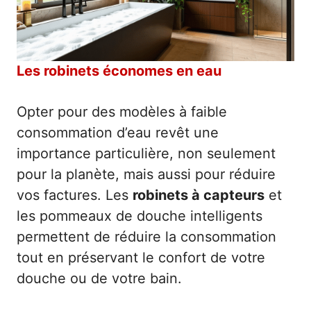
Les robinets économes en eau
Opter pour des modèles à faible
consommation d’eau revêt une
importance particulière, non seulement
pour la planète, mais aussi pour réduire
vos factures. Les
robinets à capteurs
et
les pommeaux de douche intelligents
permettent de réduire la consommation
tout en préservant le confort de votre
douche ou de votre bain.