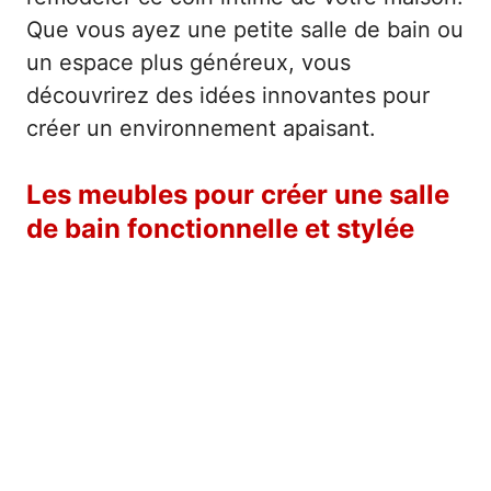
Que vous ayez une petite salle de bain ou
un espace plus généreux, vous
découvrirez des idées innovantes pour
créer un environnement apaisant.
Les meubles pour créer une salle
de bain fonctionnelle et stylée