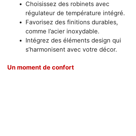
Choisissez des robinets avec
régulateur de température intégré.
Favorisez des finitions durables,
comme l’acier inoxydable.
Intégrez des éléments design qui
s’harmonisent avec votre décor.
Un moment de confort