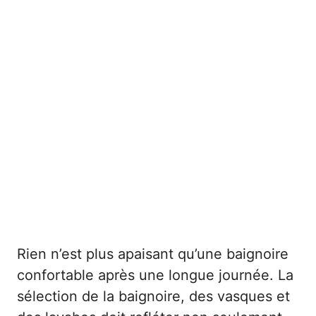
Rien n’est plus apaisant qu’une baignoire
confortable après une longue journée. La
sélection de la baignoire, des vasques et