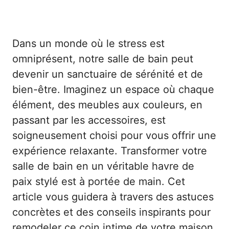
Dans un monde où le stress est
omniprésent, notre salle de bain peut
devenir un sanctuaire de sérénité et de
bien-être. Imaginez un espace où chaque
élément, des meubles aux couleurs, en
passant par les accessoires, est
soigneusement choisi pour vous offrir une
expérience relaxante. Transformer votre
salle de bain en un véritable havre de
paix stylé est à portée de main. Cet
article vous guidera à travers des astuces
concrètes et des conseils inspirants pour
remodeler ce coin intime de votre maison.