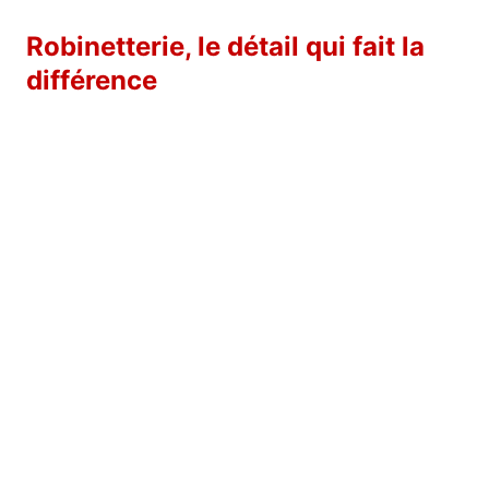
Robinetterie, le détail qui fait la
différence