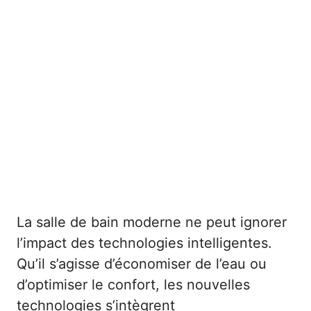
La salle de bain moderne ne peut ignorer
l’impact des technologies intelligentes.
Qu’il s’agisse d’économiser de l’eau ou
d’optimiser le confort, les nouvelles
technologies s’intègrent