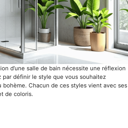
on d’une salle de bain nécessite une réflexion
par définir le style que vous souhaitez
 ou bohème. Chacun de ces styles vient avec ses
 de coloris.