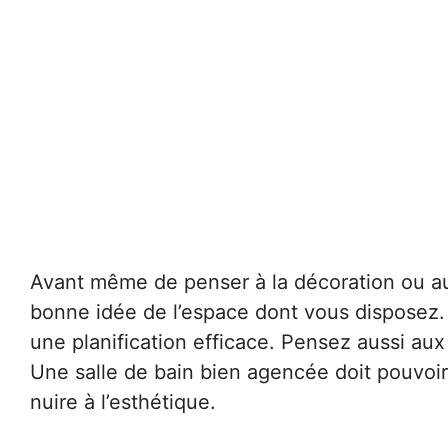
Avant même de penser à la décoration ou aux
bonne idée de l’espace dont vous disposez.
une planification efficace. Pensez aussi aux
Une salle de bain bien agencée doit pouvoir
nuire à l’esthétique.