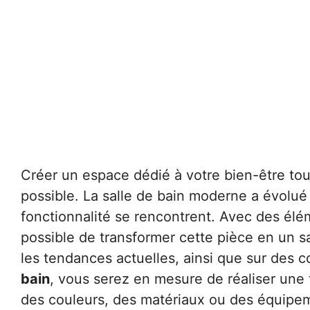
Créer un espace dédié à votre bien-être tou
possible. La salle de bain moderne a évolué
fonctionnalité se rencontrent. Avec des é
possible de transformer cette pièce en un s
les tendances actuelles, ainsi que sur des c
bain
, vous serez en mesure de réaliser une t
des couleurs, des matériaux ou des équipem