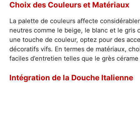
Choix des Couleurs et Matériaux
La palette de couleurs affecte considérable
neutres comme le beige, le blanc et le gris
une touche de couleur, optez pour des acce
décoratifs vifs. En termes de matériaux, choi
faciles d’entretien telles que le grès cérame
Intégration de la Douche Italienne