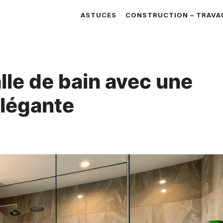
ASTUCES
CONSTRUCTION – TRAVA
lle de bain avec une
légante