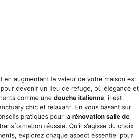
t en augmentant la valeur de votre maison est
 pour devenir un lieu de refuge, où élégance et
léments comme une
douche italienne
, il est
anctuary chic et relaxant. En vous basant sur
onseils pratiques pour la
rénovation salle de
ransformation réussie. Qu’il s’agisse du choix
ents, explorez chaque aspect essentiel pour