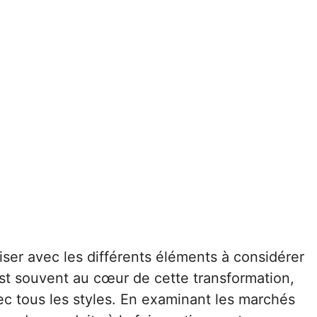
riser avec les différents éléments à considérer
t souvent au cœur de cette transformation,
ec tous les styles. En examinant les marchés