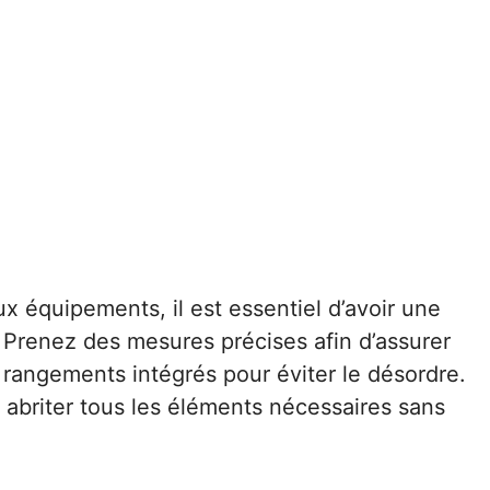
 équipements, il est essentiel d’avoir une
 Prenez des mesures précises afin d’assurer
 rangements intégrés pour éviter le désordre.
 abriter tous les éléments nécessaires sans