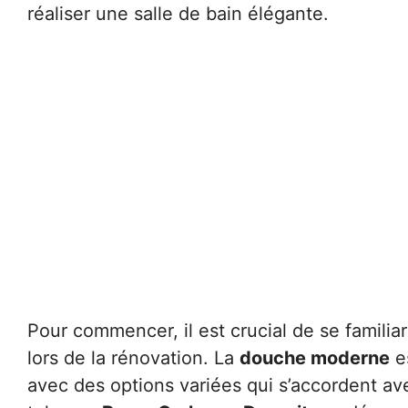
réaliser une salle de bain élégante.
Pour commencer, il est crucial de se familia
lors de la rénovation. La
douche moderne
es
avec des options variées qui s’accordent av