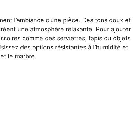
ment l’ambiance d’une pièce. Des tons doux et
 créent une atmosphère relaxante. Pour ajouter
ssoires comme des serviettes, tapis ou objets
sissez des options résistantes à l’humidité et
 et le marbre.