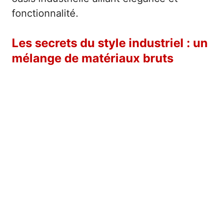
fonctionnalité.
Les secrets du style industriel : un
mélange de matériaux bruts