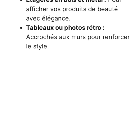
afficher vos produits de beauté
avec élégance.
Tableaux ou photos rétro :
Accrochés aux murs pour renforcer
le style.