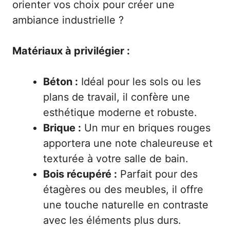
orienter vos choix pour créer une
ambiance industrielle ?
Matériaux à privilégier :
Béton :
Idéal pour les sols ou les
plans de travail, il confère une
esthétique moderne et robuste.
Brique :
Un mur en briques rouges
apportera une note chaleureuse et
texturée à votre salle de bain.
Bois récupéré :
Parfait pour des
étagères ou des meubles, il offre
une touche naturelle en contraste
avec les éléments plus durs.