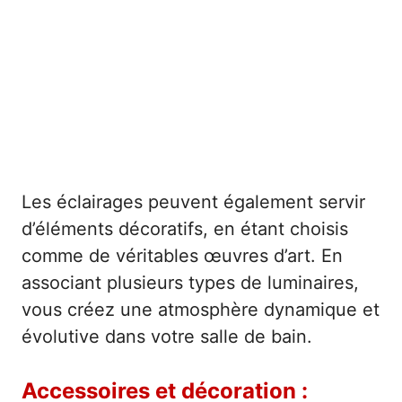
Les éclairages peuvent également servir
d’éléments décoratifs, en étant choisis
comme de véritables œuvres d’art. En
associant plusieurs types de luminaires,
vous créez une atmosphère dynamique et
évolutive dans votre salle de bain.
Accessoires et décoration :