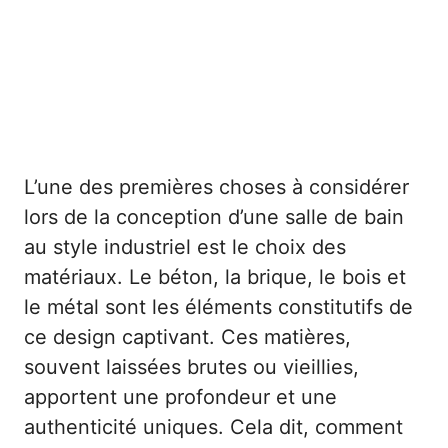
L’une des premières choses à considérer
lors de la conception d’une salle de bain
au style industriel est le choix des
matériaux. Le béton, la brique, le bois et
le métal sont les éléments constitutifs de
ce design captivant. Ces matières,
souvent laissées brutes ou vieillies,
apportent une profondeur et une
authenticité uniques. Cela dit, comment