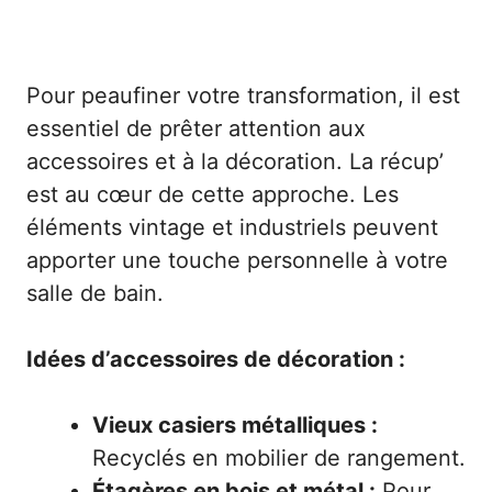
Pour peaufiner votre transformation, il est
essentiel de prêter attention aux
accessoires et à la décoration. La récup’
est au cœur de cette approche. Les
éléments vintage et industriels peuvent
apporter une touche personnelle à votre
salle de bain.
Idées d’accessoires de décoration :
Vieux casiers métalliques :
Recyclés en mobilier de rangement.
Étagères en bois et métal :
Pour