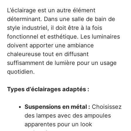
L’éclairage est un autre élément
déterminant. Dans une salle de bain de
style industriel, il doit être à la fois
fonctionnel et esthétique. Les luminaires
doivent apporter une ambiance
chaleureuse tout en diffusant
suffisamment de lumière pour un usage
quotidien.
Types d’éclairages adaptés :
Suspensions en métal :
Choisissez
des lampes avec des ampoules
apparentes pour un look