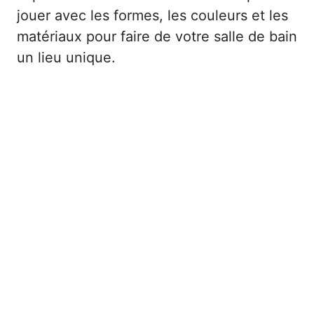
jouer avec les formes, les couleurs et les
matériaux pour faire de votre salle de bain
un lieu unique.