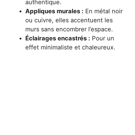
authentique.
Appliques murales :
En métal noir
ou cuivre, elles accentuent les
murs sans encombrer l’espace.
Éclairages encastrés :
Pour un
effet minimaliste et chaleureux.