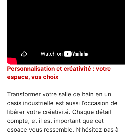
Personnalisation et créativité : votre
espace, vos choix
Transformer votre salle de bain en un
oasis industrielle est aussi l’occasion de
libérer votre créativité. Chaque détail
compte, et il est important que cet
espace vous ressemble. N’hésitez pas à