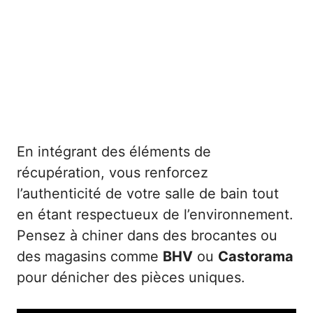
En intégrant des éléments de
récupération, vous renforcez
l’authenticité de votre salle de bain tout
en étant respectueux de l’environnement.
Pensez à chiner dans des brocantes ou
des magasins comme
BHV
ou
Castorama
pour dénicher des pièces uniques.