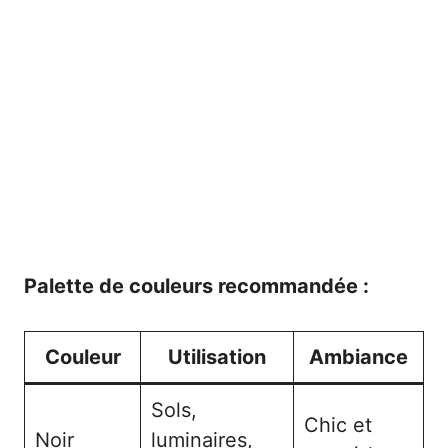
Palette de couleurs recommandée :
Couleur
Utilisation
Ambiance
Sols,
Chic et
Noir
luminaires,