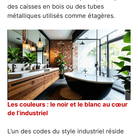
des caisses en bois ou des tubes
métalliques utilisés comme étagères.
Les couleurs : le noir et le blanc au cœur
de l’industriel
L’un des codes du style industriel réside