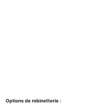
Options de robinetterie :