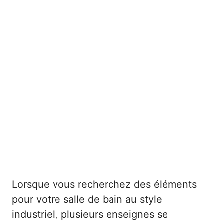
Lorsque vous recherchez des éléments
pour votre salle de bain au style
industriel, plusieurs enseignes se