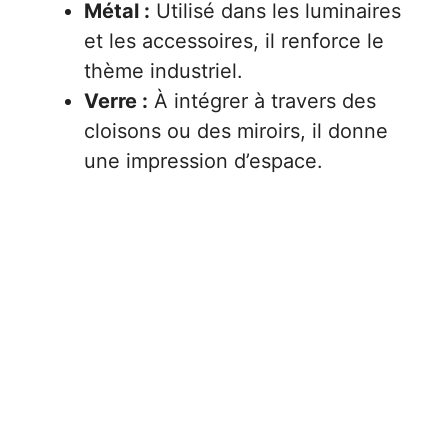
Métal :
Utilisé dans les luminaires
et les accessoires, il renforce le
thème industriel.
Verre :
À intégrer à travers des
cloisons ou des miroirs, il donne
une impression d’espace.