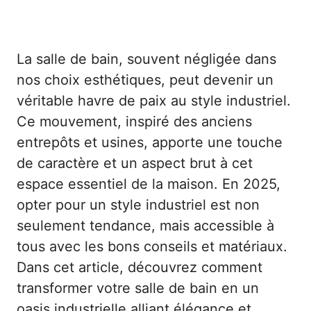
La salle de bain, souvent négligée dans
nos choix esthétiques, peut devenir un
véritable havre de paix au style industriel.
Ce mouvement, inspiré des anciens
entrepôts et usines, apporte une touche
de caractère et un aspect brut à cet
espace essentiel de la maison. En 2025,
opter pour un style industriel est non
seulement tendance, mais accessible à
tous avec les bons conseils et matériaux.
Dans cet article, découvrez comment
transformer votre salle de bain en un
oasis industrielle alliant élégance et