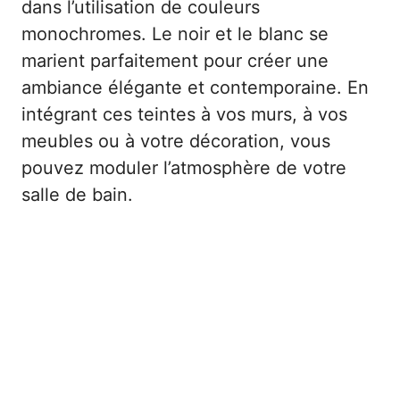
dans l’utilisation de couleurs
monochromes. Le noir et le blanc se
marient parfaitement pour créer une
ambiance élégante et contemporaine. En
intégrant ces teintes à vos murs, à vos
meubles ou à votre décoration, vous
pouvez moduler l’atmosphère de votre
salle de bain.