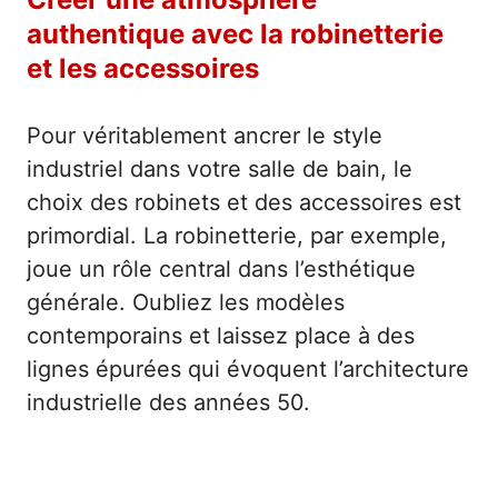
authentique avec la robinetterie
et les accessoires
Pour véritablement ancrer le style
industriel dans votre salle de bain, le
choix des robinets et des accessoires est
primordial. La robinetterie, par exemple,
joue un rôle central dans l’esthétique
générale. Oubliez les modèles
contemporains et laissez place à des
lignes épurées qui évoquent l’architecture
industrielle des années 50.