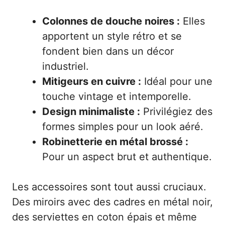
Colonnes de douche noires :
Elles
apportent un style rétro et se
fondent bien dans un décor
industriel.
Mitigeurs en cuivre :
Idéal pour une
touche vintage et intemporelle.
Design minimaliste :
Privilégiez des
formes simples pour un look aéré.
Robinetterie en métal brossé :
Pour un aspect brut et authentique.
Les accessoires sont tout aussi cruciaux.
Des miroirs avec des cadres en métal noir,
des serviettes en coton épais et même