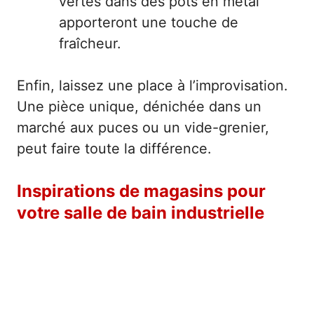
vertes dans des pots en métal
apporteront une touche de
fraîcheur.
Enfin, laissez une place à l’improvisation.
Une pièce unique, dénichée dans un
marché aux puces ou un vide-grenier,
peut faire toute la différence.
Inspirations de magasins pour
votre salle de bain industrielle