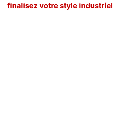
finalisez votre style industriel