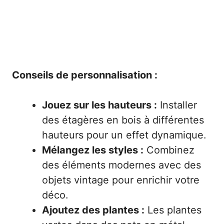
Conseils de personnalisation :
Jouez sur les hauteurs :
Installer
des étagères en bois à différentes
hauteurs pour un effet dynamique.
Mélangez les styles :
Combinez
des éléments modernes avec des
objets vintage pour enrichir votre
déco.
Ajoutez des plantes :
Les plantes