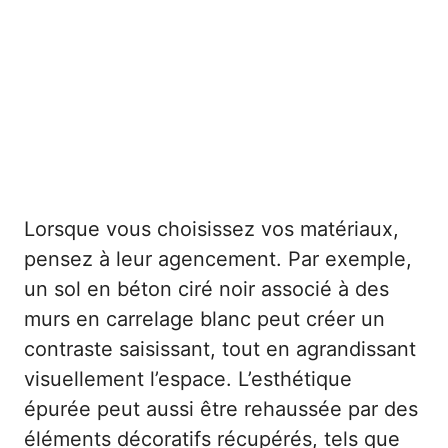
Lorsque vous choisissez vos matériaux,
pensez à leur agencement. Par exemple,
un sol en béton ciré noir associé à des
murs en carrelage blanc peut créer un
contraste saisissant, tout en agrandissant
visuellement l’espace. L’esthétique
épurée peut aussi être rehaussée par des
éléments décoratifs récupérés, tels que