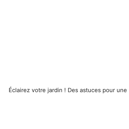
Éclairez votre jardin ! Des astuces pour une