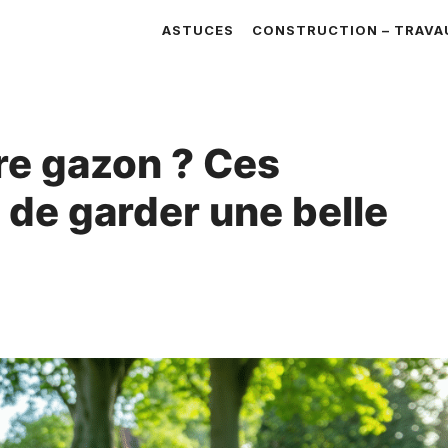
ASTUCES
CONSTRUCTION – TRAVA
re gazon ? Ces
 de garder une belle