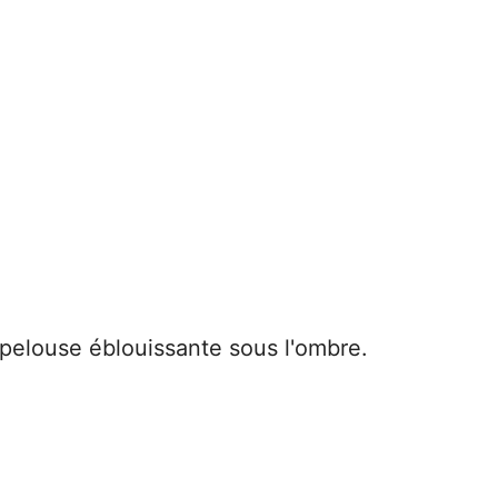
 pelouse éblouissante sous l'ombre.