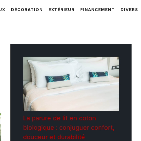
UX
DÉCORATION
EXTÉRIEUR
FINANCEMENT
DIVERS
La parure de lit en coton
biologique : conjuguer confort,
douceur et durabilité