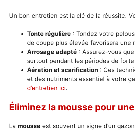
Un bon entretien est la clé de la réussite. V
Tonte régulière
: Tondez votre pelou
de coupe plus élevée favorisera une 
Arrosage adapté
: Assurez-vous que 
surtout pendant les périodes de forte
Aération et scarification
: Ces techni
et des nutriments essentiel à votre 
d’entretien ici
.
Éliminez la mousse pour une
La
mousse
est souvent un signe d’un gazon a