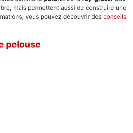
bre, mais permettent aussi de construire une
ormations, vous pouvez découvrir des
conseils
re pelouse