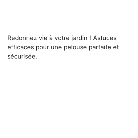
Redonnez vie à votre jardin ! Astuces
efficaces pour une pelouse parfaite et
sécurisée.