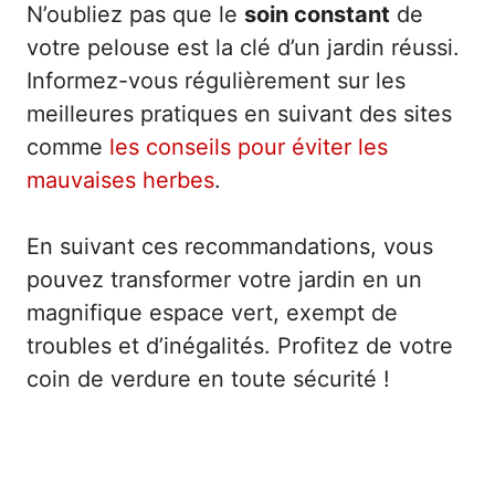
N’oubliez pas que le
soin constant
de
votre pelouse est la clé d’un jardin réussi.
Informez-vous régulièrement sur les
meilleures pratiques en suivant des sites
comme
les conseils pour éviter les
mauvaises herbes
.
En suivant ces recommandations, vous
pouvez transformer votre jardin en un
magnifique espace vert, exempt de
troubles et d’inégalités. Profitez de votre
coin de verdure en toute sécurité !