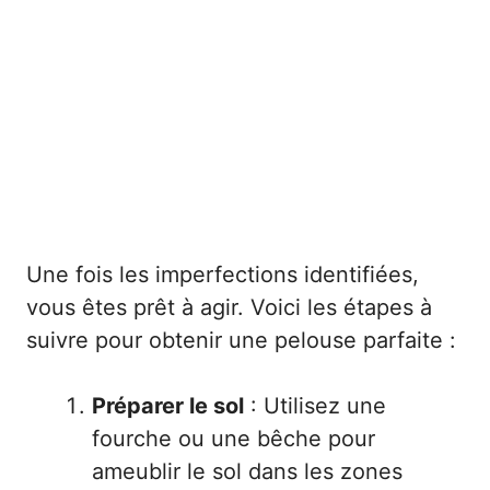
Une fois les imperfections identifiées,
vous êtes prêt à agir. Voici les étapes à
suivre pour obtenir une pelouse parfaite :
Préparer le sol
: Utilisez une
fourche ou une bêche pour
ameublir le sol dans les zones