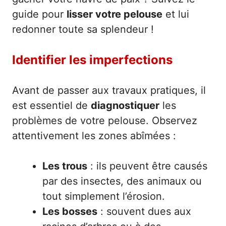
guide pour
lisser votre pelouse
et lui
redonner toute sa splendeur !
Identifier les imperfections
Avant de passer aux travaux pratiques, il
est essentiel de
diagnostiquer
les
problèmes de votre pelouse. Observez
attentivement les zones abîmées :
Les trous
: ils peuvent être causés
par des insectes, des animaux ou
tout simplement l’érosion.
Les bosses
: souvent dues aux