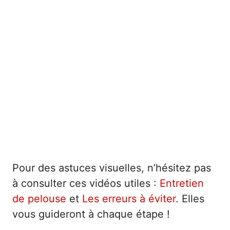
Pour des astuces visuelles, n’hésitez pas
à consulter ces vidéos utiles :
Entretien
de pelouse
et
Les erreurs à éviter
. Elles
vous guideront à chaque étape !