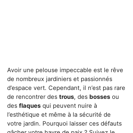
Avoir une pelouse impeccable est le rêve
de nombreux jardiniers et passionnés
d’espace vert. Cependant, il n’est pas rare
de rencontrer des
trous
, des
bosses
ou
des
flaques
qui peuvent nuire à
l’esthétique et même à la sécurité de
votre jardin. Pourquoi laisser ces défauts
gâcher votre havre de paix ? Suivez le