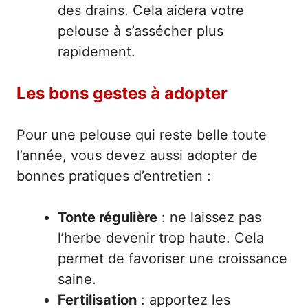
des drains. Cela aidera votre
pelouse à s’assécher plus
rapidement.
Les bons gestes à adopter
Pour une pelouse qui reste belle toute
l’année, vous devez aussi adopter de
bonnes pratiques d’entretien :
Tonte régulière
: ne laissez pas
l’herbe devenir trop haute. Cela
permet de favoriser une croissance
saine.
Fertilisation
: apportez les