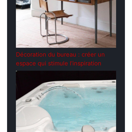
Décoration du bureau : créer un
espace qui stimule l’inspiration