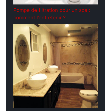
Pompe de filtration pour un spa :
comment l’entretenir ?