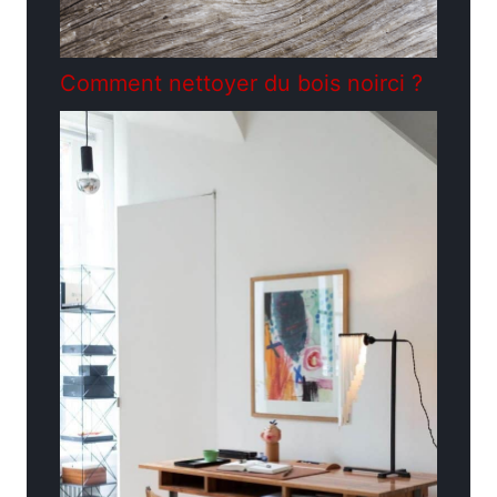
Comment nettoyer du bois noirci ?