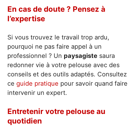
En cas de doute ? Pensez à
l’expertise
Si vous trouvez le travail trop ardu,
pourquoi ne pas faire appel à un
professionnel ? Un
paysagiste
saura
redonner vie à votre pelouse avec des
conseils et des outils adaptés. Consultez
ce
guide pratique
pour savoir quand faire
intervenir un expert.
Entretenir votre pelouse au
quotidien