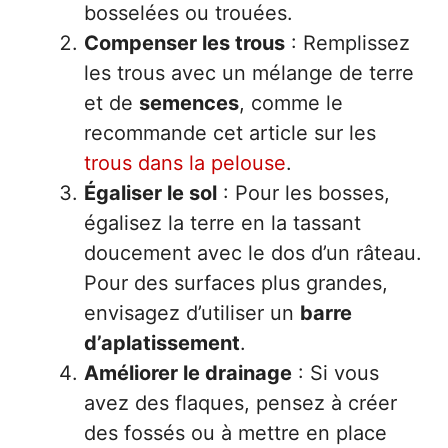
bosselées ou trouées.
Compenser les trous
: Remplissez
les trous avec un mélange de terre
et de
semences
, comme le
recommande cet article sur les
trous dans la pelouse
.
Égaliser le sol
: Pour les bosses,
égalisez la terre en la tassant
doucement avec le dos d’un râteau.
Pour des surfaces plus grandes,
envisagez d’utiliser un
barre
d’aplatissement
.
Améliorer le drainage
: Si vous
avez des flaques, pensez à créer
des fossés ou à mettre en place