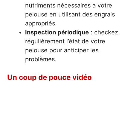
nutriments nécessaires à votre
pelouse en utilisant des engrais
appropriés.
Inspection périodique
: checkez
régulièrement l’état de votre
pelouse pour anticiper les
problèmes.
Un coup de pouce vidéo