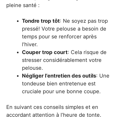
pleine santé :
Tondre trop tôt
: Ne soyez pas trop
pressé! Votre pelouse a besoin de
temps pour se renforcer après
l’hiver.
Couper trop court
: Cela risque de
stresser considérablement votre
pelouse.
Négliger l’entretien des outils
: Une
tondeuse bien entretenue est
cruciale pour une bonne coupe.
En suivant ces conseils simples et en
accordant attention à l’heure de tonte,