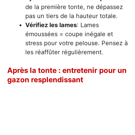
de la première tonte, ne dépassez
pas un tiers de la hauteur totale.
Vérifiez les lames
: Lames
émoussées = coupe inégale et
stress pour votre pelouse. Pensez à
les réaffûter régulièrement.
Après la tonte : entretenir pour un
gazon resplendissant