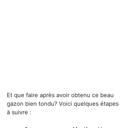
Et que faire après avoir obtenu ce beau
gazon bien tondu? Voici quelques étapes
à suivre :