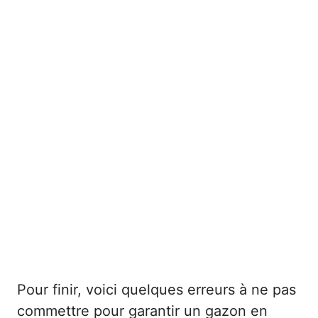
Pour finir, voici quelques erreurs à ne pas
commettre pour garantir un gazon en