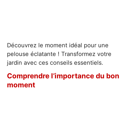
Découvrez le moment idéal pour une
pelouse éclatante ! Transformez votre
jardin avec ces conseils essentiels.
Comprendre l’importance du bon
moment