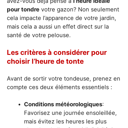
avez-vous déjà pensé à
l’heure idéale
pour tondre
votre gazon? Non seulement
cela impacte l’apparence de votre jardin,
mais cela a aussi un effet direct sur la
santé de votre pelouse.
Les critères à considérer pour
choisir l’heure de tonte
Avant de sortir votre tondeuse, prenez en
compte ces deux éléments essentiels :
Conditions météorologiques
:
Favorisez une journée ensoleillée,
mais évitez les heures les plus