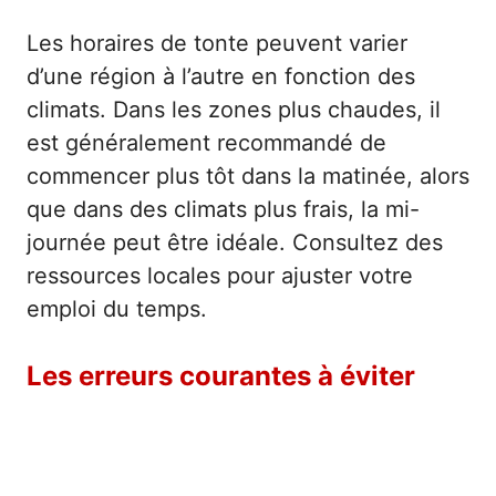
Les horaires de tonte peuvent varier
d’une région à l’autre en fonction des
climats. Dans les zones plus chaudes, il
est généralement recommandé de
commencer plus tôt dans la matinée, alors
que dans des climats plus frais, la mi-
journée peut être idéale. Consultez des
ressources locales pour ajuster votre
emploi du temps.
Les erreurs courantes à éviter