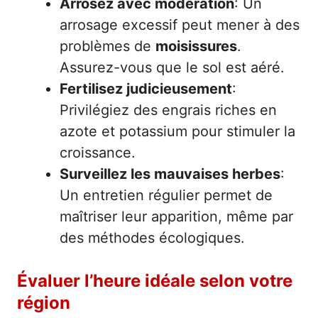
Arrosez avec modération
: Un
arrosage excessif peut mener à des
problèmes de
moisissures
.
Assurez-vous que le sol est aéré.
Fertilisez judicieusement
:
Privilégiez des engrais riches en
azote et potassium pour stimuler la
croissance.
Surveillez les mauvaises herbes
:
Un entretien régulier permet de
maîtriser leur apparition, même par
des méthodes écologiques.
Évaluer l’heure idéale selon votre
région