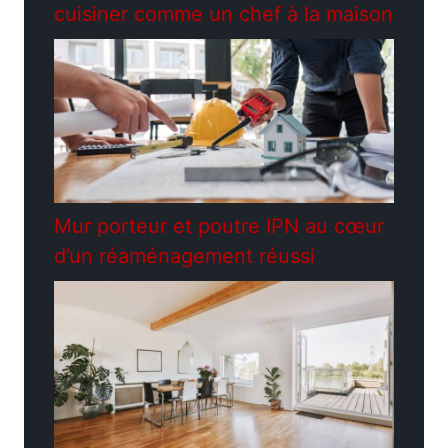
cuisiner comme un chef à la maison
Mur porteur et poutre IPN au cœur
d’un réaménagement réussi