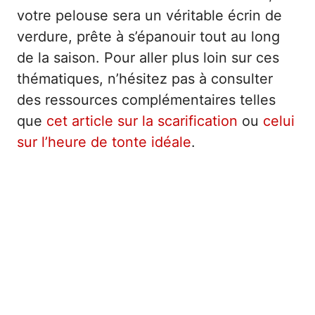
votre pelouse sera un véritable écrin de
verdure, prête à s’épanouir tout au long
de la saison. Pour aller plus loin sur ces
thématiques, n’hésitez pas à consulter
des ressources complémentaires telles
que
cet article sur la scarification
ou
celui
sur l’heure de tonte idéale
.