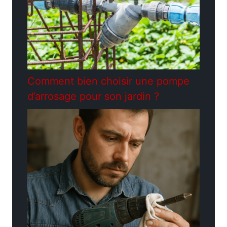
Comment bien choisir une pompe
d’arrosage pour son jardin ?