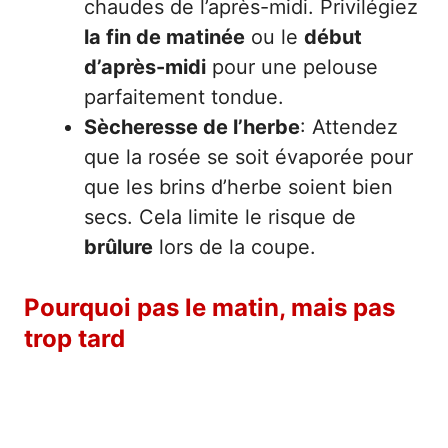
chaudes de l’après-midi. Privilégiez
la fin de matinée
ou le
début
d’après-midi
pour une pelouse
parfaitement tondue.
Sècheresse de l’herbe
: Attendez
que la rosée se soit évaporée pour
que les brins d’herbe soient bien
secs. Cela limite le risque de
brûlure
lors de la coupe.
Pourquoi pas le matin, mais pas
trop tard