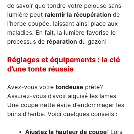
de savoir que tondre votre pelouse sans
lumière peut
ralentir la récupération
de
l’herbe coupée, laissant ainsi place aux
maladies. En fait, la lumière favorise le
processus de
réparation
du gazon!
Réglages et équipements : la clé
d’une tonte réussie
Avez-vous votre
tondeuse
prête?
Assurez-vous d’avoir aiguisé les lames.
Une coupe nette évite d’endommager les
brins d’herbe. Voici quelques conseils :
Ajustez la hauteur de coupe
: Lors