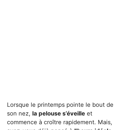
Lorsque le printemps pointe le bout de
son nez,
la pelouse s’éveille
et
commence à croître rapidement. Mais,