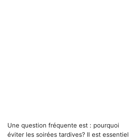
Une question fréquente est : pourquoi
éviter les soirées tardives? Il est essentiel