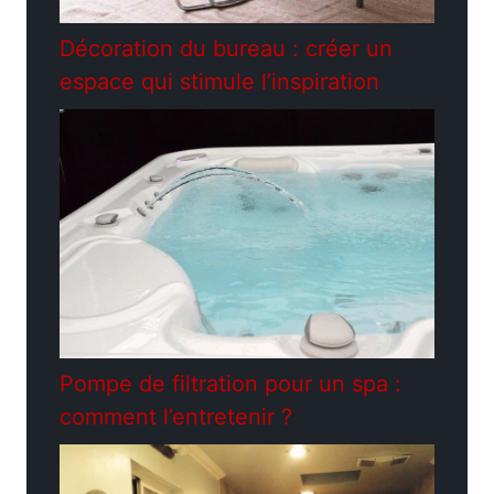
Décoration du bureau : créer un
espace qui stimule l’inspiration
Pompe de filtration pour un spa :
comment l’entretenir ?