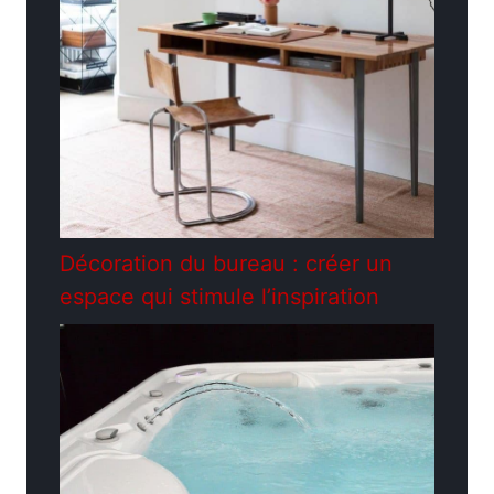
Décoration du bureau : créer un
espace qui stimule l’inspiration