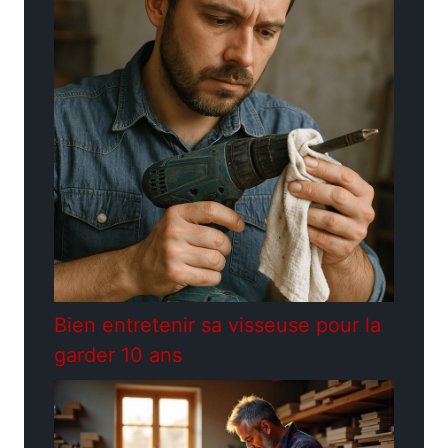
Bien entretenir sa visseuse pour la
garder 10 ans