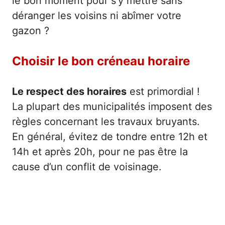
le bon moment pour s’y mettre sans
déranger les voisins ni abîmer votre
gazon ?
Choisir le bon créneau horaire
Le respect des horaires
est primordial !
La plupart des municipalités imposent des
règles concernant les travaux bruyants.
En général, évitez de tondre entre 12h et
14h et après 20h, pour ne pas être la
cause d’un conflit de voisinage.