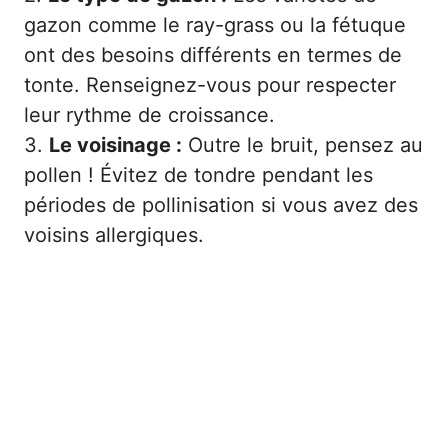
gazon comme le ray-grass ou la fétuque
ont des besoins différents en termes de
tonte. Renseignez-vous pour respecter
leur rythme de croissance.
3.
Le voisinage :
Outre le bruit, pensez au
pollen ! Évitez de tondre pendant les
périodes de pollinisation si vous avez des
voisins allergiques.