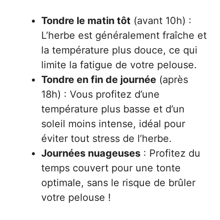
Tondre le matin tôt
(avant 10h) :
L’herbe est généralement fraîche et
la température plus douce, ce qui
limite la fatigue de votre pelouse.
Tondre en fin de journée
(après
18h) : Vous profitez d’une
température plus basse et d’un
soleil moins intense, idéal pour
éviter tout stress de l’herbe.
Journées nuageuses
: Profitez du
temps couvert pour une tonte
optimale, sans le risque de brûler
votre pelouse !