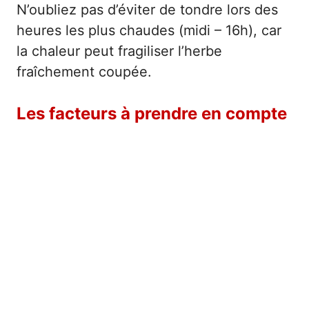
N’oubliez pas d’éviter de tondre lors des
heures les plus chaudes (midi – 16h), car
la chaleur peut fragiliser l’herbe
fraîchement coupée.
Les facteurs à prendre en compte