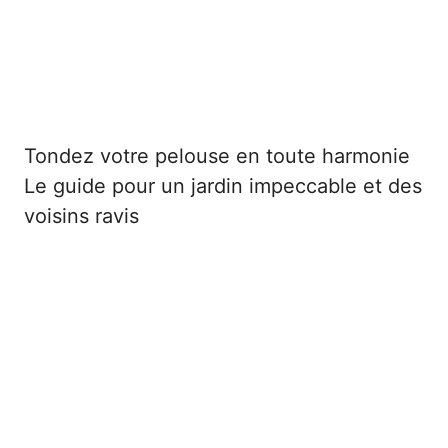
Tondez votre pelouse en toute harmonie
Le guide pour un jardin impeccable et des
voisins ravis