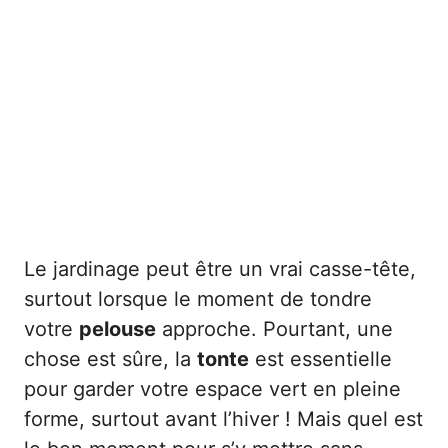
Le jardinage peut être un vrai casse-tête,
surtout lorsque le moment de tondre
votre
pelouse
approche. Pourtant, une
chose est sûre, la
tonte
est essentielle
pour garder votre espace vert en pleine
forme, surtout avant l’hiver ! Mais quel est