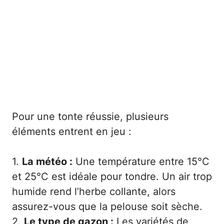
Pour une tonte réussie, plusieurs
éléments entrent en jeu :
1.
La météo :
Une température entre 15°C
et 25°C est idéale pour tondre. Un air trop
humide rend l’herbe collante, alors
assurez-vous que la pelouse soit sèche.
2.
Le type de gazon :
Les variétés de