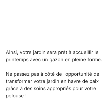
Ainsi, votre jardin sera prêt à accueillir le
printemps avec un gazon en pleine forme.
Ne passez pas à côté de l’opportunité de
transformer votre jardin en havre de paix
grâce à des soins appropriés pour votre
pelouse !