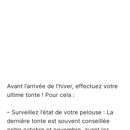
Avant l’arrivée de l’hiver, effectuez votre
ultime tonte ! Pour cela :
– Surveillez l’état de votre pelouse : La
dernière tonte est souvent conseillée
entre octobre et novembre, avant les