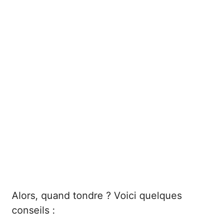
Alors, quand tondre ? Voici quelques
conseils :