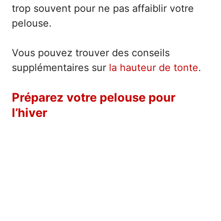
trop souvent pour ne pas affaiblir votre
pelouse.
Vous pouvez trouver des conseils
supplémentaires sur
la hauteur de tonte
.
Préparez votre pelouse pour
l’hiver