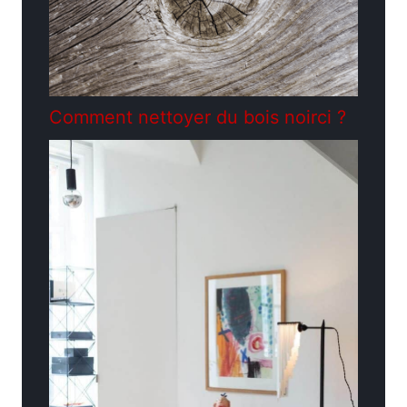
Comment nettoyer du bois noirci ?