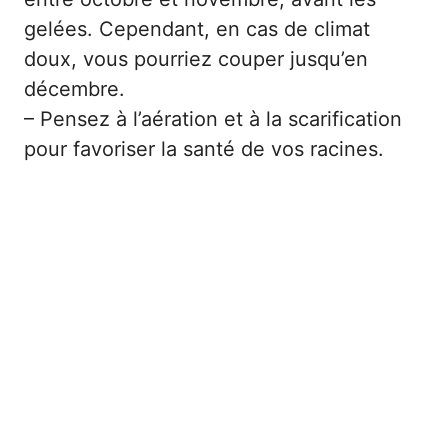
gelées. Cependant, en cas de climat
doux, vous pourriez couper jusqu’en
décembre.
– Pensez à l’aération et à la scarification
pour favoriser la santé de vos racines.