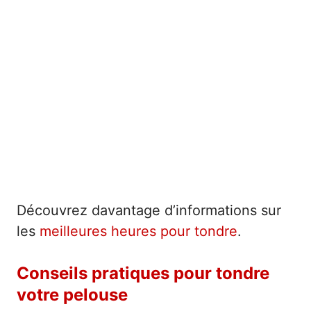
Découvrez davantage d’informations sur
les
meilleures heures pour tondre
.
Conseils pratiques pour tondre
votre pelouse