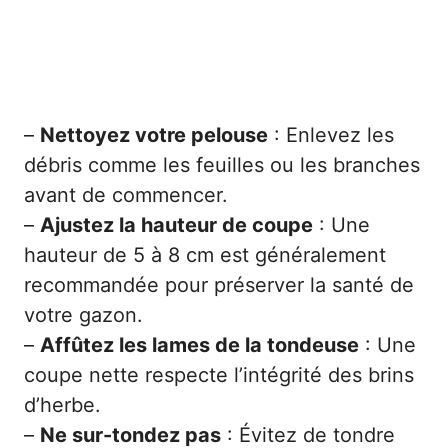
–
Nettoyez votre pelouse
: Enlevez les
débris comme les feuilles ou les branches
avant de commencer.
–
Ajustez la hauteur de coupe
: Une
hauteur de 5 à 8 cm est généralement
recommandée pour préserver la santé de
votre gazon.
–
Affûtez les lames de la tondeuse
: Une
coupe nette respecte l’intégrité des brins
d’herbe.
–
Ne sur-tondez pas
: Évitez de tondre