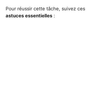
Pour réussir cette tâche, suivez ces
astuces essentielles
: