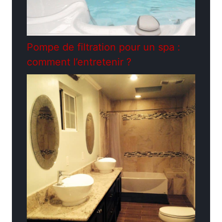
Pompe de filtration pour un spa :
comment l’entretenir ?