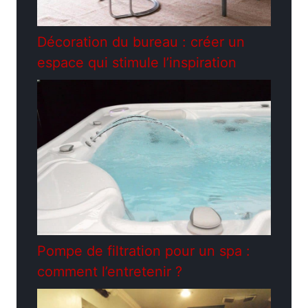
Décoration du bureau : créer un
espace qui stimule l’inspiration
Pompe de filtration pour un spa :
comment l’entretenir ?