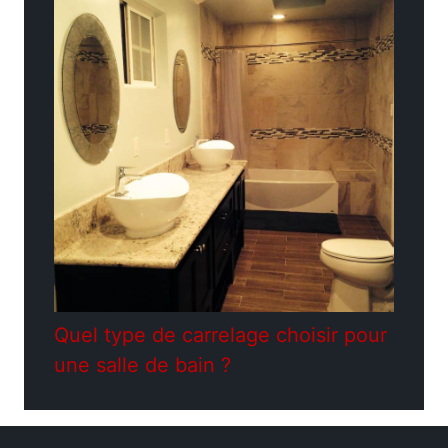
Quel type de carrelage choisir pour
une salle de bain ?