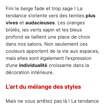
Fini le beige fade et trop sage ! La
tendance s’oriente vers des teintes
plus
vives
et
audacieuses
. Les oranges
brûlés, les verts sapin et les bleus
profond se taillent une place de choix
dans nos salons. Non seulement ces
couleurs apportent de la vie aux espaces,
mais elles sont également l’expression
d’une
individualité
croissante dans la
décoration intérieure.
L’art du mélange des styles
Mais ne vous arrêtez pas là ! La tendance