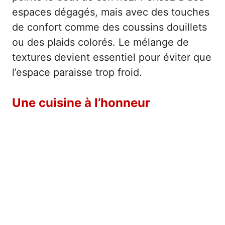
espaces dégagés, mais avec des touches
de confort comme des coussins douillets
ou des plaids colorés. Le mélange de
textures devient essentiel pour éviter que
l’espace paraisse trop froid.
Une cuisine à l’honneur