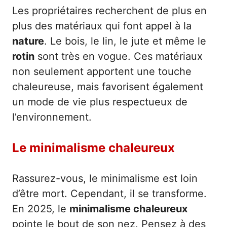
Les propriétaires recherchent de plus en
plus des matériaux qui font appel à la
nature
. Le bois, le lin, le jute et même le
rotin
sont très en vogue. Ces matériaux
non seulement apportent une touche
chaleureuse, mais favorisent également
un mode de vie plus respectueux de
l’environnement.
Le minimalisme chaleureux
Rassurez-vous, le minimalisme est loin
d’être mort. Cependant, il se transforme.
En 2025, le
minimalisme chaleureux
pointe le bout de son nez. Pensez à des