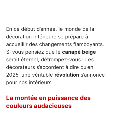
En ce début d’année, le monde de la
décoration intérieure se prépare à
accueillir des changements flamboyants.
Si vous pensiez que le
canapé beige
serait éternel, détrompez-vous ! Les
décorateurs s’accordent à dire qu’en
2025, une véritable
révolution
s’annonce
pour nos intérieurs.
La montée en puissance des
couleurs audacieuses