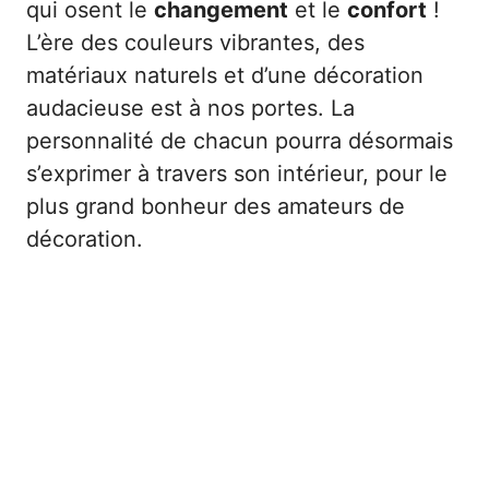
qui osent le
changement
et le
confort
!
L’ère des couleurs vibrantes, des
matériaux naturels et d’une décoration
audacieuse est à nos portes. La
personnalité de chacun pourra désormais
s’exprimer à travers son intérieur, pour le
plus grand bonheur des amateurs de
décoration.