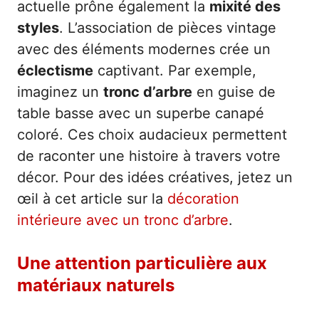
actuelle prône également la
mixité des
styles
. L’association de pièces vintage
avec des éléments modernes crée un
éclectisme
captivant. Par exemple,
imaginez un
tronc d’arbre
en guise de
table basse avec un superbe canapé
coloré. Ces choix audacieux permettent
de raconter une histoire à travers votre
décor. Pour des idées créatives, jetez un
œil à cet article sur la
décoration
intérieure avec un tronc d’arbre
.
Une attention particulière aux
matériaux naturels