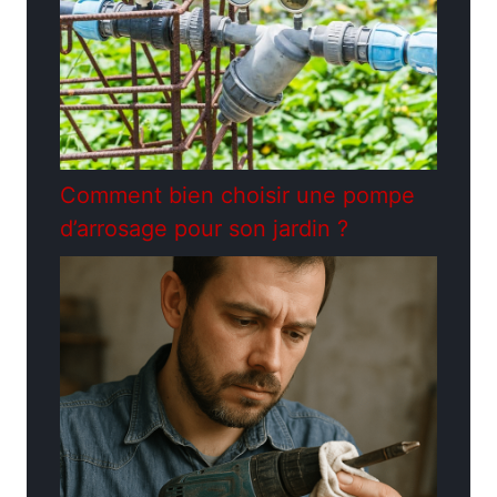
Comment bien choisir une pompe
d’arrosage pour son jardin ?