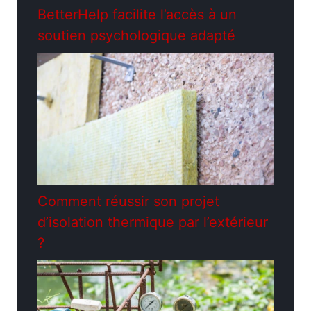
BetterHelp facilite l’accès à un
soutien psychologique adapté
Comment réussir son projet
d’isolation thermique par l’extérieur
?