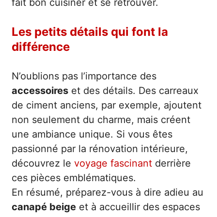
fait bon cuisiner et se retrouver.
Les petits détails qui font la
différence
N’oublions pas l’importance des
accessoires
et des détails. Des carreaux
de ciment anciens, par exemple, ajoutent
non seulement du charme, mais créent
une ambiance unique. Si vous êtes
passionné par la rénovation intérieure,
découvrez le
voyage fascinant
derrière
ces pièces emblématiques.
En résumé, préparez-vous à dire adieu au
canapé beige
et à accueillir des espaces