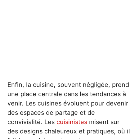
Enfin, la cuisine, souvent négligée, prend
une place centrale dans les tendances à
venir. Les cuisines évoluent pour devenir
des espaces de partage et de
convivialité. Les
cuisinistes
misent sur
des designs chaleureux et pratiques, où il