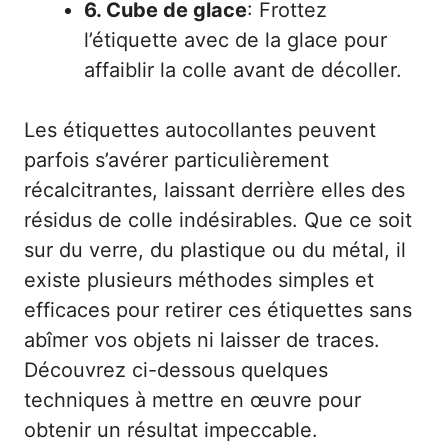
6. Cube de glace
: Frottez
l’étiquette avec de la glace pour
affaiblir la colle avant de décoller.
Les étiquettes autocollantes peuvent
parfois s’avérer particulièrement
récalcitrantes, laissant derrière elles des
résidus de colle indésirables. Que ce soit
sur du verre, du plastique ou du métal, il
existe plusieurs méthodes simples et
efficaces pour retirer ces étiquettes sans
abîmer vos objets ni laisser de traces.
Découvrez ci-dessous quelques
techniques à mettre en œuvre pour
obtenir un résultat impeccable.