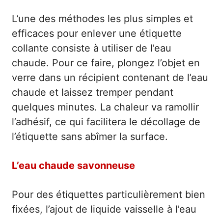
L’une des méthodes les plus simples et
efficaces pour enlever une étiquette
collante consiste à utiliser de l’eau
chaude. Pour ce faire, plongez l’objet en
verre dans un récipient contenant de l’eau
chaude et laissez tremper pendant
quelques minutes. La chaleur va ramollir
l’adhésif, ce qui facilitera le décollage de
l’étiquette sans abîmer la surface.
L’eau chaude savonneuse
Pour des étiquettes particulièrement bien
fixées, l’ajout de liquide vaisselle à l’eau