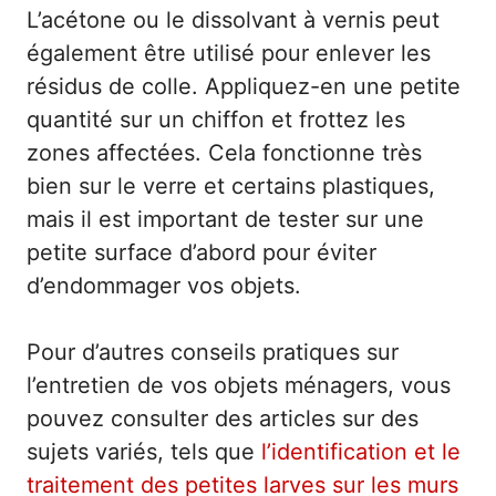
L’acétone ou le dissolvant à vernis peut
également être utilisé pour enlever les
résidus de colle. Appliquez-en une petite
quantité sur un chiffon et frottez les
zones affectées. Cela fonctionne très
bien sur le verre et certains plastiques,
mais il est important de tester sur une
petite surface d’abord pour éviter
d’endommager vos objets.
Pour d’autres conseils pratiques sur
l’entretien de vos objets ménagers, vous
pouvez consulter des articles sur des
sujets variés, tels que
l’identification et le
traitement des petites larves sur les murs