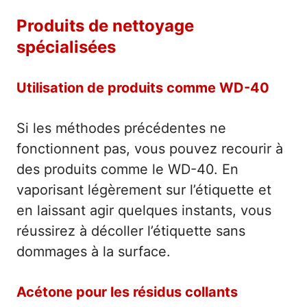
Produits de nettoyage
spécialisées
Utilisation de produits comme WD-40
Si les méthodes précédentes ne
fonctionnent pas, vous pouvez recourir à
des produits comme le WD-40. En
vaporisant légèrement sur l’étiquette et
en laissant agir quelques instants, vous
réussirez à décoller l’étiquette sans
dommages à la surface.
Acétone pour les résidus collants