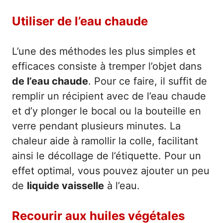
Utiliser de l’eau chaude
L’une des méthodes les plus simples et
efficaces consiste à tremper l’objet dans
de l’eau chaude
. Pour ce faire, il suffit de
remplir un récipient avec de l’eau chaude
et d’y plonger le bocal ou la bouteille en
verre pendant plusieurs minutes. La
chaleur aide à ramollir la colle, facilitant
ainsi le décollage de l’étiquette. Pour un
effet optimal, vous pouvez ajouter un peu
de
liquide vaisselle
à l’eau.
Recourir aux huiles végétales