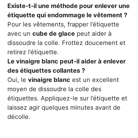
Existe-t-il une méthode pour enlever une
étiquette qui endommage le vêtement ?
Pour les vêtements, frapper l’étiquette
avec un
cube de glace
peut aider à
dissoudre la colle. Frottez doucement et
retirez l’étiquette.
Le vinaigre blanc peut-il aider à enlever
des étiquettes collantes ?
Oui, le
vinaigre blanc
est un excellent
moyen de dissoudre la colle des
étiquettes. Appliquez-le sur l’étiquette et
laissez agir quelques minutes avant de
décolle.
Catégories
Divers