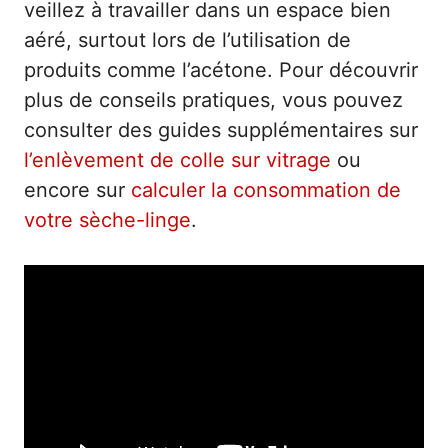
veillez à travailler dans un espace bien
aéré, surtout lors de l’utilisation de
produits comme l’acétone. Pour découvrir
plus de conseils pratiques, vous pouvez
consulter des guides supplémentaires sur
l’enlèvement de colle sur vitrage
ou
encore sur
calculer la consommation de
votre sèche-linge
.