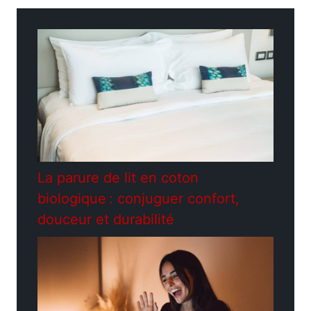
La parure de lit en coton
biologique : conjuguer confort,
douceur et durabilité