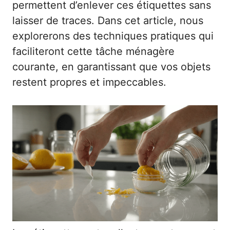
permettent d’enlever ces étiquettes sans
laisser de traces. Dans cet article, nous
explorerons des techniques pratiques qui
faciliteront cette tâche ménagère
courante, en garantissant que vos objets
restent propres et impeccables.