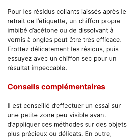
Pour les résidus collants laissés après le
retrait de l’étiquette, un chiffon propre
imbibé d’acétone ou de dissolvant à
vernis à ongles peut être très efficace.
Frottez délicatement les résidus, puis
essuyez avec un chiffon sec pour un
résultat impeccable.
Conseils complémentaires
Il est conseillé d’effectuer un essai sur
une petite zone peu visible avant
d’appliquer ces méthodes sur des objets
plus précieux ou délicats. En outre,