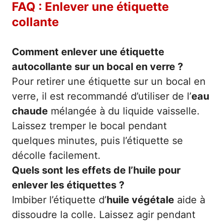
FAQ : Enlever une étiquette
collante
Comment enlever une étiquette
autocollante sur un bocal en verre ?
Pour retirer une étiquette sur un bocal en
verre, il est recommandé d’utiliser de l’
eau
chaude
mélangée à du liquide vaisselle.
Laissez tremper le bocal pendant
quelques minutes, puis l’étiquette se
décolle facilement.
Quels sont les effets de l’huile pour
enlever les étiquettes ?
Imbiber l’étiquette d’
huile végétale
aide à
dissoudre la colle. Laissez agir pendant