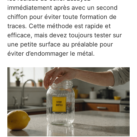
immédiatement après avec un second
chiffon pour éviter toute formation de
traces. Cette méthode est rapide et
efficace, mais devez toujours tester sur
une petite surface au préalable pour
éviter d’endommager le métal.