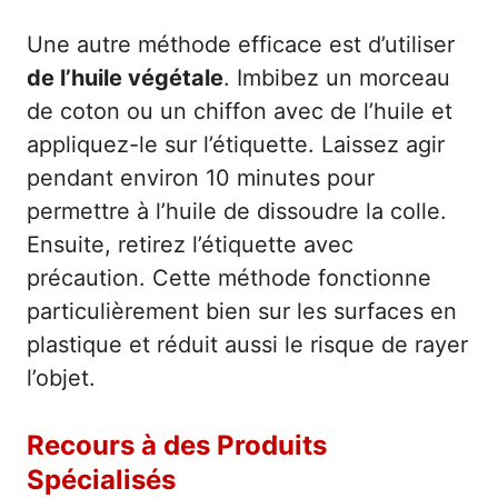
Une autre méthode efficace est d’utiliser
de l’huile végétale
. Imbibez un morceau
de coton ou un chiffon avec de l’huile et
appliquez-le sur l’étiquette. Laissez agir
pendant environ 10 minutes pour
permettre à l’huile de dissoudre la colle.
Ensuite, retirez l’étiquette avec
précaution. Cette méthode fonctionne
particulièrement bien sur les surfaces en
plastique et réduit aussi le risque de rayer
l’objet.
Recours à des Produits
Spécialisés