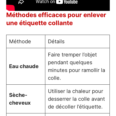
Méthodes efficaces pour enlever
une étiquette collante
Méthode
Détails
Faire tremper l’objet
pendant quelques
Eau chaude
minutes pour ramollir la
colle.
Utiliser la chaleur pour
Sèche-
desserrer la colle avant
cheveux
de décoller l’étiquette.