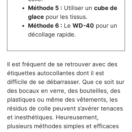
Méthode 5 :
Utiliser un
cube de
glace
pour les tissus.
Méthode 6 :
Le
WD-40
pour un
décollage rapide.
Il est fréquent de se retrouver avec des
étiquettes autocollantes dont il est
difficile de se débarrasser. Que ce soit sur
des bocaux en verre, des bouteilles, des
plastiques ou même des vêtements, les
résidus de colle peuvent s’avérer tenaces
et inesthétiques. Heureusement,
plusieurs méthodes simples et efficaces