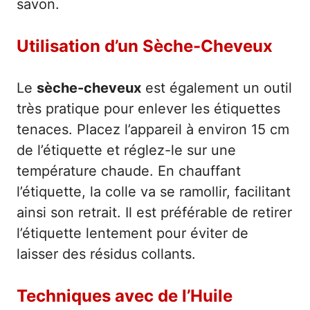
savon.
Utilisation d’un Sèche-Cheveux
Le
sèche-cheveux
est également un outil
très pratique pour enlever les étiquettes
tenaces. Placez l’appareil à environ 15 cm
de l’étiquette et réglez-le sur une
température chaude. En chauffant
l’étiquette, la colle va se ramollir, facilitant
ainsi son retrait. Il est préférable de retirer
l’étiquette lentement pour éviter de
laisser des résidus collants.
Techniques avec de l’Huile