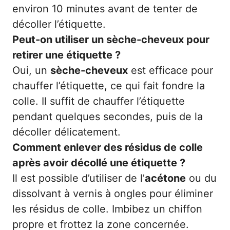
environ 10 minutes avant de tenter de
décoller l’étiquette.
Peut-on utiliser un sèche-cheveux pour
retirer une étiquette ?
Oui, un
sèche-cheveux
est efficace pour
chauffer l’étiquette, ce qui fait fondre la
colle. Il suffit de chauffer l’étiquette
pendant quelques secondes, puis de la
décoller délicatement.
Comment enlever des résidus de colle
après avoir décollé une étiquette ?
Il est possible d’utiliser de l’
acétone
ou du
dissolvant à vernis à ongles pour éliminer
les résidus de colle. Imbibez un chiffon
propre et frottez la zone concernée.