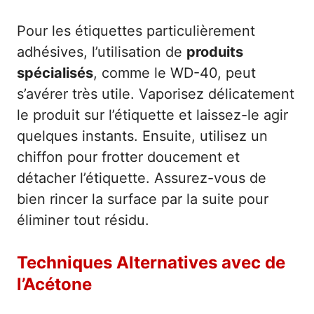
Pour les étiquettes particulièrement
adhésives, l’utilisation de
produits
spécialisés
, comme le WD-40, peut
s’avérer très utile. Vaporisez délicatement
le produit sur l’étiquette et laissez-le agir
quelques instants. Ensuite, utilisez un
chiffon pour frotter doucement et
détacher l’étiquette. Assurez-vous de
bien rincer la surface par la suite pour
éliminer tout résidu.
Techniques Alternatives avec de
l’Acétone