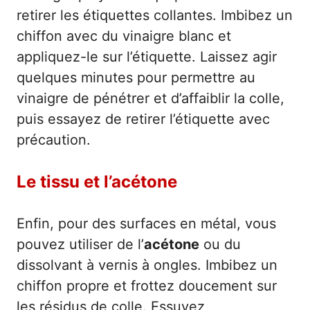
retirer les étiquettes collantes. Imbibez un
chiffon avec du vinaigre blanc et
appliquez-le sur l’étiquette. Laissez agir
quelques minutes pour permettre au
vinaigre de pénétrer et d’affaiblir la colle,
puis essayez de retirer l’étiquette avec
précaution.
Le tissu et l’acétone
Enfin, pour des surfaces en métal, vous
pouvez utiliser de l’
acétone
ou du
dissolvant à vernis à ongles. Imbibez un
chiffon propre et frottez doucement sur
les résidus de colle. Essuyez