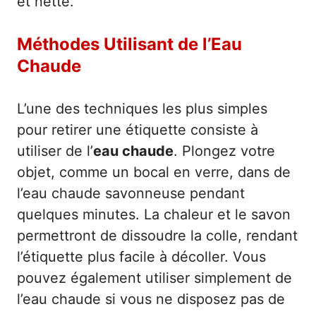
et nette.
Méthodes Utilisant de l’Eau
Chaude
L’une des techniques les plus simples
pour retirer une étiquette consiste à
utiliser de l’
eau chaude
. Plongez votre
objet, comme un bocal en verre, dans de
l’eau chaude savonneuse pendant
quelques minutes. La chaleur et le savon
permettront de dissoudre la colle, rendant
l’étiquette plus facile à décoller. Vous
pouvez également utiliser simplement de
l’eau chaude si vous ne disposez pas de