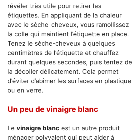
révéler très utile pour retirer les
étiquettes. En appliquant de la chaleur
avec le sèche-cheveux, vous ramollissez
la colle qui maintient l’étiquette en place.
Tenez le sèche-cheveux à quelques
centimètres de l’étiquette et chauffez
durant quelques secondes, puis tentez de
la décoller délicatement. Cela permet
d’éviter d’abîmer les surfaces en plastique
ou en verre.
Un peu de vinaigre blanc
Le
vinaigre blanc
est un autre produit
ménager polyvalent qui peut aider à