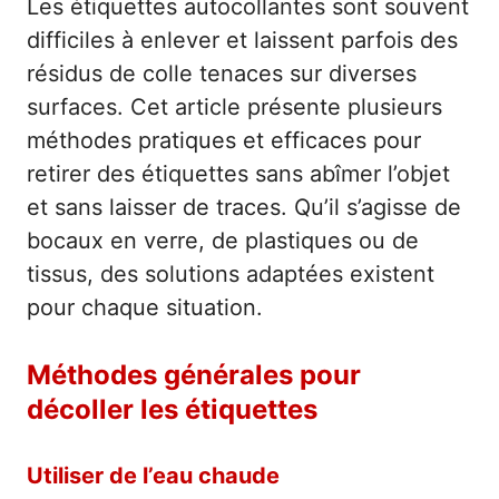
Les étiquettes autocollantes sont souvent
difficiles à enlever et laissent parfois des
résidus de colle tenaces sur diverses
surfaces. Cet article présente plusieurs
méthodes pratiques et efficaces pour
retirer des étiquettes sans abîmer l’objet
et sans laisser de traces. Qu’il s’agisse de
bocaux en verre, de plastiques ou de
tissus, des solutions adaptées existent
pour chaque situation.
Méthodes générales pour
décoller les étiquettes
Utiliser de l’eau chaude