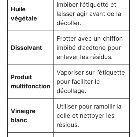
Imbiber l’étiquette et
Huile
laisser agir avant de la
végétale
décoller.
Frotter avec un chiffon
Dissolvant
imbibé d’acétone pour
enlever les résidus.
Vaporiser sur l’étiquette
Produit
pour faciliter le
multifonction
décollage.
Utiliser pour ramollir la
Vinaigre
colle et nettoyer les
blanc
résidus.