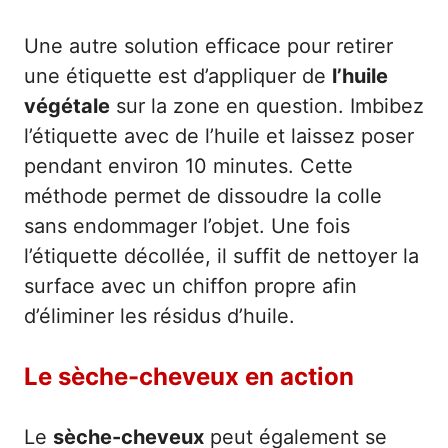
Une autre solution efficace pour retirer
une étiquette est d’appliquer de
l’huile
végétale
sur la zone en question. Imbibez
l’étiquette avec de l’huile et laissez poser
pendant environ 10 minutes. Cette
méthode permet de dissoudre la colle
sans endommager l’objet. Une fois
l’étiquette décollée, il suffit de nettoyer la
surface avec un chiffon propre afin
d’éliminer les résidus d’huile.
Le sèche-cheveux en action
Le
sèche-cheveux
peut également se