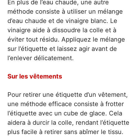
En plus de l’eau chaude, une autre
méthode consiste à utiliser un mélange
d’eau chaude et de vinaigre blanc. Le
vinaigre aide à dissoudre la colle et à
éviter tout résidu. Appliquez le mélange
sur l’étiquette et laissez agir avant de
l’enlever délicatement.
Sur les vêtements
Pour retirer une étiquette d’un vêtement,
une méthode efficace consiste à frotter
l’étiquette avec un cube de glace. Cela
aidera à durcir la colle, rendant l’étiquette
plus facile à retirer sans abîmer le tissu.