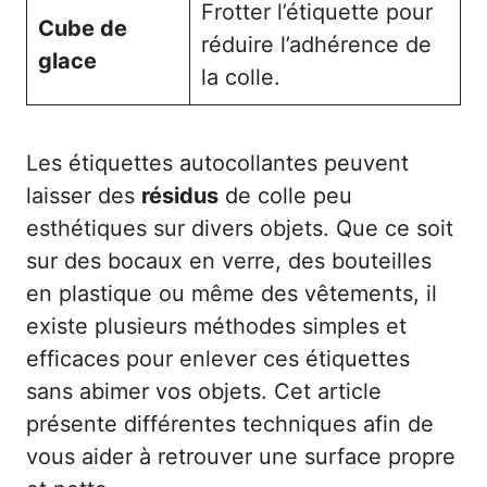
Frotter l’étiquette pour
Cube de
réduire l’adhérence de
glace
la colle.
Les étiquettes autocollantes peuvent
laisser des
résidus
de colle peu
esthétiques sur divers objets. Que ce soit
sur des bocaux en verre, des bouteilles
en plastique ou même des vêtements, il
existe plusieurs méthodes simples et
efficaces pour enlever ces étiquettes
sans abimer vos objets. Cet article
présente différentes techniques afin de
vous aider à retrouver une surface propre