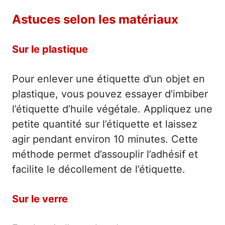
Astuces selon les matériaux
Sur le plastique
Pour enlever une étiquette d’un objet en
plastique, vous pouvez essayer d’imbiber
l’étiquette d’huile végétale. Appliquez une
petite quantité sur l’étiquette et laissez
agir pendant environ 10 minutes. Cette
méthode permet d’assouplir l’adhésif et
facilite le décollement de l’étiquette.
Sur le verre