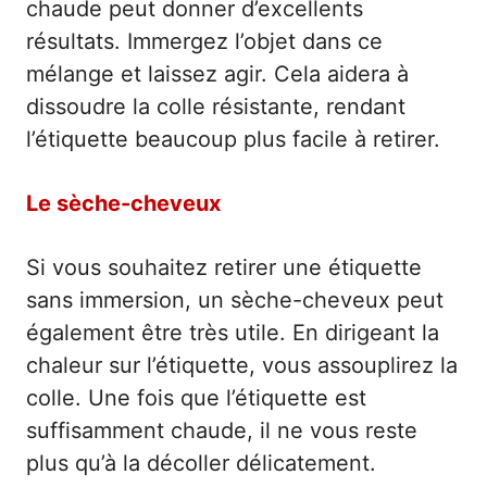
chaude peut donner d’excellents
résultats. Immergez l’objet dans ce
mélange et laissez agir. Cela aidera à
dissoudre la colle résistante, rendant
l’étiquette beaucoup plus facile à retirer.
Le sèche-cheveux
Si vous souhaitez retirer une étiquette
sans immersion, un sèche-cheveux peut
également être très utile. En dirigeant la
chaleur sur l’étiquette, vous assouplirez la
colle. Une fois que l’étiquette est
suffisamment chaude, il ne vous reste
plus qu’à la décoller délicatement.