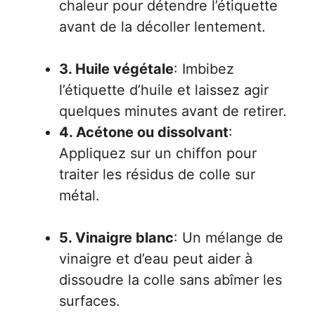
chaleur pour détendre l’étiquette
avant de la décoller lentement.
3. Huile végétale
: Imbibez
l’étiquette d’huile et laissez agir
quelques minutes avant de retirer.
4. Acétone ou dissolvant
:
Appliquez sur un chiffon pour
traiter les résidus de colle sur
métal.
5. Vinaigre blanc
: Un mélange de
vinaigre et d’eau peut aider à
dissoudre la colle sans abîmer les
surfaces.