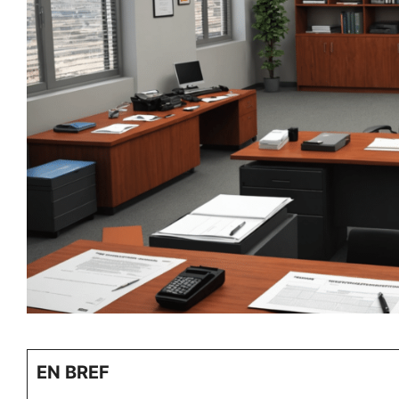
EN BREF