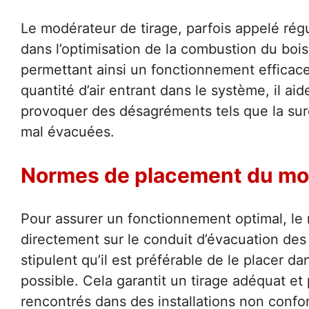
Le modérateur de tirage, parfois appelé rég
dans l’optimisation de la combustion du bois.
permettant ainsi un fonctionnement efficace
quantité d’air entrant dans le système, il aid
provoquer des désagréments tels que la s
mal évacuées.
Normes de placement du mod
Pour assurer un fonctionnement optimal, le m
directement sur le conduit d’évacuation des
stipulent qu’il est préférable de le placer d
possible. Cela garantit un tirage adéquat e
rencontrés dans des installations non confo