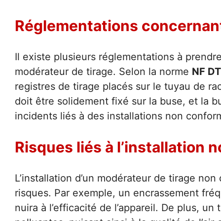
Réglementations concernant l
Il existe plusieurs réglementations à prendre
modérateur de tirage. Selon la norme
NF DT
registres de tirage placés sur le tuyau de 
doit être solidement fixé sur la buse, et la b
incidents liés à des installations non confor
Risques liés à l’installation
L’installation d’un modérateur de tirage no
risques. Par exemple, un encrassement fréq
nuira à l’efficacité de l’appareil. De plus, u