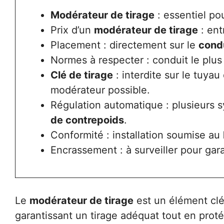
Modérateur de tirage
: essentiel pou
Prix d’un
modérateur de tirage
: ent
Placement : directement sur le
cond
Normes à respecter : conduit le plu
Clé de tirage
: interdite sur le tuyau
modérateur possible.
Régulation automatique : plusieurs 
de contrepoids
.
Conformité : installation soumise au
Encrassement : à surveiller pour garan
Le
modérateur de tirage
est un élément clé
garantissant un tirage adéquat tout en prot