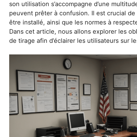
son utilisation s’accompagne d’une multitu
peuvent prêter à confusion. Il est crucial 
être installé, ainsi que les normes à respec
Dans cet article, nous allons explorer les ob
de tirage afin d’éclairer les utilisateurs sur 