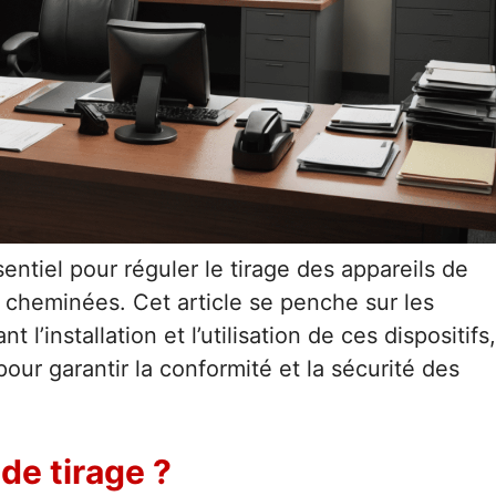
entiel pour réguler le tirage des appareils de
s cheminées. Cet article se penche sur les
t l’installation et l’utilisation de ces dispositifs,
pour garantir la conformité et la sécurité des
de tirage ?