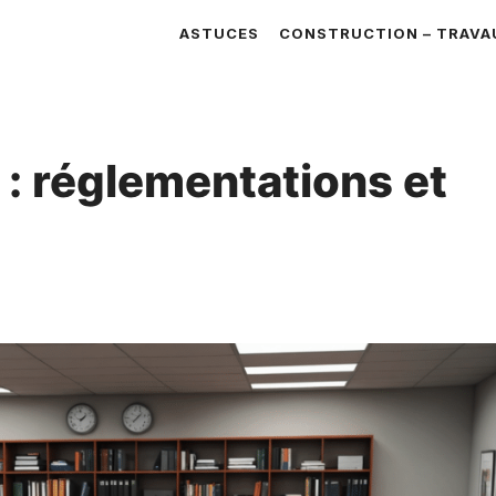
ASTUCES
CONSTRUCTION – TRAVA
 : réglementations et