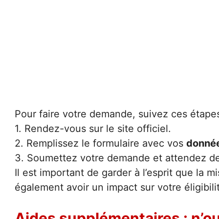
Pour faire votre demande, suivez ces étapes
1. Rendez-vous sur le site officiel.
2. Remplissez le formulaire avec vos
donnée
3. Soumettez votre demande et attendez de r
Il est important de garder à l’esprit que la 
également avoir un impact sur votre éligibili
Aides supplémentaires : n’ou