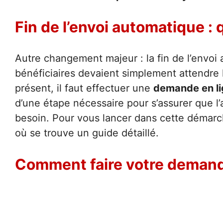
Fin de l’envoi automatique : q
Autre changement majeur : la fin de l’envoi
bénéficiaires devaient simplement attendre 
présent, il faut effectuer une
demande en l
d’une étape nécessaire pour s’assurer que l’
besoin. Pour vous lancer dans cette démarc
où se trouve un guide détaillé.
Comment faire votre demand