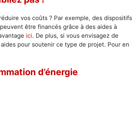
 réduire vos coûts ? Par exemple, des dispositifs
peuvent être financés grâce à des aides à
davantage
ici
. De plus, si vous envisagez de
s aides pour soutenir ce type de projet. Pour en
ommation d’énergie