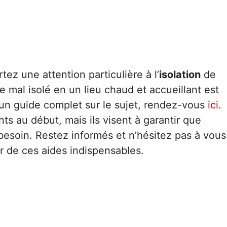
tez une attention particulière à l’
isolation
de
 mal isolé en un lieu chaud et accueillant est
 un guide complet sur le sujet, rendez-vous
ici
.
 au début, mais ils visent à garantir que
besoin. Restez informés et n’hésitez pas à vous
 de ces aides indispensables.