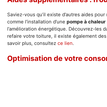
Saviez-vous qu’il existe d’autres aides pour
comme l’installation d’une
pompe à chaleur
l’amélioration énergétique. Découvrez-les 
refaire votre toiture, il existe également de
savoir plus, consultez
ce lien
.
Optimisation de votre cons