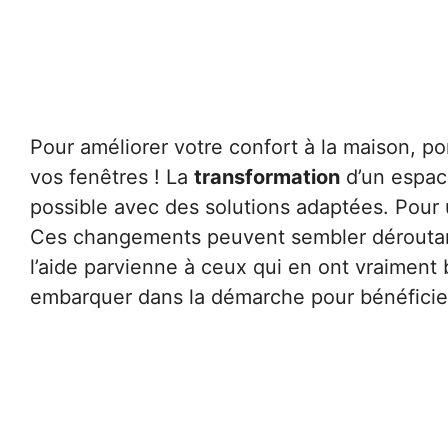
Pour améliorer votre confort à la maison, por
vos fenêtres ! La
transformation
d’un espace
possible avec des solutions adaptées. Pour
Ces changements peuvent sembler déroutants
l’aide parvienne à ceux qui en ont vraiment 
embarquer dans la démarche pour bénéficier