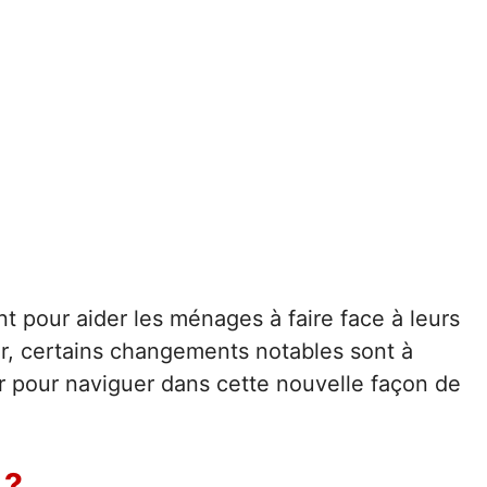
nt pour aider les ménages à faire face à leurs
er, certains changements notables sont à
ir pour naviguer dans cette nouvelle façon de
 ?