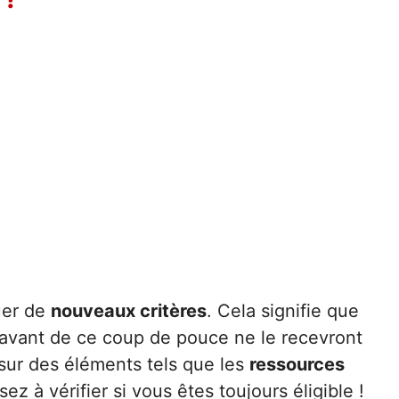
uer de
nouveaux critères
. Cela signifie que
ravant de ce coup de pouce ne le recevront
sur des éléments tels que les
ressources
sez à vérifier si vous êtes toujours éligible !