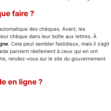
ue faire ?
 automatique des chèques. Avant, les
leur chèque dans leur boîte aux lettres. À
igne
. Cela peut sembler fastidieux, mais il s’agit
aide parvient réellement à ceux qui en ont
he, rendez-vous sur le site du gouvernement
e en ligne ?