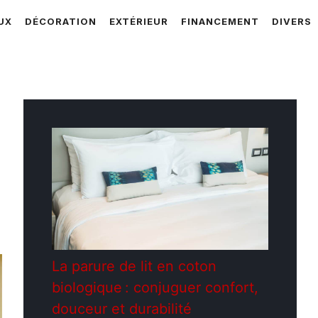
UX
DÉCORATION
EXTÉRIEUR
FINANCEMENT
DIVERS
La parure de lit en coton
biologique : conjuguer confort,
douceur et durabilité