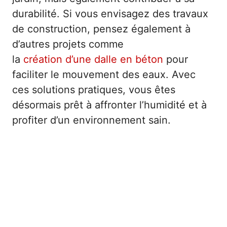
durabilité. Si vous envisagez des travaux
de construction, pensez également à
d’autres projets comme
la
création d’une dalle en béton
pour
faciliter le mouvement des eaux. Avec
ces solutions pratiques, vous êtes
désormais prêt à affronter l’humidité et à
profiter d’un environnement sain.