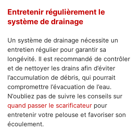
Entretenir régulièrement le
système de drainage
Un système de drainage nécessite un
entretien régulier pour garantir sa
longévité. Il est recommandé de contrôler
et de nettoyer les drains afin d’éviter
l’accumulation de débris, qui pourrait
compromettre l’évacuation de l’eau.
N’oubliez pas de suivre les conseils sur
quand passer le scarificateur
pour
entretenir votre pelouse et favoriser son
écoulement.