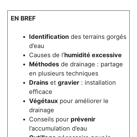
EN BREF
Identification
des terrains gorgés
d’eau
Causes de l’
humidité excessive
Méthodes
de drainage : partage
en plusieurs techniques
Drains
et
gravier
: installation
efficace
Végétaux
pour améliorer le
drainage
Conseils pour
prévenir
l’accumulation d’eau