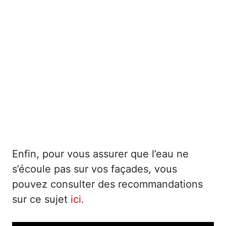
Enfin, pour vous assurer que l’eau ne
s’écoule pas sur vos façades, vous
pouvez consulter des recommandations
sur ce sujet
ici
.