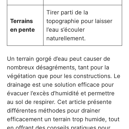
Tirer parti de la
Terrains
topographie pour laisser
en pente
l’eau s’écouler
naturellement.
Un terrain gorgé d’eau peut causer de
nombreux désagréments, tant pour la
végétation que pour les constructions. Le
drainage est une solution efficace pour
évacuer l’excès d’humidité et permettre
au sol de respirer. Cet article présente
différentes méthodes pour drainer
efficacement un terrain trop humide, tout
en offrant des conseils pratiques pour