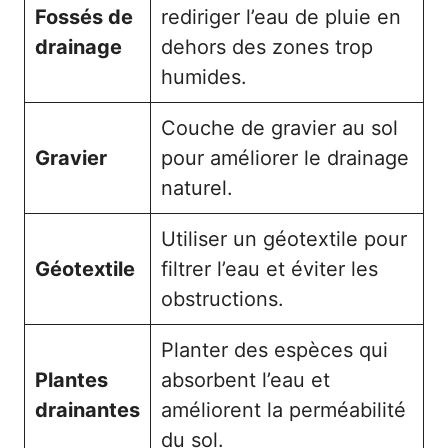
Fossés de
rediriger l’eau de pluie en
drainage
dehors des zones trop
humides.
Couche de gravier au sol
Gravier
pour améliorer le drainage
naturel.
Utiliser un géotextile pour
Géotextile
filtrer l’eau et éviter les
obstructions.
Planter des espèces qui
Plantes
absorbent l’eau et
drainantes
améliorent la perméabilité
du sol.