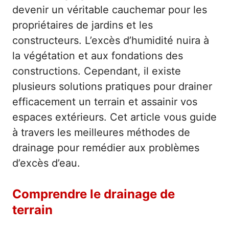
devenir un véritable cauchemar pour les
propriétaires de jardins et les
constructeurs. L’excès d’humidité nuira à
la végétation et aux fondations des
constructions. Cependant, il existe
plusieurs solutions pratiques pour drainer
efficacement un terrain et assainir vos
espaces extérieurs. Cet article vous guide
à travers les meilleures méthodes de
drainage pour remédier aux problèmes
d’excès d’eau.
Comprendre le drainage de
terrain