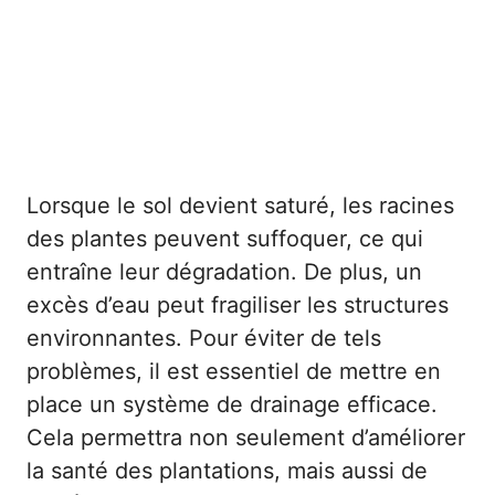
Lorsque le sol devient saturé, les racines
des plantes peuvent suffoquer, ce qui
entraîne leur dégradation. De plus, un
excès d’eau peut fragiliser les structures
environnantes. Pour éviter de tels
problèmes, il est essentiel de mettre en
place un système de drainage efficace.
Cela permettra non seulement d’améliorer
la santé des plantations, mais aussi de