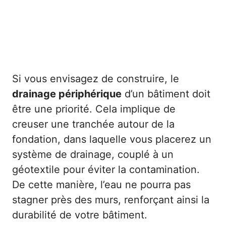
Si vous envisagez de construire, le
drainage périphérique
d’un bâtiment doit
être une priorité. Cela implique de
creuser une tranchée autour de la
fondation, dans laquelle vous placerez un
système de drainage, couplé à un
géotextile pour éviter la contamination.
De cette manière, l’eau ne pourra pas
stagner près des murs, renforçant ainsi la
durabilité de votre bâtiment.