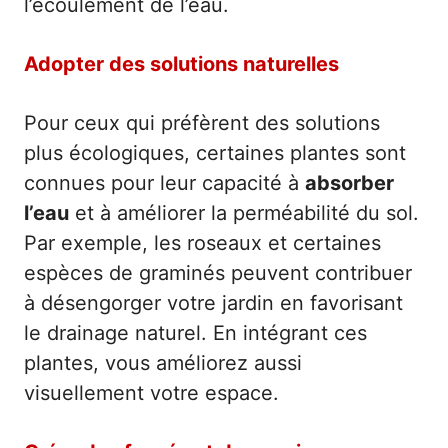
l’écoulement de l’eau.
Adopter des solutions naturelles
Pour ceux qui préfèrent des solutions
plus écologiques, certaines plantes sont
connues pour leur capacité à
absorber
l’eau
et à améliorer la perméabilité du sol.
Par exemple, les roseaux et certaines
espèces de graminés peuvent contribuer
à désengorger votre jardin en favorisant
le drainage naturel. En intégrant ces
plantes, vous améliorez aussi
visuellement votre espace.