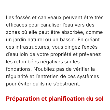
Les fossés et caniveaux peuvent être très
efficaces pour canaliser l’eau vers des
zones où elle peut être absorbée, comme
un jardin naturel ou un bassin. En créant
ces infrastructures, vous dirigez l’excès
d’eau loin de votre propriété et prévenez
les retombées négatives sur les
fondations. N’oubliez pas de vérifier la
régularité et l’entretien de ces systèmes
pour éviter qu’ils ne s’obstruent.
Préparation et planification du sol