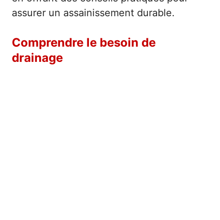
assurer un assainissement durable.
Comprendre le besoin de
drainage