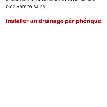
biodiversité saine.
Installer un drainage périphérique