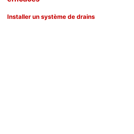
Installer un système de drains