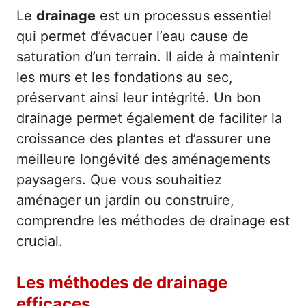
Le
drainage
est un processus essentiel
qui permet d’évacuer l’eau cause de
saturation d’un terrain. Il aide à maintenir
les murs et les fondations au sec,
préservant ainsi leur intégrité. Un bon
drainage permet également de faciliter la
croissance des plantes et d’assurer une
meilleure longévité des aménagements
paysagers. Que vous souhaitiez
aménager un jardin ou construire,
comprendre les méthodes de drainage est
crucial.
Les méthodes de drainage
efficaces