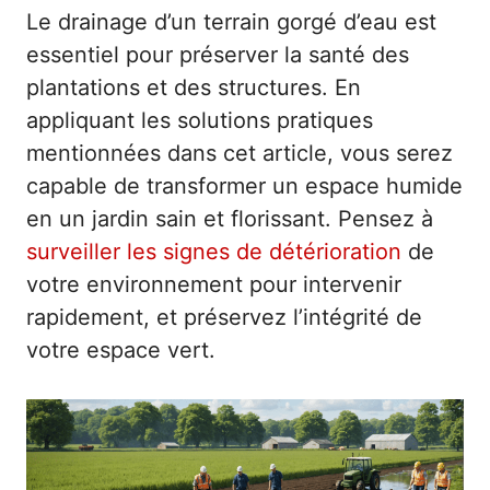
Le drainage d’un terrain gorgé d’eau est
essentiel pour préserver la santé des
plantations et des structures. En
appliquant les solutions pratiques
mentionnées dans cet article, vous serez
capable de transformer un espace humide
en un jardin sain et florissant. Pensez à
surveiller les signes de détérioration
de
votre environnement pour intervenir
rapidement, et préservez l’intégrité de
votre espace vert.