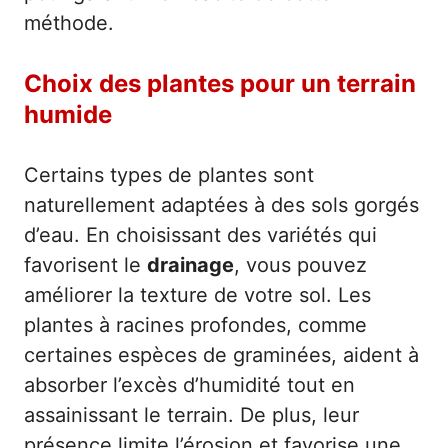
méthode.
Choix des plantes pour un terrain
humide
Certains types de plantes sont
naturellement adaptées à des sols gorgés
d’eau. En choisissant des variétés qui
favorisent le
drainage
, vous pouvez
améliorer la texture de votre sol. Les
plantes à racines profondes, comme
certaines espèces de graminées, aident à
absorber l’excès d’humidité tout en
assainissant le terrain. De plus, leur
présence limite l’érosion et favorise une