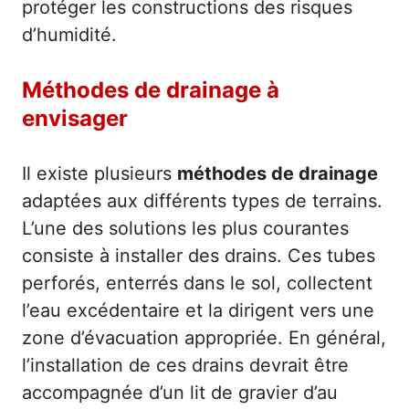
protéger les constructions des risques
d’humidité.
Méthodes de drainage à
envisager
Il existe plusieurs
méthodes de drainage
adaptées aux différents types de terrains.
L’une des solutions les plus courantes
consiste à installer des drains. Ces tubes
perforés, enterrés dans le sol, collectent
l’eau excédentaire et la dirigent vers une
zone d’évacuation appropriée. En général,
l’installation de ces drains devrait être
accompagnée d’un lit de gravier d’au