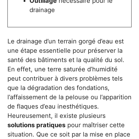
Outillage
nécessaire pour le
drainage
Le drainage d’un terrain gorgé d’eau est
une étape essentielle pour préserver la
santé des bâtiments et la qualité du sol.
En effet, une terre saturée d’humidité
peut contribuer à divers problèmes tels
que la dégradation des fondations,
l’affaissement de la pelouse ou l’apparition
de flaques d’eau inesthétiques.
Heureusement, il existe plusieurs
solutions pratiques
pour maîtriser cette
situation. Que ce soit par la mise en place