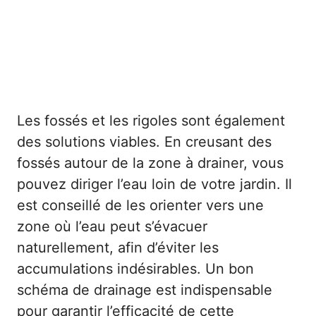
Les fossés et les rigoles sont également
des solutions viables. En creusant des
fossés autour de la zone à drainer, vous
pouvez diriger l’eau loin de votre jardin. Il
est conseillé de les orienter vers une
zone où l’eau peut s’évacuer
naturellement, afin d’éviter les
accumulations indésirables. Un bon
schéma de drainage est indispensable
pour garantir l’efficacité de cette