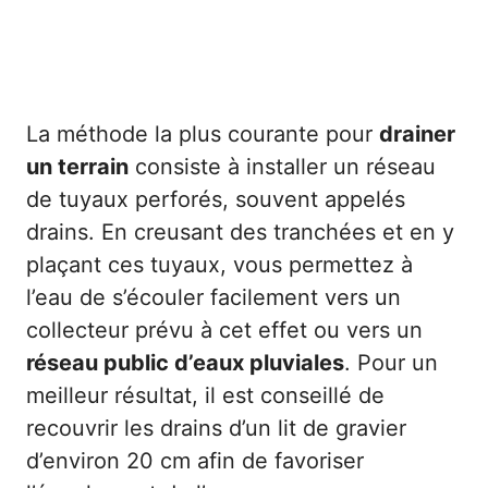
La méthode la plus courante pour
drainer
un terrain
consiste à installer un réseau
de tuyaux perforés, souvent appelés
drains. En creusant des tranchées et en y
plaçant ces tuyaux, vous permettez à
l’eau de s’écouler facilement vers un
collecteur prévu à cet effet ou vers un
réseau public d’eaux pluviales
. Pour un
meilleur résultat, il est conseillé de
recouvrir les drains d’un lit de gravier
d’environ 20 cm afin de favoriser