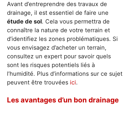
Avant d’entreprendre des travaux de
drainage, il est essentiel de faire une
étude de sol
. Cela vous permettra de
connaître la nature de votre terrain et
d’identifiez les zones problématiques. Si
vous envisagez d’acheter un terrain,
consultez un expert pour savoir quels
sont les risques potentiels liés à
l’humidité. Plus d’informations sur ce sujet
peuvent être trouvées
ici
.
Les avantages d’un bon drainage