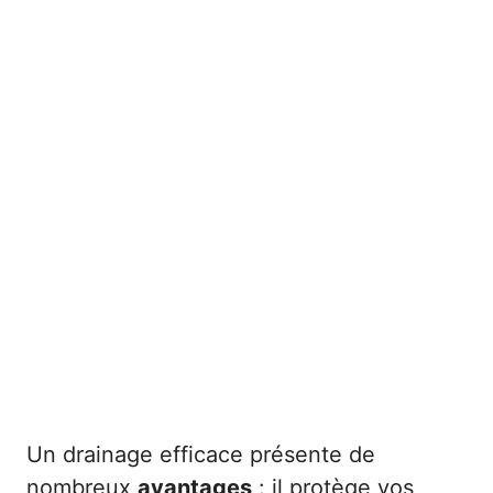
Un drainage efficace présente de
nombreux
avantages
: il protège vos