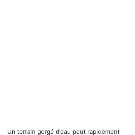
Un terrain gorgé d’eau peut rapidement