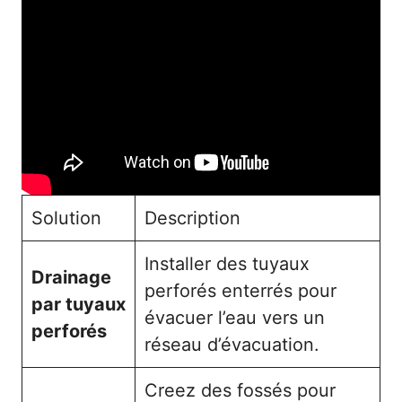
Solution
Description
Installer des tuyaux
Drainage
perforés enterrés pour
par tuyaux
évacuer l’eau vers un
perforés
réseau d’évacuation.
Creez des fossés pour