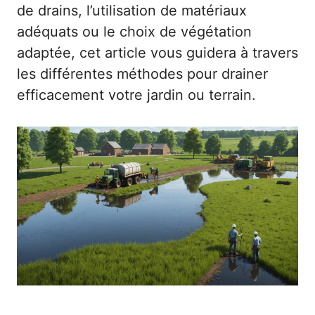
de drains, l’utilisation de matériaux
adéquats ou le choix de végétation
adaptée, cet article vous guidera à travers
les différentes méthodes pour drainer
efficacement votre jardin ou terrain.