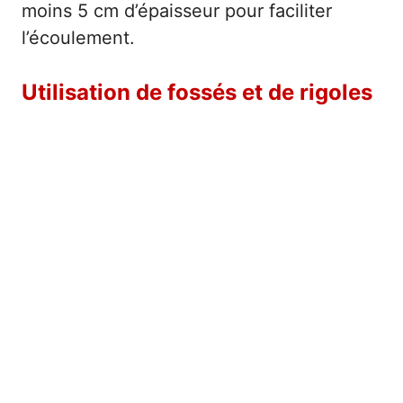
moins 5 cm d’épaisseur pour faciliter
l’écoulement.
Utilisation de fossés et de rigoles