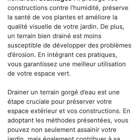
constructions contre l’humidité, préserve
la santé de vos plantes et améliore la
qualité visuelle de votre jardin. De plus,
un terrain bien drainé est moins
susceptible de développer des problèmes
d’érosion. En intégrant ces pratiques,
vous garantissez une meilleur utilisation
de votre espace vert.
Drainer un terrain gorgé d’eau est une
étape cruciale pour préserver votre
espace extérieur et vos constructions. En
adoptant les méthodes présentées, vous
pouvez non seulement assainir votre
jardin, mais également contribuer à sa