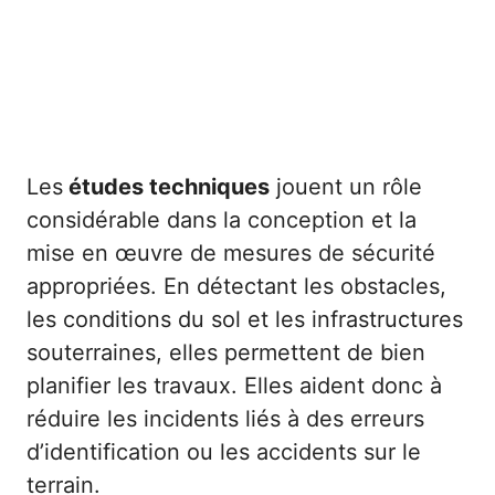
Les
études techniques
jouent un rôle
considérable dans la conception et la
mise en œuvre de mesures de sécurité
appropriées. En détectant les obstacles,
les conditions du sol et les infrastructures
souterraines, elles permettent de bien
planifier les travaux. Elles aident donc à
réduire les incidents liés à des erreurs
d’identification ou les accidents sur le
terrain.