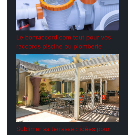
Le bonraccord.com tout pour vos
raccords piscine ou plomberie
Sublimer sa terrasse : idées pour