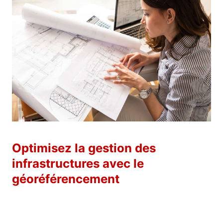
Optimisez la gestion des
infrastructures avec le
géoréférencement