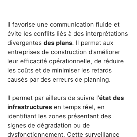
Il favorise une communication fluide et
évite les conflits liés à des interprétations
divergentes
des plans
. Il permet aux
entreprises de construction d’améliorer
leur efficacité opérationnelle, de réduire
les coûts et de minimiser les retards
causés par des erreurs de planning.
Il permet par ailleurs de suivre l’
état des
infrastructures
en temps réel, en
identifiant les zones présentant des
signes de dégradation ou de
dysfonctionnement. Cette surveillance