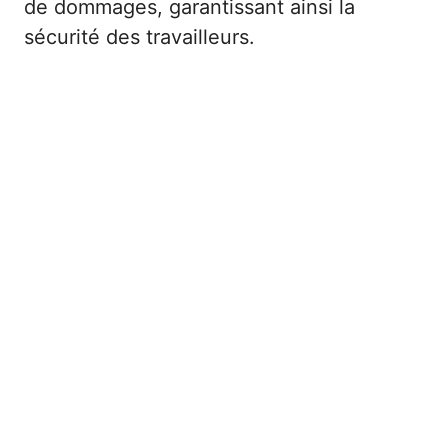
de dommages, garantissant ainsi la
sécurité des travailleurs.