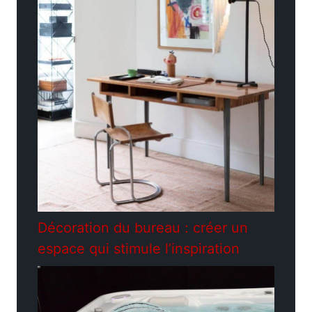
Décoration du bureau : créer un
espace qui stimule l’inspiration