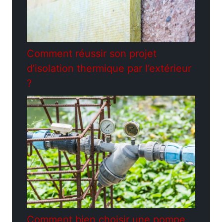
Comment réussir son projet
d’isolation thermique par l’extérieur
?
Comment bien choisir une pompe