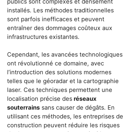
publics sont complexes et densément
installés. Les méthodes traditionnelles
sont parfois inefficaces et peuvent
entraîner des dommages coûteux aux
infrastructures existantes.
Cependant, les avancées technologiques
ont révolutionné ce domaine, avec
l’introduction des solutions modernes
telles que le géoradar et la cartographie
laser. Ces techniques permettent une
localisation précise des
réseaux
souterrains
sans causer de dégâts. En
utilisant ces méthodes, les entreprises de
construction peuvent réduire les risques