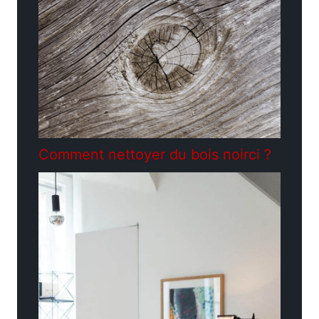
Comment nettoyer du bois noirci ?