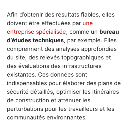
Afin d’obtenir des résultats fiables, elles
doivent être effectuées par
une
entreprise spécialisée
, comme un
bureau
d’études techniques
, par exemple. Elles
comprennent des analyses approfondies
du site, des relevés topographiques et
des évaluations des infrastructures
existantes. Ces données sont
indispensables pour élaborer des plans de
sécurité détaillés, optimiser les itinéraires
de construction et atténuer les
perturbations pour les travailleurs et les
communautés environnantes.