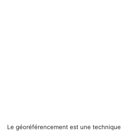
Le géoréférencement est une technique