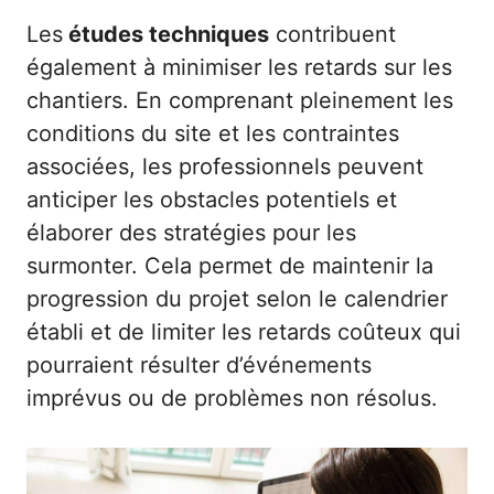
Les
études techniques
contribuent
également à minimiser les retards sur les
chantiers. En comprenant pleinement les
conditions du site et les contraintes
associées, les professionnels peuvent
anticiper les obstacles potentiels et
élaborer des stratégies pour les
surmonter. Cela permet de maintenir la
progression du projet selon le calendrier
établi et de limiter les retards coûteux qui
pourraient résulter d’événements
imprévus ou de problèmes non résolus.