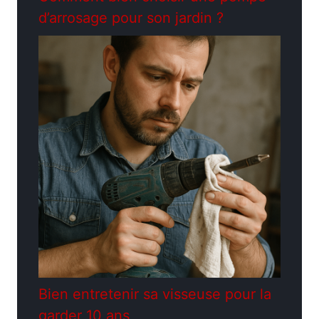
d’arrosage pour son jardin ?
Bien entretenir sa visseuse pour la
garder 10 ans