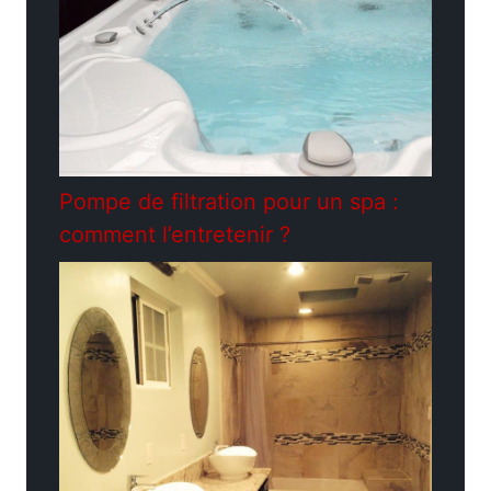
Pompe de filtration pour un spa :
comment l’entretenir ?