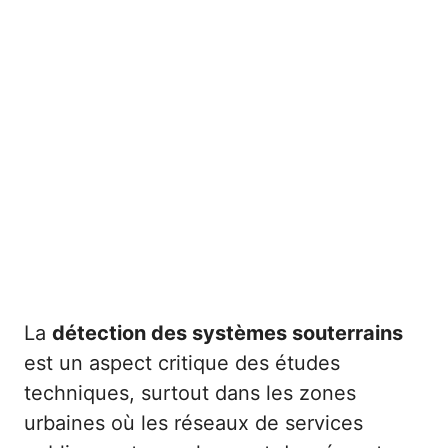
La
détection des systèmes souterrains
est un aspect critique des études
techniques, surtout dans les zones
urbaines où les réseaux de services