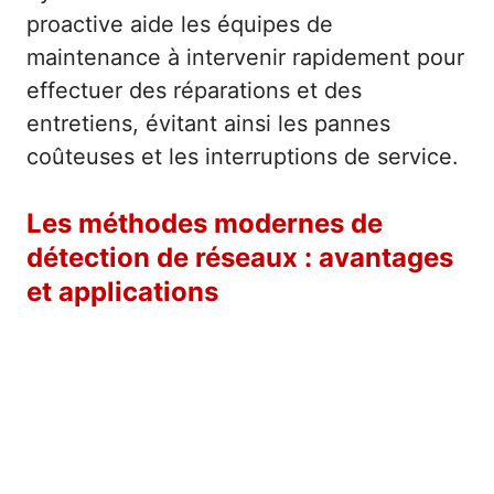
proactive aide les équipes de
maintenance à intervenir rapidement pour
effectuer des réparations et des
entretiens, évitant ainsi les pannes
coûteuses et les interruptions de service.
Les méthodes modernes de
détection de réseaux : avantages
et applications