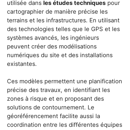
utilisée dans
les études techniques
pour
cartographier de manière précise les
terrains et les infrastructures. En utilisant
des technologies telles que le GPS et les
systèmes avancés, les ingénieurs
peuvent créer des modélisations
numériques du site et des installations
existantes.
Ces modèles permettent une planification
précise des travaux, en identifiant les
zones à risque et en proposant des
solutions de contournement. Le
géoréférencement facilite aussi la
coordination entre les différentes équipes