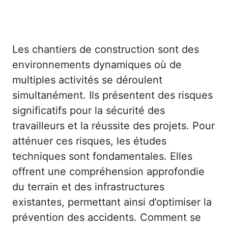
Les chantiers de construction sont des
environnements dynamiques où de
multiples activités se déroulent
simultanément. Ils présentent des risques
significatifs pour la sécurité des
travailleurs et la réussite des projets. Pour
atténuer ces risques, les études
techniques sont fondamentales. Elles
offrent une compréhension approfondie
du terrain et des infrastructures
existantes, permettant ainsi d’optimiser la
prévention des accidents. Comment se