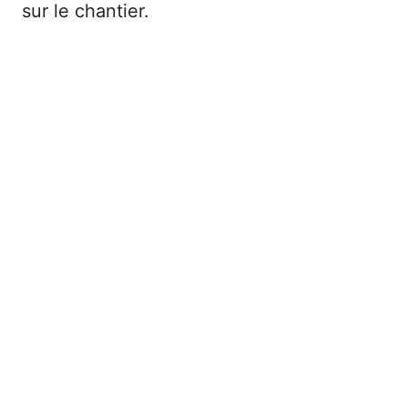
sur le chantier.